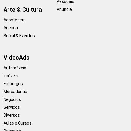
Pessoais
Arte & Cultura
Anuncie
Aconteceu
Agenda
Social & Eventos
VideoAds
Automóveis
Imóveis
Empregos
Mercadorias
Negócios
Serviços
Diversos
Aulas e Cursos
Pessoais