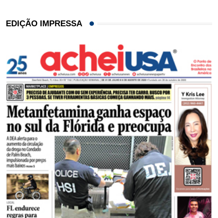
EDIÇÃO IMPRESSA