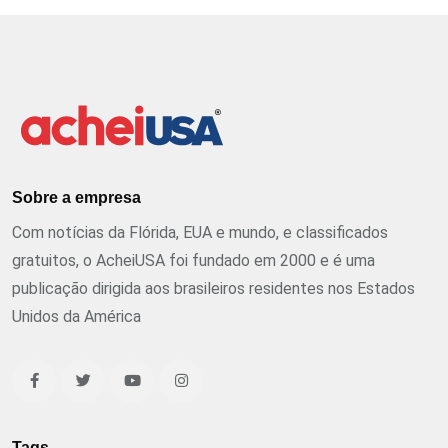
Sobre a empresa
Com notícias da Flórida, EUA e mundo, e classificados
gratuitos, o AcheiUSA foi fundado em 2000 e é uma
publicação dirigida aos brasileiros residentes nos Estados
Unidos da América
Tags