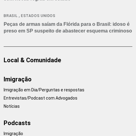
,
BRASIL
ESTADOS UNIDOS
Peças de armas saíam da Flórida para o Brasil: idoso é
preso em SP suspeito de abastecer esquema criminoso
Local & Comunidade
Imigração
Imigração em Dia/Perguntas e respostas
Entrevistas/Podcast com Advogados
Notícias
Podcasts
Imigração