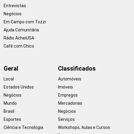
Entrevistas
Negócios
Em Campo com Tozzi
Ajuda Comunitária
Rádio AcheiUSA
Café com Chico
Geral
Classificados
Local
Automóveis
Estados Unidos
Imóveis
Negócios
Empregos
Mundo
Mercadorias
Brasil
Negócios
Esportes
Serviços
Ciência e Tecnologia
Workshops, Aulas e Cursos