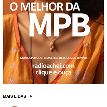
MAIS LIDAS