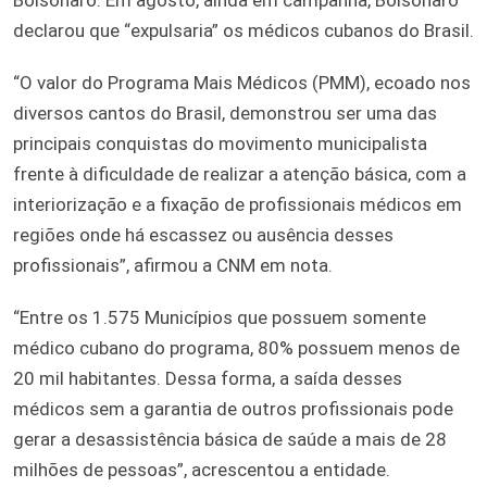
declarou que “expulsaria” os médicos cubanos do Brasil.
“O valor do Programa Mais Médicos (PMM), ecoado nos
diversos cantos do Brasil, demonstrou ser uma das
principais conquistas do movimento municipalista
frente à dificuldade de realizar a atenção básica, com a
interiorização e a fixação de profissionais médicos em
regiões onde há escassez ou ausência desses
profissionais”, afirmou a CNM em nota.
“Entre os 1.575 Municípios que possuem somente
médico cubano do programa, 80% possuem menos de
20 mil habitantes. Dessa forma, a saída desses
médicos sem a garantia de outros profissionais pode
gerar a desassistência básica de saúde a mais de 28
milhões de pessoas”, acrescentou a entidade.