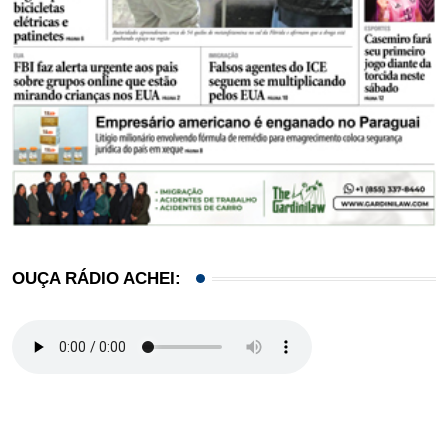
OUÇA RÁDIO ACHEI: