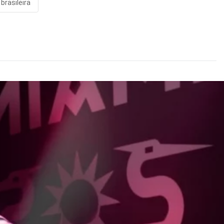
brasileira