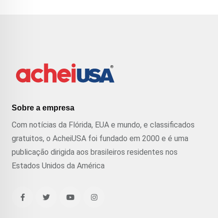
Sobre a empresa
Com notícias da Flórida, EUA e mundo, e classificados
gratuitos, o AcheiUSA foi fundado em 2000 e é uma
publicação dirigida aos brasileiros residentes nos
Estados Unidos da América