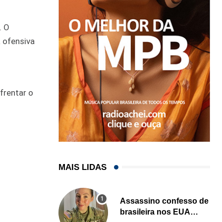
. O
a ofensiva
frentar o
MAIS LIDAS
Assassino confesso de
brasileira nos EUA