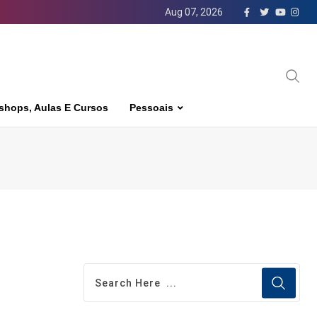
Aug 07, 2026
shops, Aulas E Cursos
Pessoais