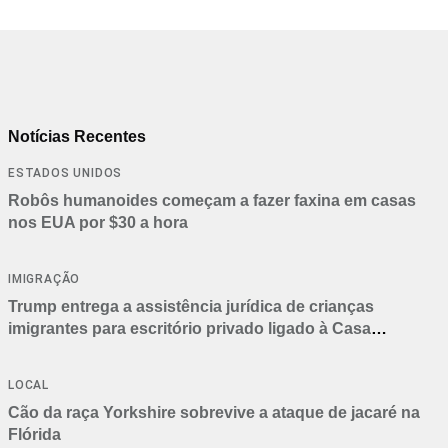
Notícias Recentes
ESTADOS UNIDOS
Robôs humanoides começam a fazer faxina em casas
nos EUA por $30 a hora
IMIGRAÇÃO
Trump entrega a assistência jurídica de crianças
imigrantes para escritório privado ligado à Casa
Branca
LOCAL
Cão da raça Yorkshire sobrevive a ataque de jacaré na
Flórida