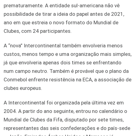
prematuramente. A entidade sul-americana não vê
possibilidade de tirar a ideia do papel antes de 2021,
ano em que estreia o novo formato do Mundial de
Clubes, com 24 participantes.
A “nova” Intercontinental também envolveria menos
custos, menos tempo e uma organização mais simples,
já que envolveria apenas dois times se enfrentando
num campo neutro. Também é provável que o plano da
Conmebol enfrente resistência na ECA, a associação de
clubes europeus.
A Intercontinental foi organizada pela última vez em
2004. A partir do ano seguinte, entrou no calendário o
Mundial de Clubes da Fifa, disputado por sete times,
representantes das seis confederações e do país-sede