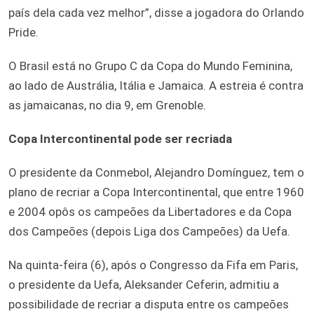
país dela cada vez melhor”, disse a jogadora do Orlando
Pride.
O Brasil está no Grupo C da Copa do Mundo Feminina,
ao lado de Austrália, Itália e Jamaica. A estreia é contra
as jamaicanas, no dia 9, em Grenoble.
Copa Intercontinental pode ser recriada
O presidente da Conmebol, Alejandro Domínguez, tem o
plano de recriar a Copa Intercontinental, que entre 1960
e 2004 opôs os campeões da Libertadores e da Copa
dos Campeões (depois Liga dos Campeões) da Uefa.
Na quinta-feira (6), após o Congresso da Fifa em Paris,
o presidente da Uefa, Aleksander Ceferin, admitiu a
possibilidade de recriar a disputa entre os campeões