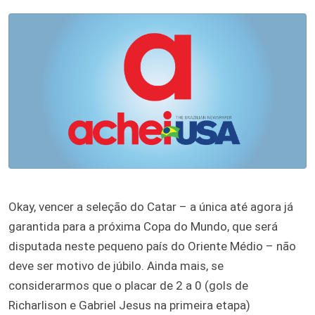
Okay, vencer a seleção do Catar – a única até agora já
garantida para a próxima Copa do Mundo, que será
disputada neste pequeno país do Oriente Médio – não
deve ser motivo de júbilo. Ainda mais, se
considerarmos que o placar de 2 a 0 (gols de
Richarlison e Gabriel Jesus na primeira etapa)