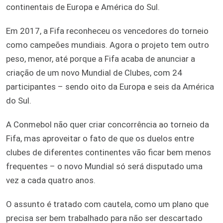
continentais de Europa e América do Sul.
Em 2017, a Fifa reconheceu os vencedores do torneio
como campeões mundiais. Agora o projeto tem outro
peso, menor, até porque a Fifa acaba de anunciar a
criação de um novo Mundial de Clubes, com 24
participantes – sendo oito da Europa e seis da América
do Sul.
A Conmebol não quer criar concorrência ao torneio da
Fifa, mas aproveitar o fato de que os duelos entre
clubes de diferentes continentes vão ficar bem menos
frequentes – o novo Mundial só será disputado uma
vez a cada quatro anos.
O assunto é tratado com cautela, como um plano que
precisa ser bem trabalhado para não ser descartado