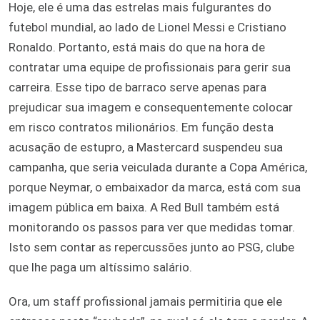
Hoje, ele é uma das estrelas mais fulgurantes do
futebol mundial, ao lado de Lionel Messi e Cristiano
Ronaldo. Portanto, está mais do que na hora de
contratar uma equipe de profissionais para gerir sua
carreira. Esse tipo de barraco serve apenas para
prejudicar sua imagem e consequentemente colocar
em risco contratos milionários. Em função desta
acusação de estupro, a Mastercard suspendeu sua
campanha, que seria veiculada durante a Copa América,
porque Neymar, o embaixador da marca, está com sua
imagem pública em baixa. A Red Bull também está
monitorando os passos para ver que medidas tomar.
Isto sem contar as repercussões junto ao PSG, clube
que lhe paga um altíssimo salário.
Ora, um staff profissional jamais permitiria que ele