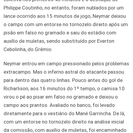
Philippe Coutinho, no entanto, foram nublados por um
lance ocorrido aos 15 minutos de jogo, Neymar deixou
o campo com um entorse no tornozelo direito após um
pisão em falso no gramado e saiu do estádio com
auxílio de muletas, sendo substituído por Everton
Cebolinha, do Grêmio.
Neymar entrou em campo pressionado pelos problemas
extracampo. Mas o inferno astral do atacante passou
para dentro das quatro linhas. Pouco antes do gol de
Richarlison, aos 16 minutos do 1º tempo, o camisa 10
virou o pé ao pisar em falso no gramado e deixou o
campo aos prantos. Avaliado no banco, foi levado
diretamente para o vestiário do Mané Garrincha. De lá,
com um entorse no tornozelo direito na análise inicial
da comissão, com auxílio de muletas, foi encaminhado