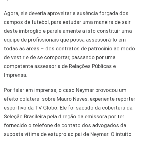
Agora, ele deveria aproveitar a ausência forçada dos
campos de futebol, para estudar uma maneira de sair
deste imbroglio e paralelamente a isto constituir uma
equipe de profissionais que possa assessorá-lo em
todas as áreas – dos contratos de patrocínio ao modo
de vestir e de se comportar, passando por uma
competente assessoria de Relações Públicas e
Imprensa.
Por falar em imprensa, o caso Neymar provocou um
efeito colateral sobre Mauro Naves, experiente repórter
esportivo da TV Globo. Ele foi sacado da cobertura da
Seleção Brasileira pela direção da emissora por ter
fornecido o telefone de contato dos advogados da
suposta vítima de estupro ao pai de Neymar. O intuito