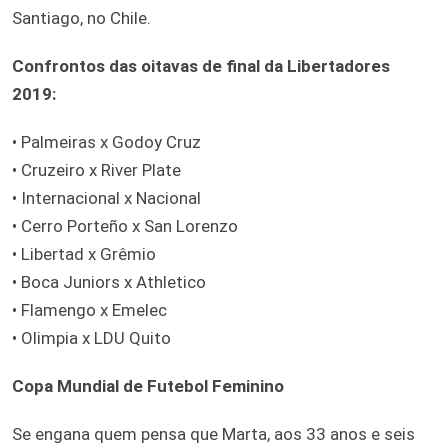
Santiago, no Chile.
Confrontos das oitavas de final da Libertadores
2019:
• Palmeiras x Godoy Cruz
• Cruzeiro x River Plate
• Internacional x Nacional
• Cerro Porteño x San Lorenzo
• Libertad x Grêmio
• Boca Juniors x Athletico
• Flamengo x Emelec
• Olimpia x LDU Quito
Copa Mundial de Futebol Feminino
Se engana quem pensa que Marta, aos 33 anos e seis