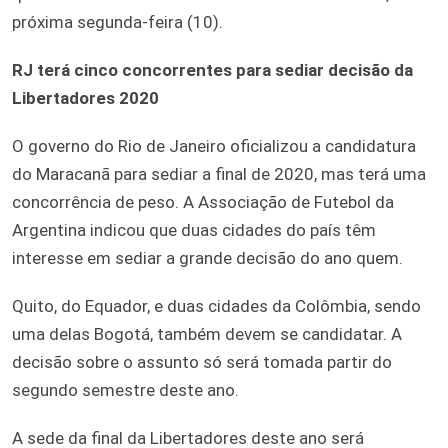
próxima segunda-feira (10).
RJ terá cinco concorrentes para sediar decisão da
Libertadores 2020
O governo do Rio de Janeiro oficializou a candidatura
do Maracanã para sediar a final de 2020, mas terá uma
concorrência de peso. A Associação de Futebol da
Argentina indicou que duas cidades do país têm
interesse em sediar a grande decisão do ano quem.
Quito, do Equador, e duas cidades da Colômbia, sendo
uma delas Bogotá, também devem se candidatar. A
decisão sobre o assunto só será tomada partir do
segundo semestre deste ano.
A sede da final da Libertadores deste ano será