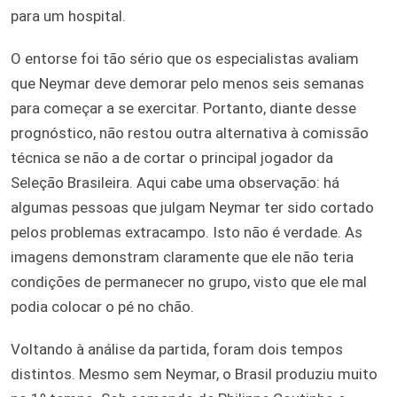
para um hospital.
O entorse foi tão sério que os especialistas avaliam
que Neymar deve demorar pelo menos seis semanas
para começar a se exercitar. Portanto, diante desse
prognóstico, não restou outra alternativa à comissão
técnica se não a de cortar o principal jogador da
Seleção Brasileira. Aqui cabe uma observação: há
algumas pessoas que julgam Neymar ter sido cortado
pelos problemas extracampo. Isto não é verdade. As
imagens demonstram claramente que ele não teria
condições de permanecer no grupo, visto que ele mal
podia colocar o pé no chão.
Voltando à análise da partida, foram dois tempos
distintos. Mesmo sem Neymar, o Brasil produziu muito