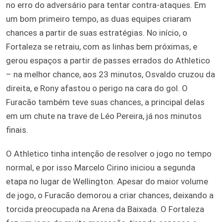
no erro do adversário para tentar contra-ataques. Em
um bom primeiro tempo, as duas equipes criaram
chances a partir de suas estratégias. No início, o
Fortaleza se retraiu, com as linhas bem próximas, e
gerou espaços a partir de passes errados do Athletico
– na melhor chance, aos 23 minutos, Osvaldo cruzou da
direita, e Rony afastou o perigo na cara do gol. O
Furacão também teve suas chances, a principal delas
em um chute na trave de Léo Pereira, já nos minutos
finais.
O Athletico tinha intenção de resolver o jogo no tempo
normal, e por isso Marcelo Cirino iniciou a segunda
etapa no lugar de Wellington. Apesar do maior volume
de jogo, o Furacão demorou a criar chances, deixando a
torcida preocupada na Arena da Baixada. O Fortaleza