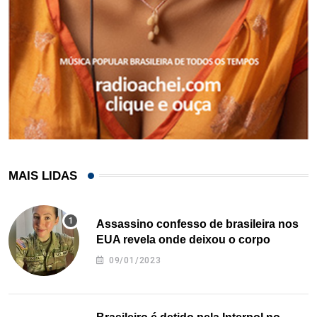
MAIS LIDAS
Assassino confesso de brasileira nos
EUA revela onde deixou o corpo
09/01/2023