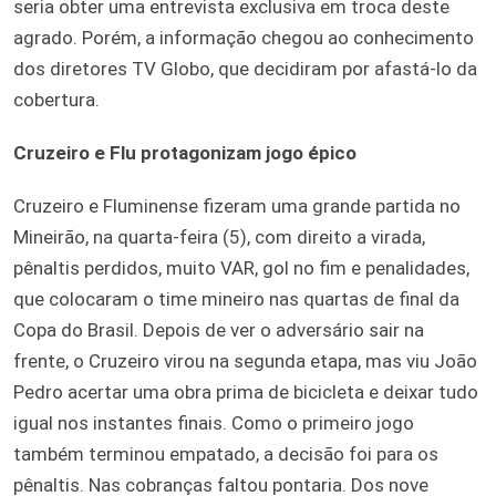
seria obter uma entrevista exclusiva em troca deste
agrado. Porém, a informação chegou ao conhecimento
dos diretores TV Globo, que decidiram por afastá-lo da
cobertura.
Cruzeiro e Flu protagonizam jogo épico
Cruzeiro e Fluminense fizeram uma grande partida no
Mineirão, na quarta-feira (5), com direito a virada,
pênaltis perdidos, muito VAR, gol no fim e penalidades,
que colocaram o time mineiro nas quartas de final da
Copa do Brasil. Depois de ver o adversário sair na
frente, o Cruzeiro virou na segunda etapa, mas viu João
Pedro acertar uma obra prima de bicicleta e deixar tudo
igual nos instantes finais. Como o primeiro jogo
também terminou empatado, a decisão foi para os
pênaltis. Nas cobranças faltou pontaria. Dos nove