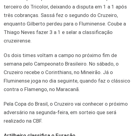
terceiro do Tricolor, deixando a disputa em 1 a 1 após
três cobranças. Sassá fez o segundo do Cruzeiro,
enquanto Gilberto perdeu para o Fluminense. Coube a
Thiago Neves fazer 3 a 1 e selar a classificação
cruzeirense.
Os dois times voltam a campo no próximo fim de
semana pelo Campeonato Brasileiro. No sábado, o
Cruzeiro recebe o Corinthians, no Mineirão. Já o
Fluminense joga no dia seguinte, quando faz o clássico
contra o Flamengo, no Maracanã.
Pela Copa do Brasil, o Cruzeiro vai conhecer o próximo
adversário na segunda-feira, em sorteio que será
realizado na CBF.
Artilheiro classifica o Furacão