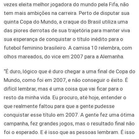
vezes eleita melhor jogadora do mundo pela Fifa, não
tem mais ambições na carreira. Perto de disputar sua
quinta Copa do Mundo, a craque do Brasil utiliza uma
das piores derrotas de sua trajetória para manter viva
sua esperança de conquistar o título inédito para o
futebol feminino brasileiro. A camisa 10 relembra, com
olhos mareados, do vice em 2007 para a Alemanha.
“É duro, lógico que é duro chegar a uma final de Copa do
Mundo, como foi em 2007, e não conseguir o êxito. É
difícil lembrar, mas é uma coisa que vai ficar para o
resto da minha vida. Eu procuro, até hoje, entender o
que realmente faltou para que a gente pudesse
conquistar esse título em 2007. A gente fez uma ótima
campanha, fez grandes jogos, mas o resultado final não
foi o esperado. E é isso que as pessoas lembram. É isso