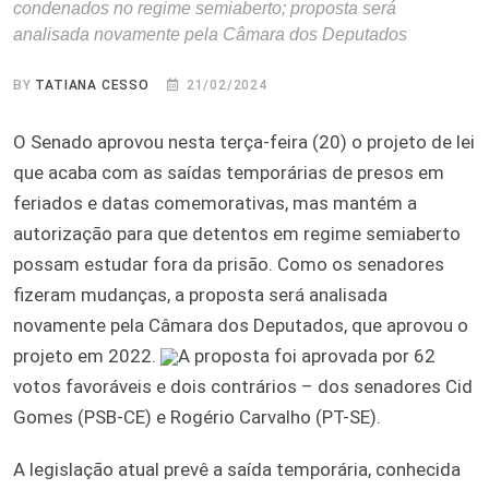
condenados no regime semiaberto; proposta será
analisada novamente pela Câmara dos Deputados
BY
TATIANA CESSO
21/02/2024
O Senado aprovou nesta terça-feira (20) o projeto de lei
que acaba com as saídas temporárias de presos em
feriados e datas comemorativas, mas mantém a
autorização para que detentos em regime semiaberto
possam estudar fora da prisão. Como os senadores
fizeram mudanças, a proposta será analisada
novamente pela Câmara dos Deputados, que aprovou o
projeto em 2022.
A proposta foi aprovada por 62
votos favoráveis e dois contrários – dos senadores Cid
Gomes (PSB-CE) e Rogério Carvalho (PT-SE).
A legislação atual prevê a saída temporária, conhecida