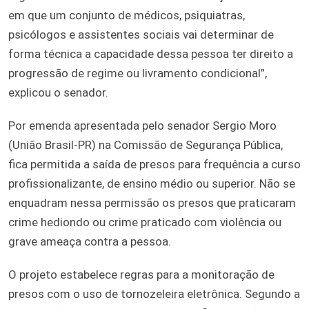
em que um conjunto de médicos, psiquiatras,
psicólogos e assistentes sociais vai determinar de
forma técnica a capacidade dessa pessoa ter direito a
progressão de regime ou livramento condicional”,
explicou o senador.
Por emenda apresentada pelo senador Sergio Moro
(União Brasil-PR) na Comissão de Segurança Pública,
fica permitida a saída de presos para frequência a curso
profissionalizante, de ensino médio ou superior. Não se
enquadram nessa permissão os presos que praticaram
crime hediondo ou crime praticado com violência ou
grave ameaça contra a pessoa.
O projeto estabelece regras para a monitoração de
presos com o uso de tornozeleira eletrônica. Segundo a