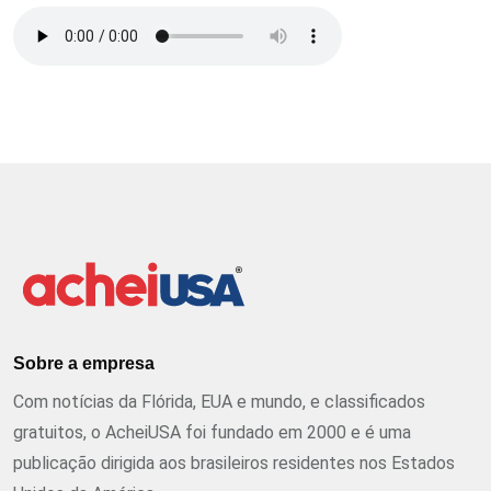
Sobre a empresa
Com notícias da Flórida, EUA e mundo, e classificados
gratuitos, o AcheiUSA foi fundado em 2000 e é uma
publicação dirigida aos brasileiros residentes nos Estados