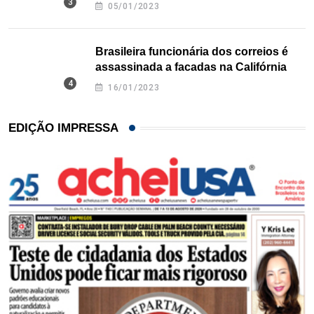
Texas
05/01/2023
Brasileira funcionária dos correios é
assassinada a facadas na Califórnia
16/01/2023
EDIÇÃO IMPRESSA