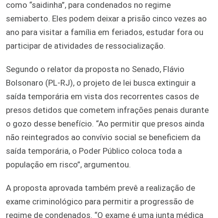
como “saidinha”, para condenados no regime
semiaberto. Eles podem deixar a prisão cinco vezes ao
ano para visitar a família em feriados, estudar fora ou
participar de atividades de ressocialização.
Segundo o relator da proposta no Senado, Flávio
Bolsonaro (PL-RJ), o projeto de lei busca extinguir a
saída temporária em vista dos recorrentes casos de
presos detidos que cometem infrações penais durante
o gozo desse benefício. “Ao permitir que presos ainda
não reintegrados ao convívio social se beneficiem da
saída temporária, o Poder Público coloca toda a
população em risco”, argumentou.
A proposta aprovada também prevê a realização de
exame criminológico para permitir a progressão de
regime de condenados. “O exame é uma junta médica