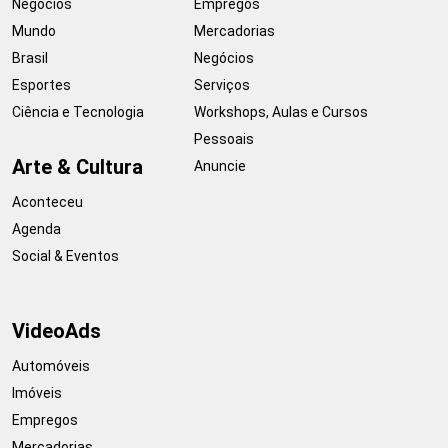
Negócios
Empregos
Mundo
Mercadorias
Brasil
Negócios
Esportes
Serviços
Ciência e Tecnologia
Workshops, Aulas e Cursos
Pessoais
Arte & Cultura
Anuncie
Aconteceu
Agenda
Social & Eventos
VideoAds
Automóveis
Imóveis
Empregos
Mercadorias