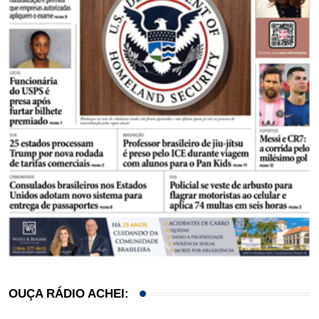
OUÇA RÁDIO ACHEI: