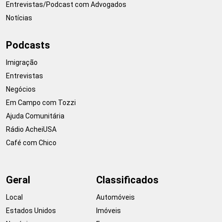
Entrevistas/Podcast com Advogados
Notícias
Podcasts
Imigração
Entrevistas
Negócios
Em Campo com Tozzi
Ajuda Comunitária
Rádio AcheiUSA
Café com Chico
Geral
Classificados
Local
Automóveis
Estados Unidos
Imóveis