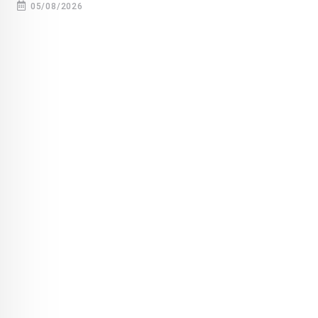
05/08/2026