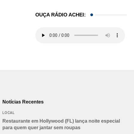
OUÇA RÁDIO ACHEI:
Notícias Recentes
LOCAL
Restaurante em Hollywood (FL) lança noite especial
para quem quer jantar sem roupas