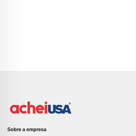
Sobre a empresa