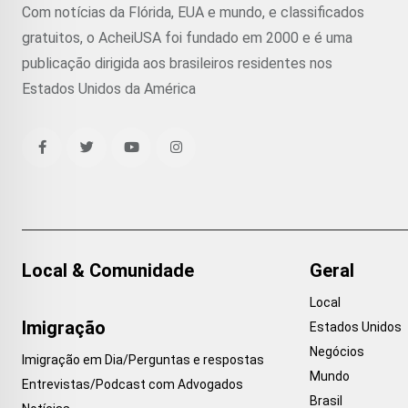
Com notícias da Flórida, EUA e mundo, e classificados
gratuitos, o AcheiUSA foi fundado em 2000 e é uma
publicação dirigida aos brasileiros residentes nos
Estados Unidos da América
Local & Comunidade
Geral
Local
Imigração
Estados Unidos
Negócios
Imigração em Dia/Perguntas e respostas
Mundo
Entrevistas/Podcast com Advogados
Brasil