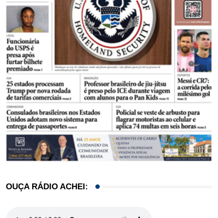
OUÇA RÁDIO ACHEI: