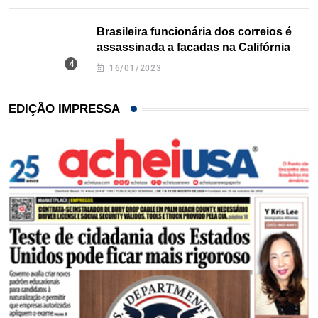
Brasileira funcionária dos correios é
assassinada a facadas na Califórnia
16/01/2023
EDIÇÃO IMPRESSA