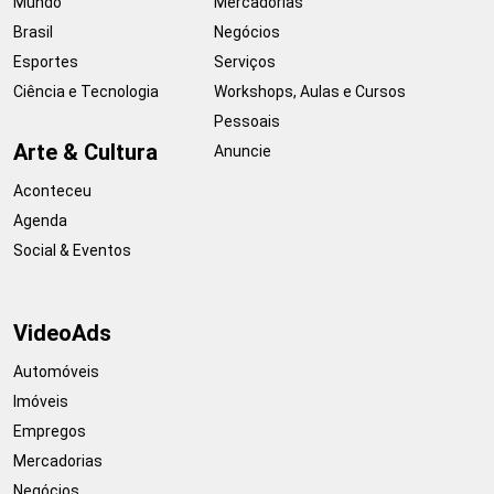
Mundo
Mercadorias
Brasil
Negócios
Esportes
Serviços
Ciência e Tecnologia
Workshops, Aulas e Cursos
Pessoais
Arte & Cultura
Anuncie
Aconteceu
Agenda
Social & Eventos
VideoAds
Automóveis
Imóveis
Empregos
Mercadorias
Negócios