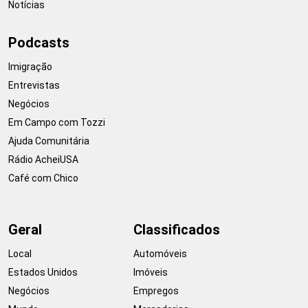
Notícias
Podcasts
Imigração
Entrevistas
Negócios
Em Campo com Tozzi
Ajuda Comunitária
Rádio AcheiUSA
Café com Chico
Geral
Classificados
Local
Automóveis
Estados Unidos
Imóveis
Negócios
Empregos