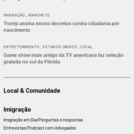
,
IMIGRAÇÃO
MANCHETE
Trump assina novos decretos contra cidadania por
nascimento
,
,
ENTRETENIMENTO
ESTADOS UNIDOS
LOCAL
Game show mais antigo da TV americana faz seleção
gratuita no sul da Flórida
Local & Comunidade
Imigração
Imigração em Dia/Perguntas e respostas
Entrevistas/Podcast com Advogados