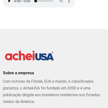
Sobre a empresa
Com notícias da Flórida, EUA e mundo, e classificados
gratuitos, o AcheiUSA foi fundado em 2000 e é uma
publicação dirigida aos brasileiros residentes nos Estados
Unidos da América