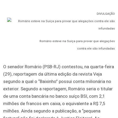
DIVULGAÇÃO
Romário esteve na Suíça para provar que alegações
contra ele são infundadas
O senador Romário (PSB-RJ) contestou, na quarta-feira
(29), reportagem da última edição da revista Veja
segundo a qual o “Baixinho” possui conta milionária no
exterior. Segundo a reportagem, Romário seria o titular
de uma conta bancária no banco suíço BSI, com 2,1
milhões de francos em caixa, o equivalente a R$ 7,5
milhões. Ainda segundo a publicação, a “pequena