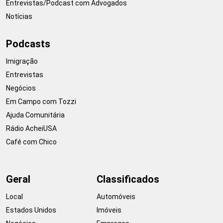
Entrevistas/Podcast com Advogados
Notícias
Podcasts
Imigração
Entrevistas
Negócios
Em Campo com Tozzi
Ajuda Comunitária
Rádio AcheiUSA
Café com Chico
Geral
Classificados
Local
Automóveis
Estados Unidos
Imóveis