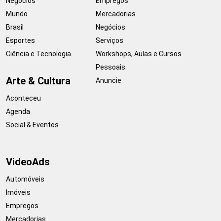
Negócios
Empregos
Mundo
Mercadorias
Brasil
Negócios
Esportes
Serviços
Ciência e Tecnologia
Workshops, Aulas e Cursos
Pessoais
Arte & Cultura
Anuncie
Aconteceu
Agenda
Social & Eventos
VideoAds
Automóveis
Imóveis
Empregos
Mercadorias