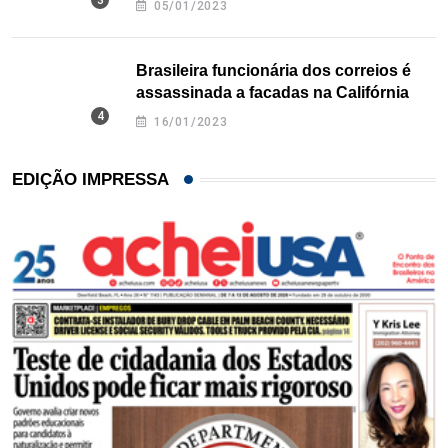
05/01/2023
Brasileira funcionária dos correios é
assassinada a facadas na Califórnia
16/01/2023
EDIÇÃO IMPRESSA