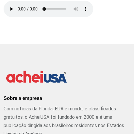
Sobre a empresa
Com notícias da Flórida, EUA e mundo, e classificados
gratuitos, o AcheiUSA foi fundado em 2000 e é uma
publicação dirigida aos brasileiros residentes nos Estados
Unidos da América