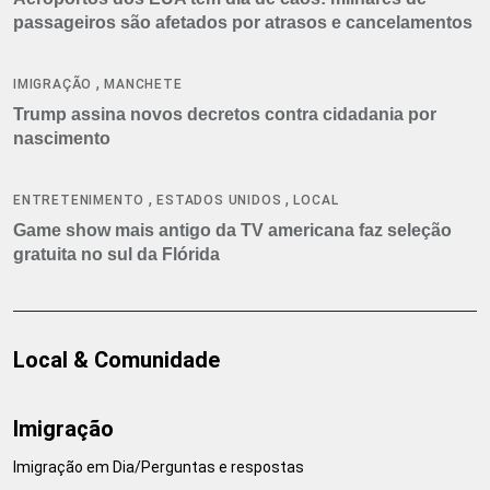
passageiros são afetados por atrasos e cancelamentos
,
IMIGRAÇÃO
MANCHETE
Trump assina novos decretos contra cidadania por
nascimento
,
,
ENTRETENIMENTO
ESTADOS UNIDOS
LOCAL
Game show mais antigo da TV americana faz seleção
gratuita no sul da Flórida
Local & Comunidade
Imigração
Imigração em Dia/Perguntas e respostas