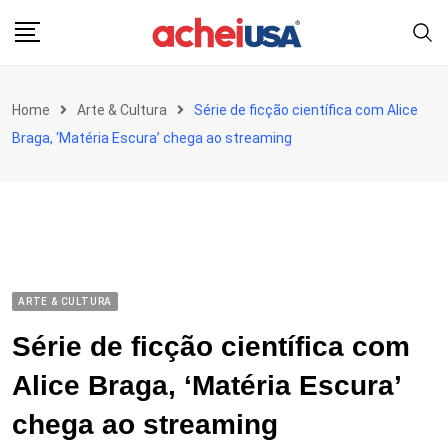
Skip
to
content
Home
Arte & Cultura
Série de ficção científica com Alice
Braga, ‘Matéria Escura’ chega ao streaming
ARTE & CULTURA
Série de ficção científica com
Alice Braga, ‘Matéria Escura’
chega ao streaming