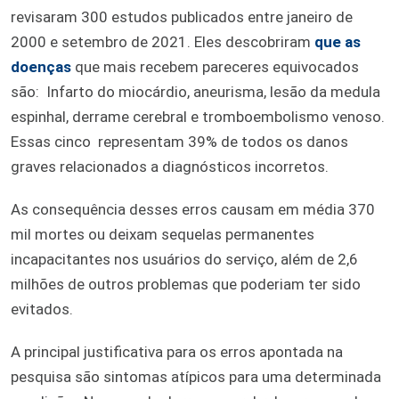
revisaram 300 estudos publicados entre janeiro de
2000 e setembro de 2021. Eles descobriram
que as
doenças
que mais recebem pareceres equivocados
são: Infarto do miocárdio, aneurisma, lesão da medula
espinhal, derrame cerebral e tromboembolismo venoso.
Essas cinco representam 39% de todos os danos
graves relacionados a diagnósticos incorretos.
As consequência desses erros causam em média 370
mil mortes ou deixam sequelas permanentes
incapacitantes nos usuários do serviço, além de 2,6
milhões de outros problemas que poderiam ter sido
evitados.
A principal justificativa para os erros apontada na
pesquisa são sintomas atípicos para uma determinada