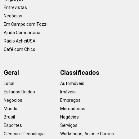
Entrevistas
Negócios
Em Campo com Tozzi
Ajuda Comunitária
Rádio AcheiUSA
Café com Chico
Geral
Classificados
Local
Automóveis
Estados Unidos
Imóveis
Negócios
Empregos
Mundo
Mercadorias
Brasil
Negócios
Esportes
Serviços
Ciência e Tecnologia
Workshops, Aulas e Cursos