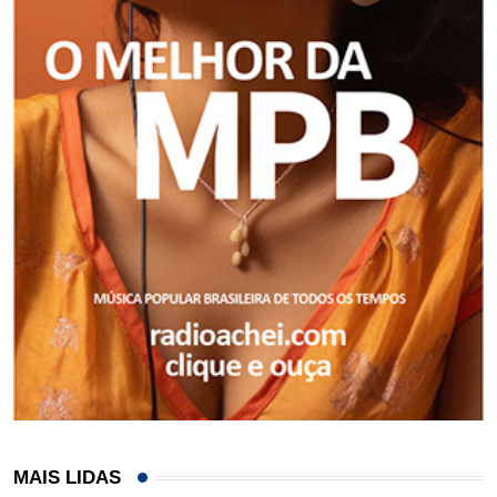
MAIS LIDAS