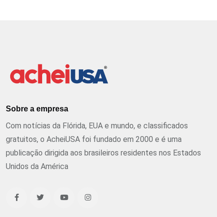
Sobre a empresa
Com notícias da Flórida, EUA e mundo, e classificados
gratuitos, o AcheiUSA foi fundado em 2000 e é uma
publicação dirigida aos brasileiros residentes nos Estados
Unidos da América