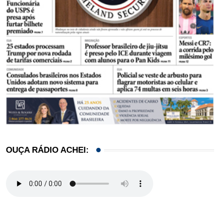
OUÇA RÁDIO ACHEI: