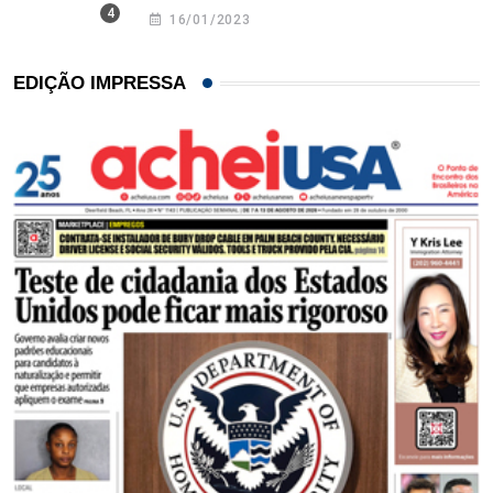
16/01/2023
EDIÇÃO IMPRESSA