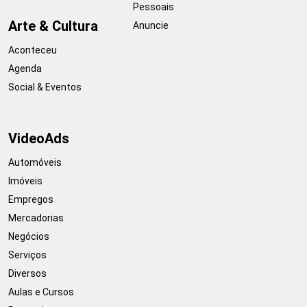
Pessoais
Arte & Cultura
Anuncie
Aconteceu
Agenda
Social & Eventos
VideoAds
Automóveis
Imóveis
Empregos
Mercadorias
Negócios
Serviços
Diversos
Aulas e Cursos