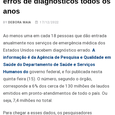
erros de diagnósticos todos os
anos
BY
DEBORA MAIA
17/12/2022
Ao menos uma em cada 18 pessoas que dão entrada
anualmente nos serviços de emergência médica dos
Estados Unidos recebem diagnóstico errado.
A
informação é da Agência de Pesquisa e Qualidade em
Saúde do Departamento de Saúde e Serviços
Humanos do
governo federal, e foi publicada nesta
quinta-feira (15). O número, segundo o órgão,
corresponde a 6% dos cerca de 130 milhões de laudos
emitidos em pronto-atendimentos de todo o país. Ou
seja, 7,4 milhões no total.
Para chegar a esses dados, os pesquisadores