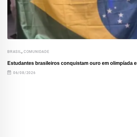
,
BRASIL
COMUNIDADE
Estudantes brasileiros conquistam ouro em olimpíada es
06/08/2026