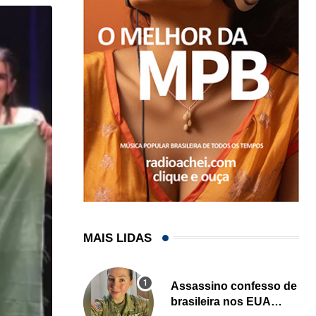
MAIS LIDAS
Assassino confesso de
brasileira nos EUA