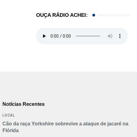
OUÇA RÁDIO ACHEI:
Notícias Recentes
LOCAL
Cão da raça Yorkshire sobrevive a ataque de jacaré na
Flórida