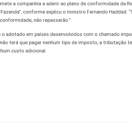
mete a companhia a aderir ao plano de conformidade da Re
 Fazenda”, conforme explicu o ministro Fernando Haddad. “
 conformidade, não repassarão.”
e o adotado em países desenvolvidos com o chamado imp
 não terá que pagar nenhum tipo de imposto, a tributação te
hum custo adicional.