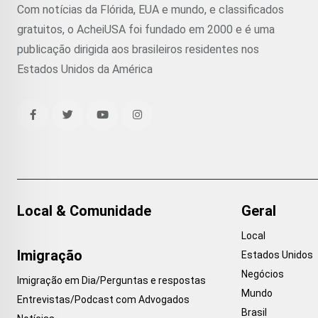
Com notícias da Flórida, EUA e mundo, e classificados
gratuitos, o AcheiUSA foi fundado em 2000 e é uma
publicação dirigida aos brasileiros residentes nos
Estados Unidos da América
Local & Comunidade
Geral
Local
Imigração
Estados Unidos
Negócios
Imigração em Dia/Perguntas e respostas
Mundo
Entrevistas/Podcast com Advogados
Brasil