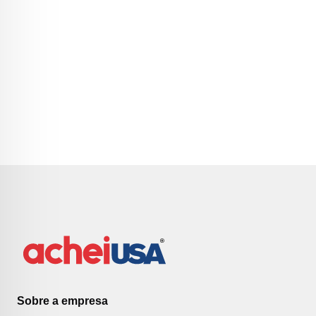
Sobre a empresa