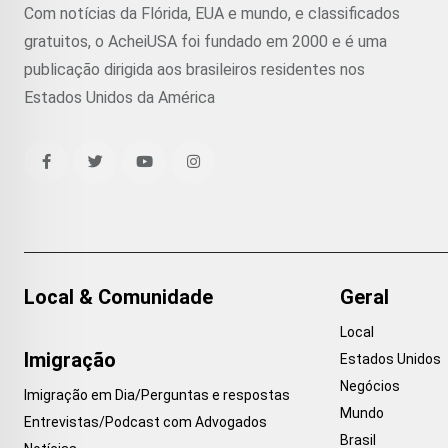
Com notícias da Flórida, EUA e mundo, e classificados
gratuitos, o AcheiUSA foi fundado em 2000 e é uma
publicação dirigida aos brasileiros residentes nos
Estados Unidos da América
Local & Comunidade
Geral
Local
Imigração
Estados Unidos
Negócios
Imigração em Dia/Perguntas e respostas
Mundo
Entrevistas/Podcast com Advogados
Brasil