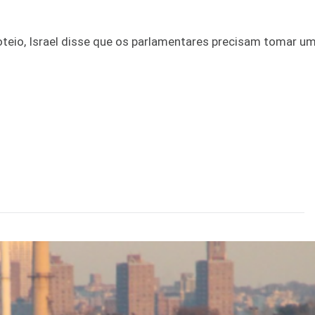
oteio, Israel disse que os parlamentares precisam tomar um