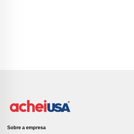
Sobre a empresa