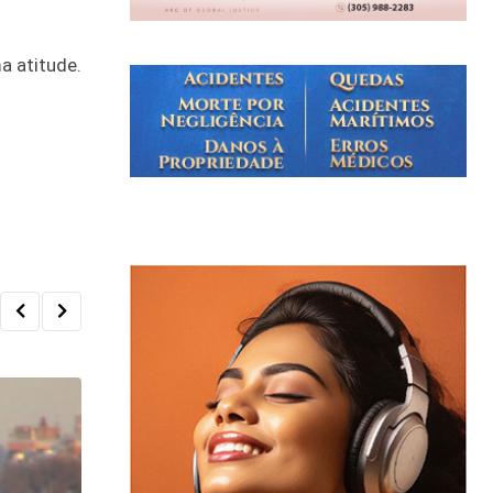
a atitude.