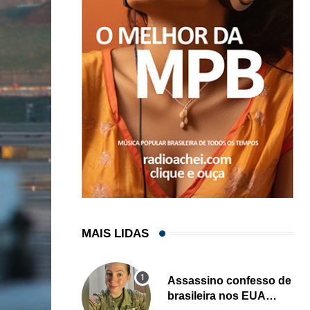
MAIS LIDAS
Assassino confesso de
brasileira nos EUA