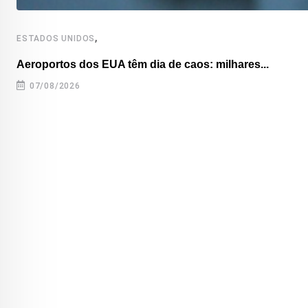
,
ESTADOS UNIDOS
Aeroportos dos EUA têm dia de caos: milhares...
07/08/2026