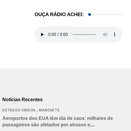
OUÇA RÁDIO ACHEI:
Notícias Recentes
,
ESTADOS UNIDOS
MANCHETE
Aeroportos dos EUA têm dia de caos: milhares de
passageiros são afetados por atrasos e