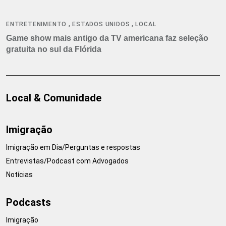
,
,
ENTRETENIMENTO
ESTADOS UNIDOS
LOCAL
Game show mais antigo da TV americana faz seleção
gratuita no sul da Flórida
Local & Comunidade
Imigração
Imigração em Dia/Perguntas e respostas
Entrevistas/Podcast com Advogados
Notícias
Podcasts
Imigração