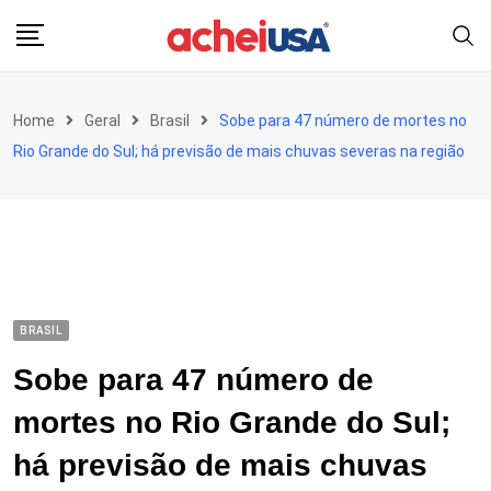
Skip
to
content
Home
Geral
Brasil
Sobe para 47 número de mortes no
Rio Grande do Sul; há previsão de mais chuvas severas na região
BRASIL
Sobe para 47 número de
mortes no Rio Grande do Sul;
há previsão de mais chuvas