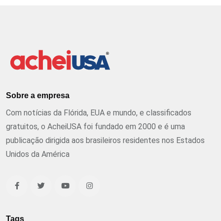
Sobre a empresa
Com notícias da Flórida, EUA e mundo, e classificados
gratuitos, o AcheiUSA foi fundado em 2000 e é uma
publicação dirigida aos brasileiros residentes nos Estados
Unidos da América
Tags