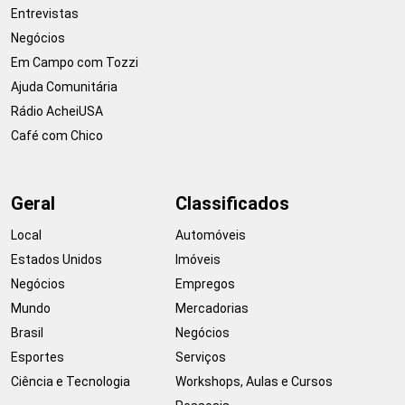
Entrevistas
Negócios
Em Campo com Tozzi
Ajuda Comunitária
Rádio AcheiUSA
Café com Chico
Geral
Classificados
Local
Automóveis
Estados Unidos
Imóveis
Negócios
Empregos
Mundo
Mercadorias
Brasil
Negócios
Esportes
Serviços
Ciência e Tecnologia
Workshops, Aulas e Cursos