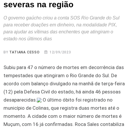
severas na região
O governo gaúcho criou a conta SOS Rio Grande do Sul
para receber doações em dinheiro, na modalidade PIX,
para ajudar as vítimas das enchentes que atingiram o
estado nos últimos dias
BY
TATIANA CESSO
12/09/2023
Subiu para 47 o número de mortes em decorrência das
tempestades que atingiram o Rio Grande do Sul. De
acordo com balanço divulgado na manhã de terça-feira
(12) pela Defesa Civil do estado, há ainda 46 pessoas
desaparecidas.
O último óbito foi registrado no
município de Colinas, que registra duas mortes até o
momento. A cidade com o maior número de mortes é
Muçum, com 16 já confirmadas. Roca Sales contabiliza