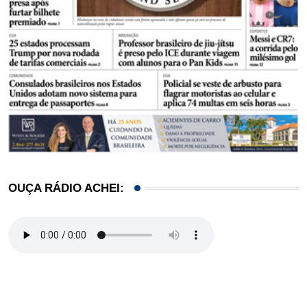
OUÇA RÁDIO ACHEI: