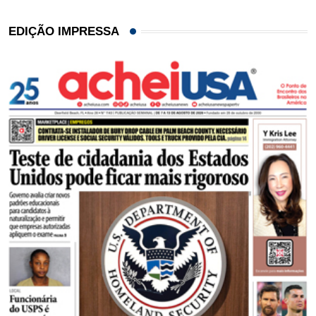
EDIÇÃO IMPRESSA