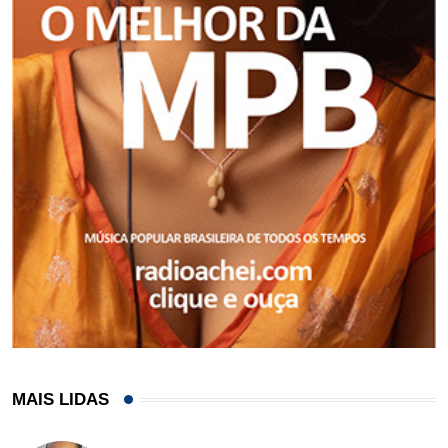
MAIS LIDAS