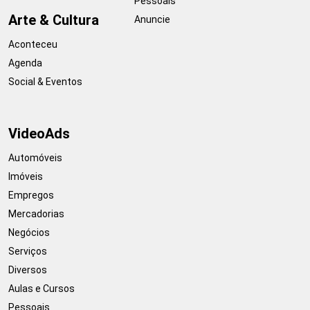
Pessoais
Arte & Cultura
Anuncie
Aconteceu
Agenda
Social & Eventos
VideoAds
Automóveis
Imóveis
Empregos
Mercadorias
Negócios
Serviços
Diversos
Aulas e Cursos
Pessoais