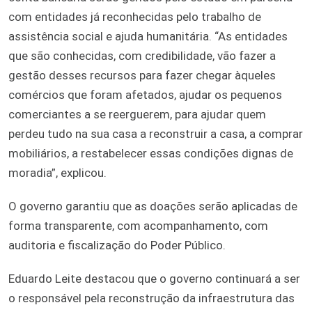
com entidades já reconhecidas pelo trabalho de
assistência social e ajuda humanitária. “As entidades
que são conhecidas, com credibilidade, vão fazer a
gestão desses recursos para fazer chegar àqueles
comércios que foram afetados, ajudar os pequenos
comerciantes a se reerguerem, para ajudar quem
perdeu tudo na sua casa a reconstruir a casa, a comprar
mobiliários, a restabelecer essas condições dignas de
moradia”, explicou.
O governo garantiu que as doações serão aplicadas de
forma transparente, com acompanhamento, com
auditoria e fiscalização do Poder Público.
Eduardo Leite destacou que o governo continuará a ser
o responsável pela reconstrução da infraestrutura das