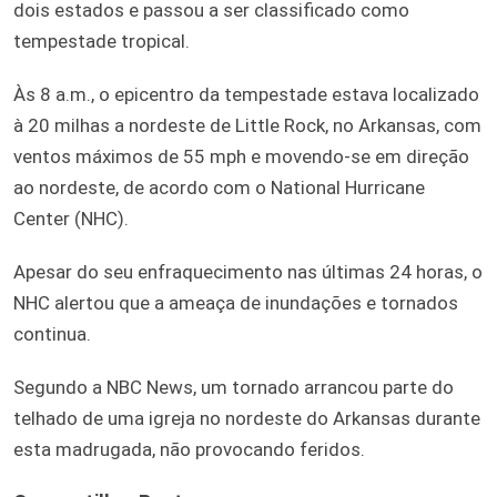
dois estados e passou a ser classificado como
tempestade tropical.
Às 8 a.m., o epicentro da tempestade estava localizado
à 20 milhas a nordeste de Little Rock, no Arkansas, com
ventos máximos de 55 mph e movendo-se em direção
ao nordeste, de acordo com o National Hurricane
Center (NHC).
Apesar do seu enfraquecimento nas últimas 24 horas, o
NHC alertou que a ameaça de inundações e tornados
continua.
Segundo a NBC News, um tornado arrancou parte do
telhado de uma igreja no nordeste do Arkansas durante
esta madrugada, não provocando feridos.