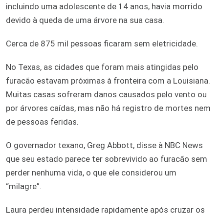
incluindo uma adolescente de 14 anos, havia morrido
devido à queda de uma árvore na sua casa.
Cerca de 875 mil pessoas ficaram sem eletricidade.
No Texas, as cidades que foram mais atingidas pelo
furacão estavam próximas à fronteira com a Louisiana.
Muitas casas sofreram danos causados ​​pelo vento ou
por árvores caídas, mas não há registro de mortes nem
de pessoas feridas.
O governador texano, Greg Abbott, disse à NBC News
que seu estado parece ter sobrevivido ao furacão sem
perder nenhuma vida, o que ele considerou um
“milagre”.
Laura perdeu intensidade rapidamente após cruzar os