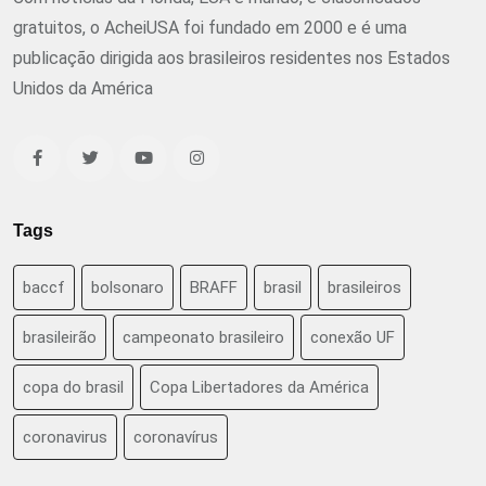
gratuitos, o AcheiUSA foi fundado em 2000 e é uma
publicação dirigida aos brasileiros residentes nos Estados
Unidos da América
Tags
baccf
bolsonaro
BRAFF
brasil
brasileiros
brasileirão
campeonato brasileiro
conexão UF
copa do brasil
Copa Libertadores da América
coronavirus
coronavírus