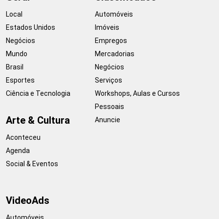
Local
Automóveis
Estados Unidos
Imóveis
Negócios
Empregos
Mundo
Mercadorias
Brasil
Negócios
Esportes
Serviços
Ciência e Tecnologia
Workshops, Aulas e Cursos
Pessoais
Arte & Cultura
Anuncie
Aconteceu
Agenda
Social & Eventos
VideoAds
Automóveis