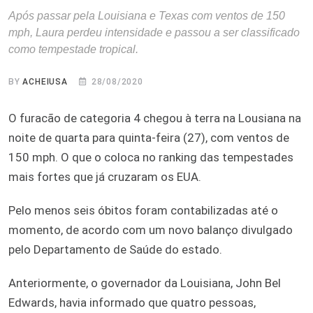
Após passar pela Louisiana e Texas com ventos de 150
mph, Laura perdeu intensidade e passou a ser classificado
como tempestade tropical.
BY
ACHEIUSA
28/08/2020
O furacão de categoria 4 chegou à terra na Lousiana na
noite de quarta para quinta-feira (27), com ventos de
150 mph. O que o coloca no ranking das tempestades
mais fortes que já cruzaram os EUA.
Pelo menos seis óbitos foram contabilizadas até o
momento, de acordo com um novo balanço divulgado
pelo
Departamento de Saúde do estado.
Anteriormente, o governador da Louisiana, John Bel
Edwards, havia informado que quatro pessoas,