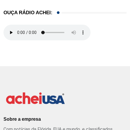
OUÇA RÁDIO ACHEI:
Sobre a empresa
Com notícias da Flórida, EUA e mundo, e classificados