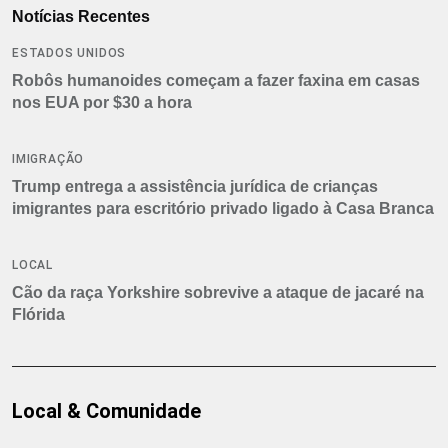
Notícias Recentes
ESTADOS UNIDOS
Robôs humanoides começam a fazer faxina em casas
nos EUA por $30 a hora
IMIGRAÇÃO
Trump entrega a assistência jurídica de crianças
imigrantes para escritório privado ligado à Casa Branca
LOCAL
Cão da raça Yorkshire sobrevive a ataque de jacaré na
Flórida
Local & Comunidade