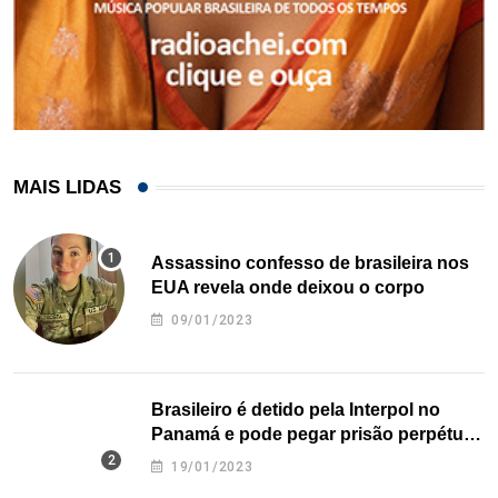
MAIS LIDAS
Assassino confesso de brasileira nos
EUA revela onde deixou o corpo
09/01/2023
Brasileiro é detido pela Interpol no
Panamá e pode pegar prisão perpétua
nos EUA
19/01/2023