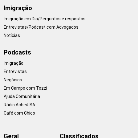
Imigração
Imigração em Dia/Perguntas e respostas
Entrevistas/Podcast com Advogados
Notícias
Podcasts
Imigração
Entrevistas
Negócios
Em Campo com Tozzi
Ajuda Comunitária
Rádio AcheiUSA
Café com Chico
Geral
Classificados