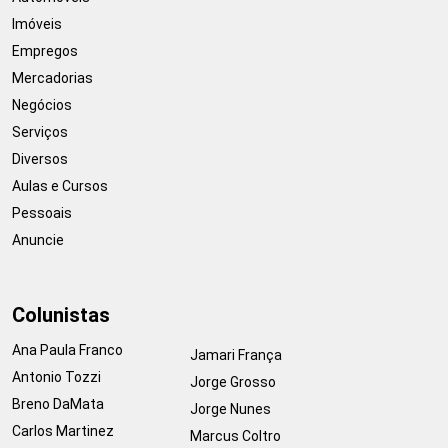
Imóveis
Empregos
Mercadorias
Negócios
Serviços
Diversos
Aulas e Cursos
Pessoais
Anuncie
Colunistas
Ana Paula Franco
Jamari França
Antonio Tozzi
Jorge Grosso
Breno DaMata
Jorge Nunes
Carlos Martinez
Marcus Coltro