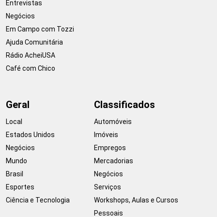
Entrevistas
Negócios
Em Campo com Tozzi
Ajuda Comunitária
Rádio AcheiUSA
Café com Chico
Geral
Classificados
Local
Automóveis
Estados Unidos
Imóveis
Negócios
Empregos
Mundo
Mercadorias
Brasil
Negócios
Esportes
Serviços
Ciência e Tecnologia
Workshops, Aulas e Cursos
Pessoais