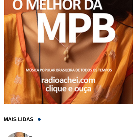
MAIS LIDAS