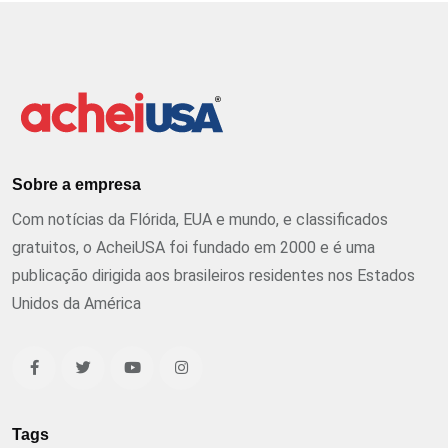
Sobre a empresa
Com notícias da Flórida, EUA e mundo, e classificados
gratuitos, o AcheiUSA foi fundado em 2000 e é uma
publicação dirigida aos brasileiros residentes nos Estados
Unidos da América
Tags