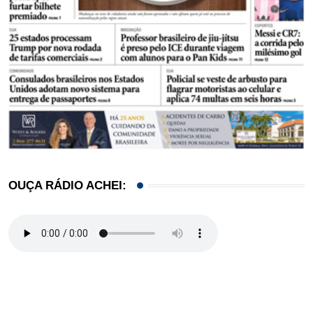
OUÇA RÁDIO ACHEI: