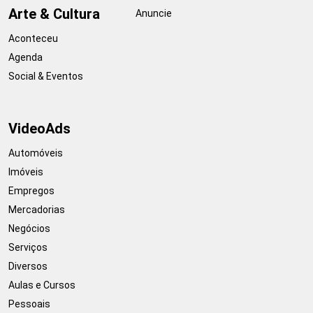
Arte & Cultura
Anuncie
Aconteceu
Agenda
Social & Eventos
VideoAds
Automóveis
Imóveis
Empregos
Mercadorias
Negócios
Serviços
Diversos
Aulas e Cursos
Pessoais