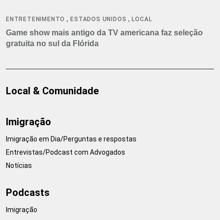
,
,
ENTRETENIMENTO
ESTADOS UNIDOS
LOCAL
Game show mais antigo da TV americana faz seleção
gratuita no sul da Flórida
Local & Comunidade
Imigração
Imigração em Dia/Perguntas e respostas
Entrevistas/Podcast com Advogados
Notícias
Podcasts
Imigração