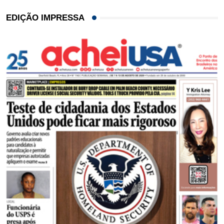
EDIÇÃO IMPRESSA