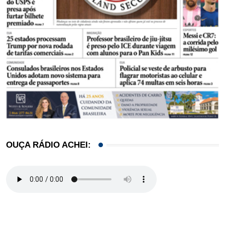
OUÇA RÁDIO ACHEI: