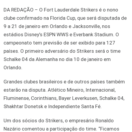
DA REDAÇÃO – O Fort Lauderdale Strikers é o nono
clube confirmado na Florida Cup, que será disputada de
9 a 21 de janeiro em Orlando e Jacksonville, nos
estádios Disney’s ESPN WWS e Everbank Stadium. O
campeonato tem previsão de ser exibido para 127
países. O primeiro adversário do Strikers será o time
Schalke 04 da Alemanha no dia 10 de janeiro em
Orlando.
Grandes clubes brasileiros e de outros países também
estarão na disputa. Atlético Mineiro, Internacional,
Fluminense, Corinthians, Bayer Leverkusen, Schalke 04,
Shakhtar Donetsk e Independiente Santa Fé.
Um dos sócios do Strikers, o empresário Ronaldo
Nazário comentou a participação do time. “Ficamos