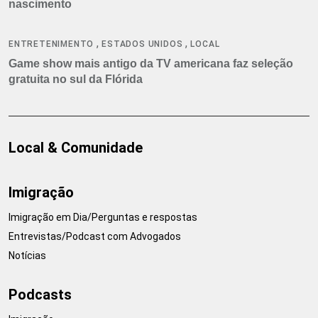
nascimento
,
,
ENTRETENIMENTO
ESTADOS UNIDOS
LOCAL
Game show mais antigo da TV americana faz seleção
gratuita no sul da Flórida
Local & Comunidade
Imigração
Imigração em Dia/Perguntas e respostas
Entrevistas/Podcast com Advogados
Notícias
Podcasts