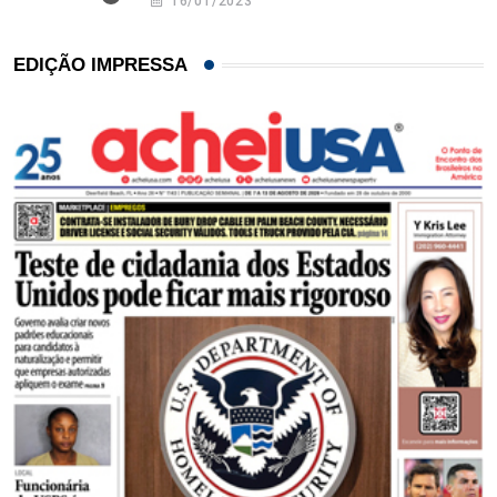
16/01/2023
EDIÇÃO IMPRESSA