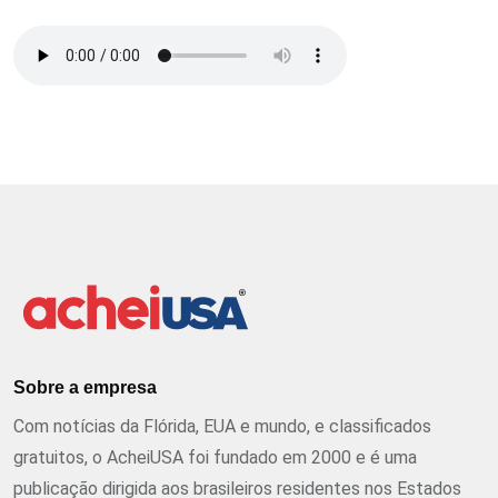
Sobre a empresa
Com notícias da Flórida, EUA e mundo, e classificados
gratuitos, o AcheiUSA foi fundado em 2000 e é uma
publicação dirigida aos brasileiros residentes nos Estados