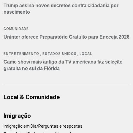
Trump assina novos decretos contra cidadania por
nascimento
COMUNIDADE
Uninter oferece Preparatório Gratuito para Encceja 2026
,
,
ENTRETENIMENTO
ESTADOS UNIDOS
LOCAL
Game show mais antigo da TV americana faz seleção
gratuita no sul da Flórida
Local & Comunidade
Imigração
Imigração em Dia/Perguntas e respostas