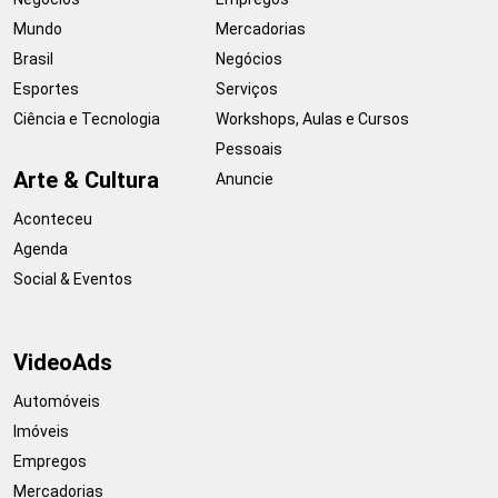
Mundo
Mercadorias
Brasil
Negócios
Esportes
Serviços
Ciência e Tecnologia
Workshops, Aulas e Cursos
Pessoais
Arte & Cultura
Anuncie
Aconteceu
Agenda
Social & Eventos
VideoAds
Automóveis
Imóveis
Empregos
Mercadorias