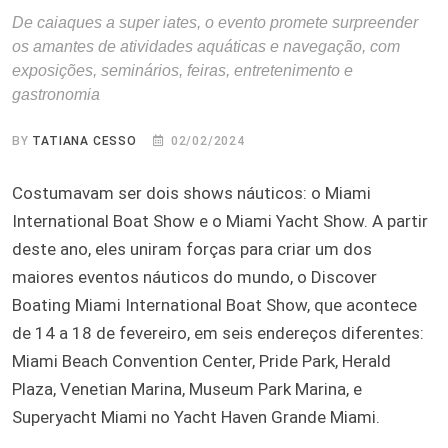
De caiaques a super iates, o evento promete surpreender
os amantes de atividades aquáticas e navegação, com
exposições, seminários, feiras, entretenimento e
gastronomia
BY
TATIANA CESSO
02/02/2024
Costumavam ser dois shows náuticos: o Miami
International Boat Show e o Miami Yacht Show. A partir
deste ano, eles uniram forças para criar um dos
maiores eventos náuticos do mundo, o Discover
Boating Miami International Boat Show, que acontece
de 14 a 18 de fevereiro, em seis endereços diferentes:
Miami Beach Convention Center, Pride Park, Herald
Plaza, Venetian Marina, Museum Park Marina, e
Superyacht Miami no Yacht Haven Grande Miami.