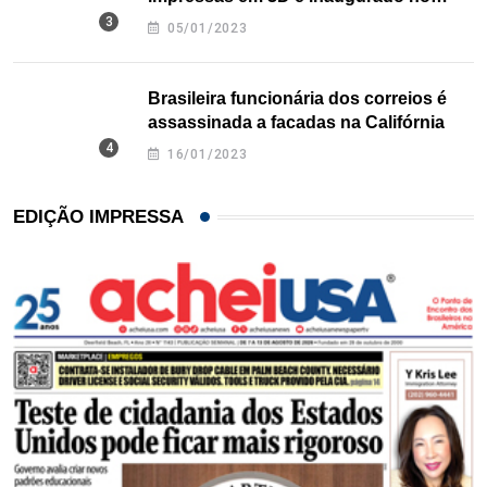
Texas
05/01/2023
Brasileira funcionária dos correios é
assassinada a facadas na Califórnia
16/01/2023
EDIÇÃO IMPRESSA