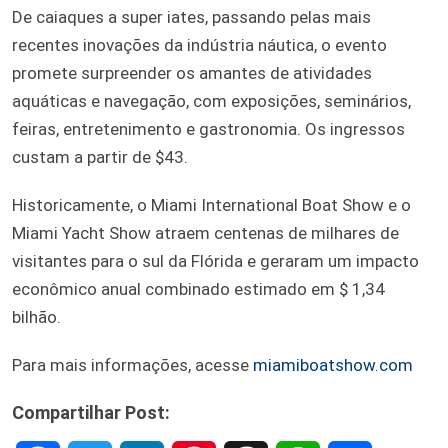
De caiaques a super iates, passando pelas mais
recentes inovações da indústria náutica, o evento
promete surpreender os amantes de atividades
aquáticas e navegação, com exposições, seminários,
feiras, entretenimento e gastronomia. Os ingressos
custam a partir de $43.
Historicamente, o Miami International Boat Show e o
Miami Yacht Show atraem centenas de milhares de
visitantes para o sul da Flórida e geraram um impacto
econômico anual combinado estimado em $ 1,34
bilhão.
Para mais informações, acesse
miamiboatshow.com
Compartilhar Post: