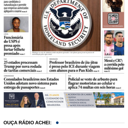
OUÇA RÁDIO ACHEI: