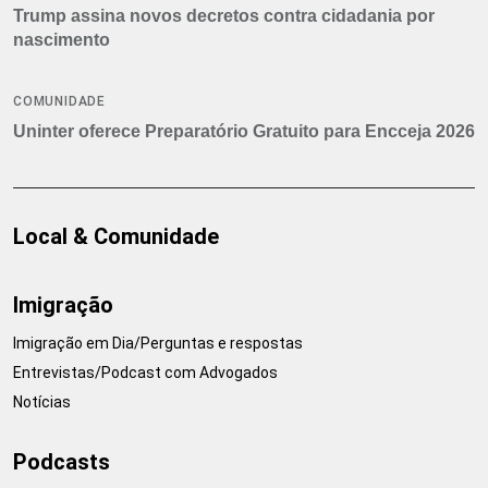
Trump assina novos decretos contra cidadania por
nascimento
COMUNIDADE
Uninter oferece Preparatório Gratuito para Encceja 2026
Local & Comunidade
Imigração
Imigração em Dia/Perguntas e respostas
Entrevistas/Podcast com Advogados
Notícias
Podcasts