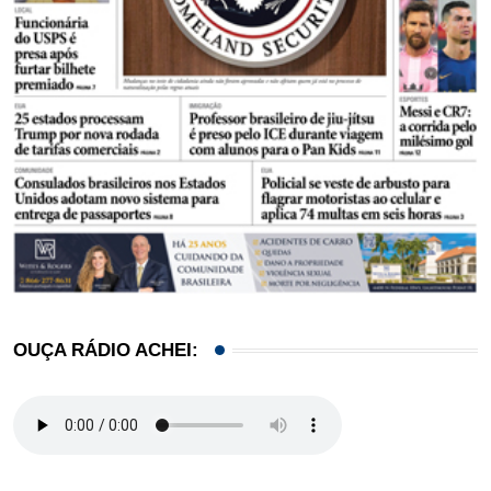
OUÇA RÁDIO ACHEI: