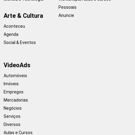
Pessoais
Arte & Cultura
Anuncie
Aconteceu
Agenda
Social & Eventos
VideoAds
Automóveis
Imóveis
Empregos
Mercadorias
Negócios
Serviços
Diversos
Aulas e Cursos