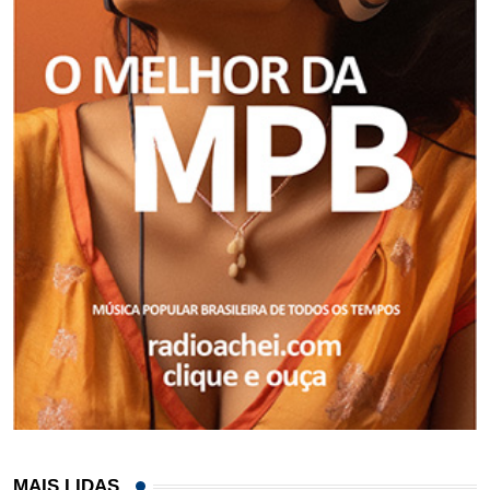
MAIS LIDAS