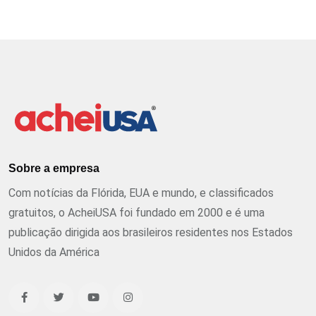
Sobre a empresa
Com notícias da Flórida, EUA e mundo, e classificados
gratuitos, o AcheiUSA foi fundado em 2000 e é uma
publicação dirigida aos brasileiros residentes nos Estados
Unidos da América