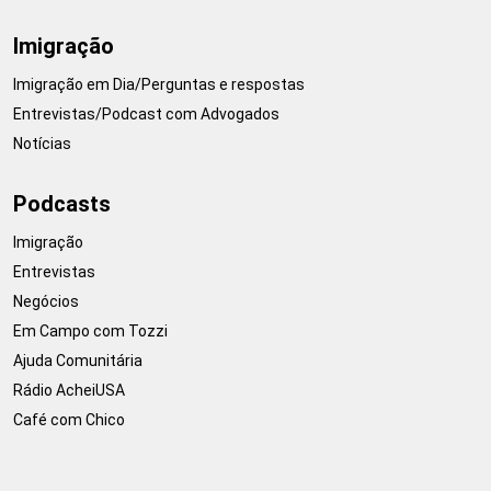
Imigração
Imigração em Dia/Perguntas e respostas
Entrevistas/Podcast com Advogados
Notícias
Podcasts
Imigração
Entrevistas
Negócios
Em Campo com Tozzi
Ajuda Comunitária
Rádio AcheiUSA
Café com Chico