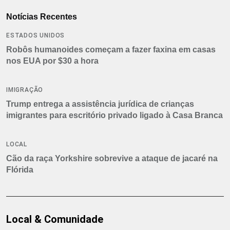
Notícias Recentes
ESTADOS UNIDOS
Robôs humanoides começam a fazer faxina em casas
nos EUA por $30 a hora
IMIGRAÇÃO
Trump entrega a assistência jurídica de crianças
imigrantes para escritório privado ligado à Casa Branca
LOCAL
Cão da raça Yorkshire sobrevive a ataque de jacaré na
Flórida
Local & Comunidade