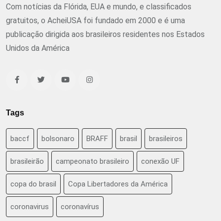
Com notícias da Flórida, EUA e mundo, e classificados
gratuitos, o AcheiUSA foi fundado em 2000 e é uma
publicação dirigida aos brasileiros residentes nos Estados
Unidos da América
Tags
baccf
bolsonaro
BRAFF
brasil
brasileiros
brasileirão
campeonato brasileiro
conexão UF
copa do brasil
Copa Libertadores da América
coronavirus
coronavírus