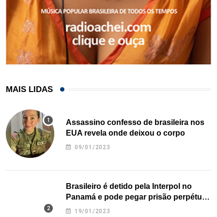
MAIS LIDAS
Assassino confesso de brasileira nos
EUA revela onde deixou o corpo
09/01/2023
Brasileiro é detido pela Interpol no
Panamá e pode pegar prisão perpétua
nos EUA
19/01/2023