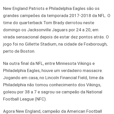
New England Patriots e Philadelphia Eagles são os
grandes campeões da temporada 2017-2018 da NFL. O
time do quarterback Tom Brady derrotou neste
domingo os Jacksonville Jaguars por 24 a 20, em
virada sensacional depois de estar dez pontos atrás. O
jogo foi no Gillette Stadium, na cidade de Foxborough,
perto de Boston.
Na outra final da NFL, entre Minnesota Vikings e
Philadelphia Eagles, houve um verdadeiro massacre.
Jogando em casa, no Lincoln Financial Field, time da
Philadelphia não tomou conhecimento dos Vikings,
goleou por 38 a 7 e sagrou-se campeão da National
Football League (NFC).
Agora New England, campeão da American Football