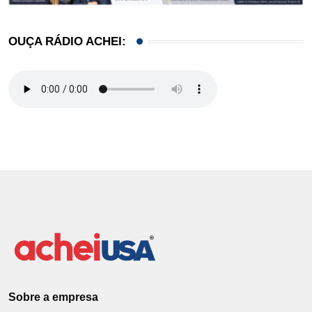
OUÇA RÁDIO ACHEI:
Sobre a empresa