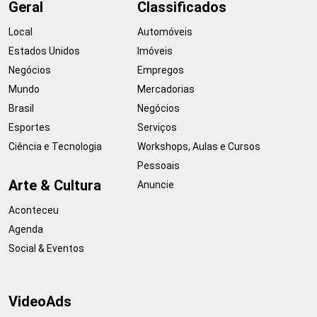
Geral
Classificados
Local
Automóveis
Estados Unidos
Imóveis
Negócios
Empregos
Mundo
Mercadorias
Brasil
Negócios
Esportes
Serviços
Ciência e Tecnologia
Workshops, Aulas e Cursos
Pessoais
Arte & Cultura
Anuncie
Aconteceu
Agenda
Social & Eventos
VideoAds