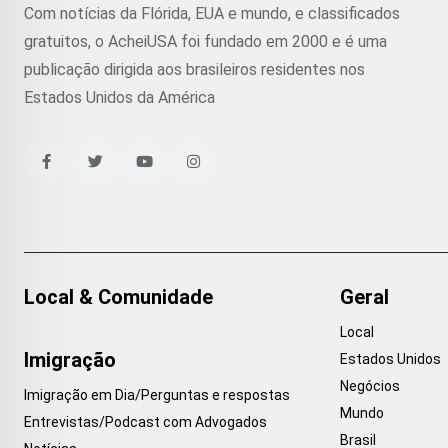
Com notícias da Flórida, EUA e mundo, e classificados
gratuitos, o AcheiUSA foi fundado em 2000 e é uma
publicação dirigida aos brasileiros residentes nos
Estados Unidos da América
Local & Comunidade
Geral
Local
Imigração
Estados Unidos
Negócios
Imigração em Dia/Perguntas e respostas
Mundo
Entrevistas/Podcast com Advogados
Brasil