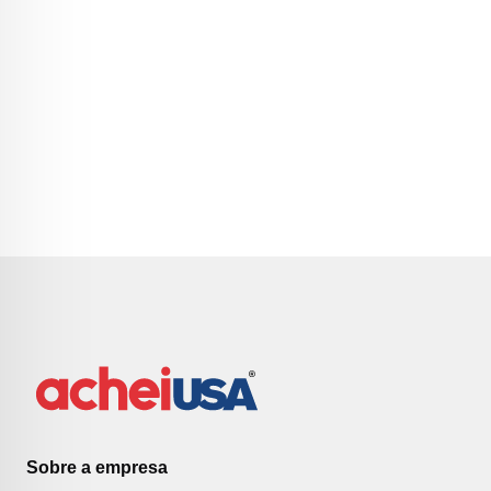
Sobre a empresa