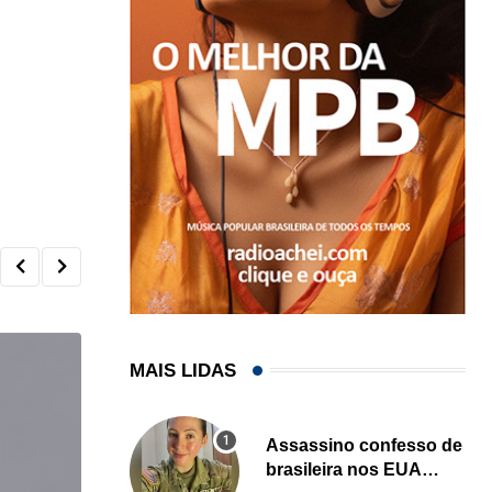
MAIS LIDAS
Assassino confesso de
brasileira nos EUA