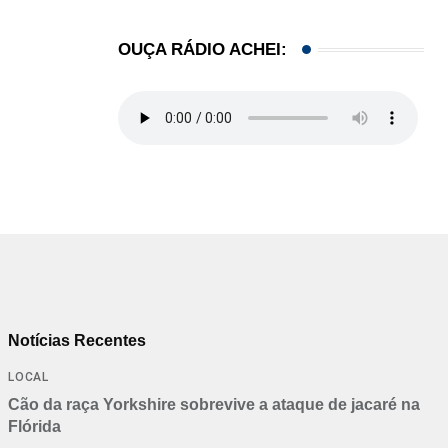
OUÇA RÁDIO ACHEI:
Notícias Recentes
LOCAL
Cão da raça Yorkshire sobrevive a ataque de jacaré na
Flórida