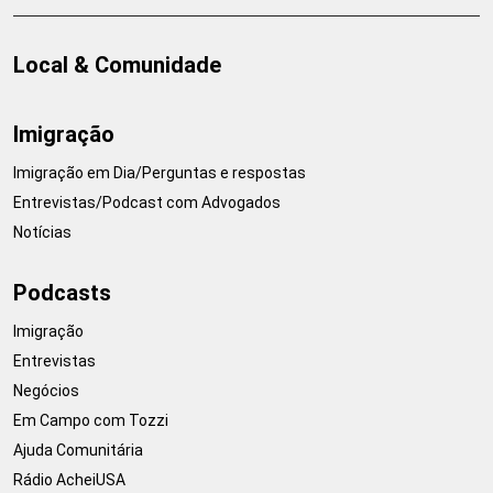
Local & Comunidade
Imigração
Imigração em Dia/Perguntas e respostas
Entrevistas/Podcast com Advogados
Notícias
Podcasts
Imigração
Entrevistas
Negócios
Em Campo com Tozzi
Ajuda Comunitária
Rádio AcheiUSA