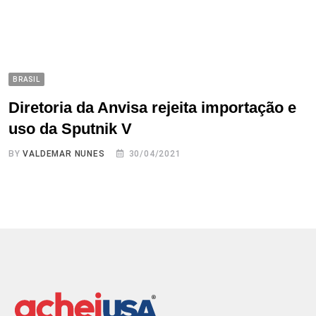
BRASIL
Diretoria da Anvisa rejeita importação e
uso da Sputnik V
BY
VALDEMAR NUNES
30/04/2021