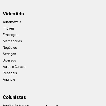
VideoAds
Automóveis
Imóveis
Empregos
Mercadorias
Negócios
Serviços
Diversos
Aulas e Cursos
Pessoais
Anuncie
Colunistas
Ana Paula Franco