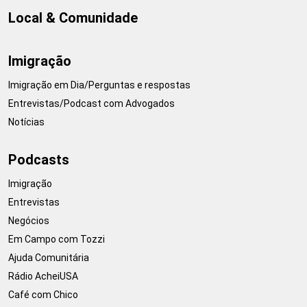
Local & Comunidade
Imigração
Imigração em Dia/Perguntas e respostas
Entrevistas/Podcast com Advogados
Notícias
Podcasts
Imigração
Entrevistas
Negócios
Em Campo com Tozzi
Ajuda Comunitária
Rádio AcheiUSA
Café com Chico