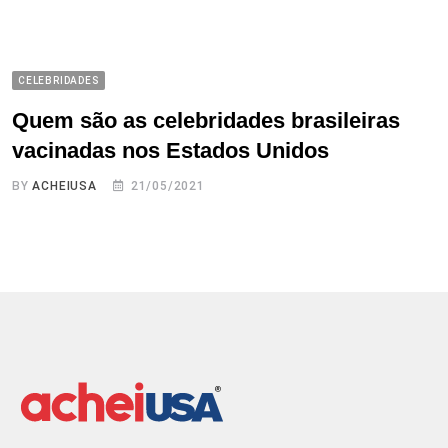
CELEBRIDADES
Quem são as celebridades brasileiras
vacinadas nos Estados Unidos
BY
ACHEIUSA
21/05/2021