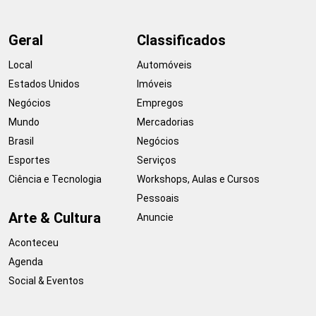
Geral
Classificados
Local
Automóveis
Estados Unidos
Imóveis
Negócios
Empregos
Mundo
Mercadorias
Brasil
Negócios
Esportes
Serviços
Ciência e Tecnologia
Workshops, Aulas e Cursos
Pessoais
Arte & Cultura
Anuncie
Aconteceu
Agenda
Social & Eventos