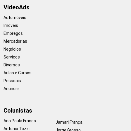
VideoAds
Automóveis
Imóveis
Empregos
Mercadorias
Negócios
Serviços
Diversos
Aulas e Cursos
Pessoais
Anuncie
Colunistas
Ana Paula Franco
Jamari França
Antonio Tozzi
Jorge Grosso