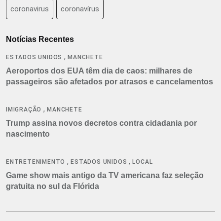
coronavirus
coronavírus
Notícias Recentes
,
ESTADOS UNIDOS
MANCHETE
Aeroportos dos EUA têm dia de caos: milhares de
passageiros são afetados por atrasos e cancelamentos
,
IMIGRAÇÃO
MANCHETE
Trump assina novos decretos contra cidadania por
nascimento
,
,
ENTRETENIMENTO
ESTADOS UNIDOS
LOCAL
Game show mais antigo da TV americana faz seleção
gratuita no sul da Flórida