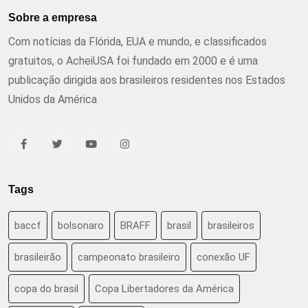
Sobre a empresa
Com notícias da Flórida, EUA e mundo, e classificados
gratuitos, o AcheiUSA foi fundado em 2000 e é uma
publicação dirigida aos brasileiros residentes nos Estados
Unidos da América
Tags
baccf
bolsonaro
BRAFF
brasil
brasileiros
brasileirão
campeonato brasileiro
conexão UF
copa do brasil
Copa Libertadores da América