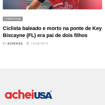
COMUNIDADE
Ciclista baleado e morto na ponte de Key
Biscayne (FL) era pai de dois filhos
BY
ACHEIUSA
15/08/2019