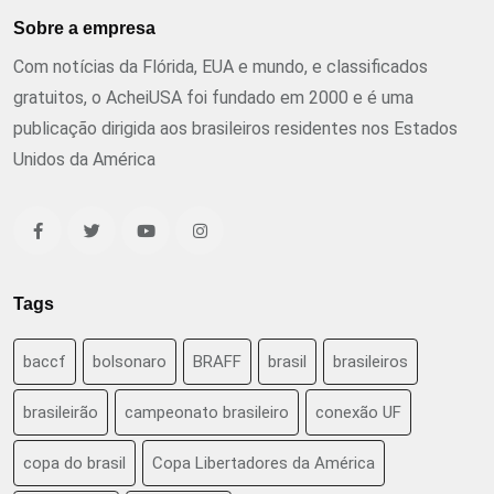
Sobre a empresa
Com notícias da Flórida, EUA e mundo, e classificados
gratuitos, o AcheiUSA foi fundado em 2000 e é uma
publicação dirigida aos brasileiros residentes nos Estados
Unidos da América
Tags
baccf
bolsonaro
BRAFF
brasil
brasileiros
brasileirão
campeonato brasileiro
conexão UF
copa do brasil
Copa Libertadores da América