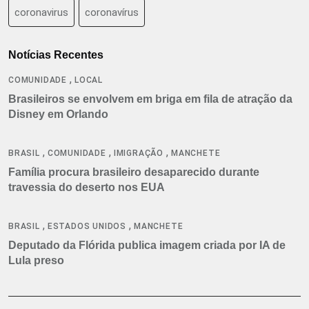
coronavirus
coronavírus
Notícias Recentes
,
COMUNIDADE
LOCAL
Brasileiros se envolvem em briga em fila de atração da
Disney em Orlando
,
,
,
BRASIL
COMUNIDADE
IMIGRAÇÃO
MANCHETE
Família procura brasileiro desaparecido durante
travessia do deserto nos EUA
,
,
BRASIL
ESTADOS UNIDOS
MANCHETE
Deputado da Flórida publica imagem criada por IA de
Lula preso