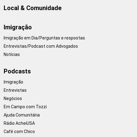
Local & Comunidade
Imigração
Imigração em Dia/Perguntas e respostas
Entrevistas/Podcast com Advogados
Notícias
Podcasts
Imigração
Entrevistas
Negócios
Em Campo com Tozzi
Ajuda Comunitária
Rádio AcheiUSA
Café com Chico