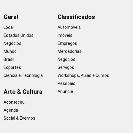
Geral
Classificados
Local
Automóveis
Estados Unidos
Imóveis
Negócios
Empregos
Mundo
Mercadorias
Brasil
Negócios
Esportes
Serviços
Ciência e Tecnologia
Workshops, Aulas e Cursos
Pessoais
Arte & Cultura
Anuncie
Aconteceu
Agenda
Social & Eventos