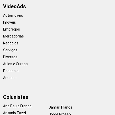
VideoAds
Automóveis
Imóveis
Empregos
Mercadorias
Negócios
Serviços
Diversos
Aulas e Cursos
Pessoais
Anuncie
Colunistas
Ana Paula Franco
Jamari França
Antonio Tozzi
Jorge Grosso