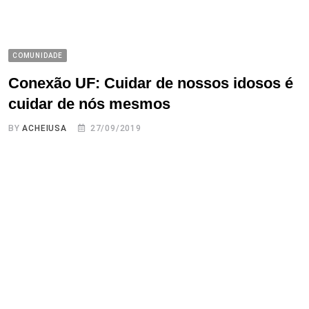
COMUNIDADE
Conexão UF: Cuidar de nossos idosos é
cuidar de nós mesmos
BY
ACHEIUSA
27/09/2019