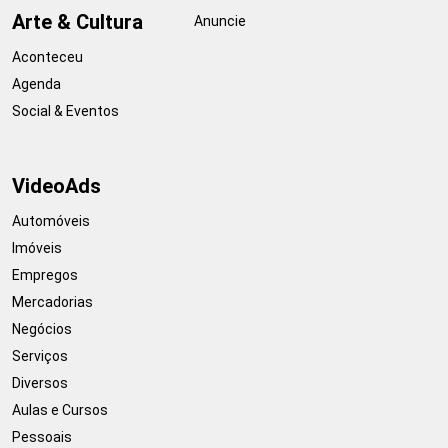
Arte & Cultura
Anuncie
Aconteceu
Agenda
Social & Eventos
VideoAds
Automóveis
Imóveis
Empregos
Mercadorias
Negócios
Serviços
Diversos
Aulas e Cursos
Pessoais