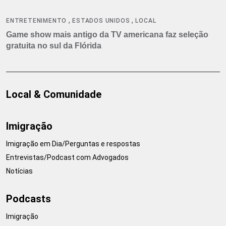
,
,
ENTRETENIMENTO
ESTADOS UNIDOS
LOCAL
Game show mais antigo da TV americana faz seleção
gratuita no sul da Flórida
Local & Comunidade
Imigração
Imigração em Dia/Perguntas e respostas
Entrevistas/Podcast com Advogados
Notícias
Podcasts
Imigração