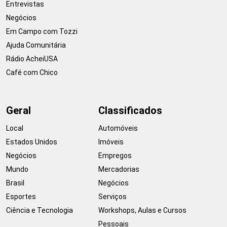
Entrevistas
Negócios
Em Campo com Tozzi
Ajuda Comunitária
Rádio AcheiUSA
Café com Chico
Geral
Classificados
Local
Automóveis
Estados Unidos
Imóveis
Negócios
Empregos
Mundo
Mercadorias
Brasil
Negócios
Esportes
Serviços
Ciência e Tecnologia
Workshops, Aulas e Cursos
Pessoais