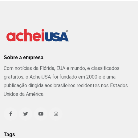
Sobre a empresa
Com notícias da Flórida, EUA e mundo, e classificados
gratuitos, o AcheiUSA foi fundado em 2000 e é uma
publicação dirigida aos brasileiros residentes nos Estados
Unidos da América
Tags