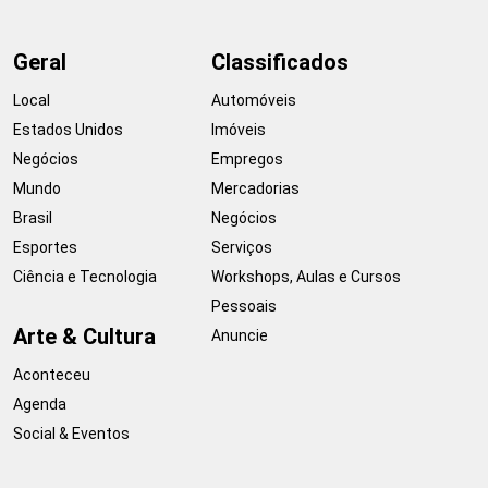
Geral
Classificados
Local
Automóveis
Estados Unidos
Imóveis
Negócios
Empregos
Mundo
Mercadorias
Brasil
Negócios
Esportes
Serviços
Ciência e Tecnologia
Workshops, Aulas e Cursos
Pessoais
Arte & Cultura
Anuncie
Aconteceu
Agenda
Social & Eventos