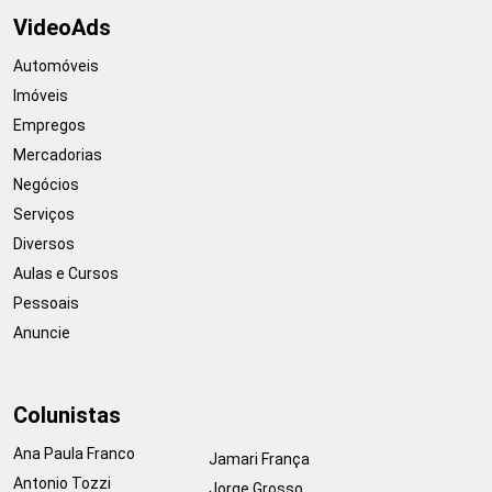
VideoAds
Automóveis
Imóveis
Empregos
Mercadorias
Negócios
Serviços
Diversos
Aulas e Cursos
Pessoais
Anuncie
Colunistas
Ana Paula Franco
Jamari França
Antonio Tozzi
Jorge Grosso