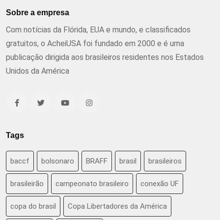
Sobre a empresa
Com notícias da Flórida, EUA e mundo, e classificados
gratuitos, o AcheiUSA foi fundado em 2000 e é uma
publicação dirigida aos brasileiros residentes nos Estados
Unidos da América
Tags
baccf
bolsonaro
BRAFF
brasil
brasileiros
brasileirão
campeonato brasileiro
conexão UF
copa do brasil
Copa Libertadores da América