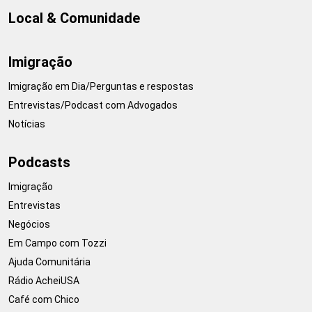
Local & Comunidade
Imigração
Imigração em Dia/Perguntas e respostas
Entrevistas/Podcast com Advogados
Notícias
Podcasts
Imigração
Entrevistas
Negócios
Em Campo com Tozzi
Ajuda Comunitária
Rádio AcheiUSA
Café com Chico