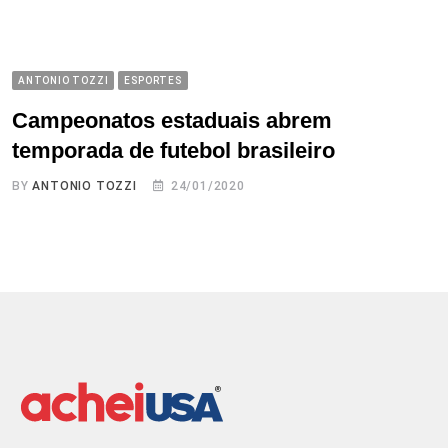
ANTONIO TOZZI
ESPORTES
Campeonatos estaduais abrem
temporada de futebol brasileiro
BY
ANTONIO TOZZI
24/01/2020