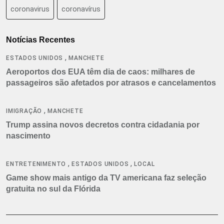
coronavirus
coronavírus
Notícias Recentes
,
ESTADOS UNIDOS
MANCHETE
Aeroportos dos EUA têm dia de caos: milhares de
passageiros são afetados por atrasos e cancelamentos
,
IMIGRAÇÃO
MANCHETE
Trump assina novos decretos contra cidadania por
nascimento
,
,
ENTRETENIMENTO
ESTADOS UNIDOS
LOCAL
Game show mais antigo da TV americana faz seleção
gratuita no sul da Flórida