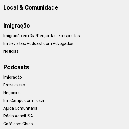
Local & Comunidade
Imigração
Imigração em Dia/Perguntas e respostas
Entrevistas/Podcast com Advogados
Notícias
Podcasts
Imigração
Entrevistas
Negócios
Em Campo com Tozzi
Ajuda Comunitária
Rádio AcheiUSA
Café com Chico