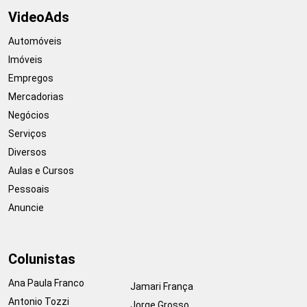
VideoAds
Automóveis
Imóveis
Empregos
Mercadorias
Negócios
Serviços
Diversos
Aulas e Cursos
Pessoais
Anuncie
Colunistas
Ana Paula Franco
Jamari França
Antonio Tozzi
Jorge Grosso