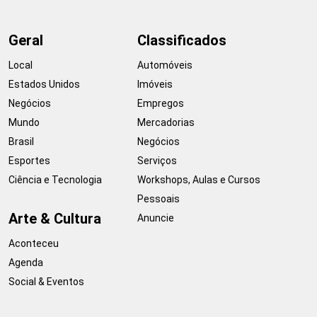
Geral
Classificados
Local
Automóveis
Estados Unidos
Imóveis
Negócios
Empregos
Mundo
Mercadorias
Brasil
Negócios
Esportes
Serviços
Ciência e Tecnologia
Workshops, Aulas e Cursos
Pessoais
Arte & Cultura
Anuncie
Aconteceu
Agenda
Social & Eventos