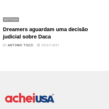
NOTÍCIAS
Dreamers aguardam uma decisão
judicial sobre Daca
BY
ANTONIO TOZZI
09/07/2021