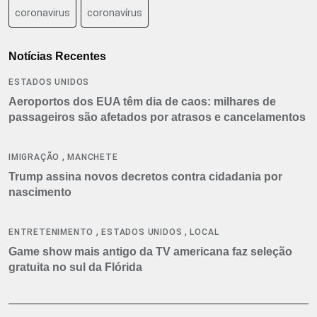
coronavirus
coronavírus
Notícias Recentes
ESTADOS UNIDOS
Aeroportos dos EUA têm dia de caos: milhares de
passageiros são afetados por atrasos e cancelamentos
,
IMIGRAÇÃO
MANCHETE
Trump assina novos decretos contra cidadania por
nascimento
,
,
ENTRETENIMENTO
ESTADOS UNIDOS
LOCAL
Game show mais antigo da TV americana faz seleção
gratuita no sul da Flórida