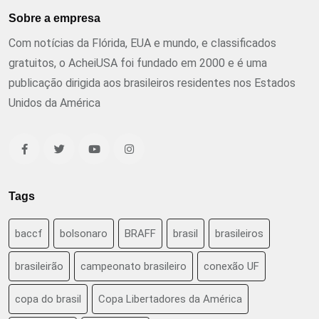
Sobre a empresa
Com notícias da Flórida, EUA e mundo, e classificados
gratuitos, o AcheiUSA foi fundado em 2000 e é uma
publicação dirigida aos brasileiros residentes nos Estados
Unidos da América
Tags
baccf
bolsonaro
BRAFF
brasil
brasileiros
brasileirão
campeonato brasileiro
conexão UF
copa do brasil
Copa Libertadores da América