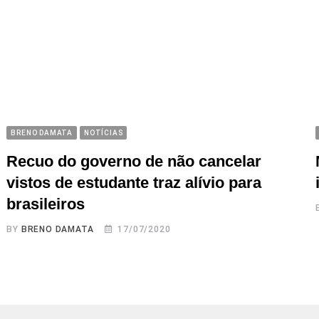
BRENO DAMATA
NOTÍCIAS
Recuo do governo de não cancelar
vistos de estudante traz alívio para
brasileiros
BY
BRENO DAMATA
17/07/2020