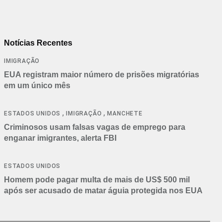
Notícias Recentes
IMIGRAÇÃO
EUA registram maior número de prisões migratórias
em um único mês
,
,
ESTADOS UNIDOS
IMIGRAÇÃO
MANCHETE
Criminosos usam falsas vagas de emprego para
enganar imigrantes, alerta FBI
ESTADOS UNIDOS
Homem pode pagar multa de mais de US$ 500 mil
após ser acusado de matar águia protegida nos EUA