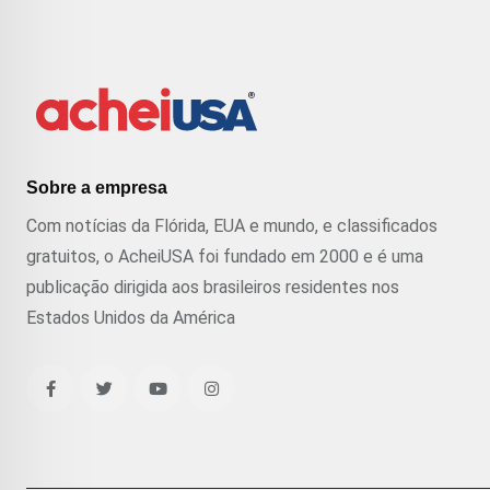
Sobre a empresa
Com notícias da Flórida, EUA e mundo, e classificados
gratuitos, o AcheiUSA foi fundado em 2000 e é uma
publicação dirigida aos brasileiros residentes nos
Estados Unidos da América