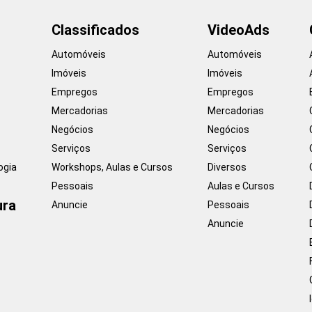
Classificados
VideoAds
Automóveis
Automóveis
Imóveis
Imóveis
Empregos
Empregos
Mercadorias
Mercadorias
Negócios
Negócios
Serviços
Serviços
ogia
Workshops, Aulas e Cursos
Diversos
Pessoais
Aulas e Cursos
ura
Anuncie
Pessoais
Anuncie