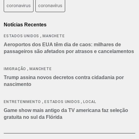
coronavirus
coronavírus
Notícias Recentes
,
ESTADOS UNIDOS
MANCHETE
Aeroportos dos EUA têm dia de caos: milhares de
passageiros são afetados por atrasos e cancelamentos
,
IMIGRAÇÃO
MANCHETE
Trump assina novos decretos contra cidadania por
nascimento
,
,
ENTRETENIMENTO
ESTADOS UNIDOS
LOCAL
Game show mais antigo da TV americana faz seleção
gratuita no sul da Flórida