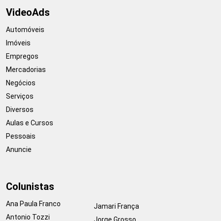
VideoAds
Automóveis
Imóveis
Empregos
Mercadorias
Negócios
Serviços
Diversos
Aulas e Cursos
Pessoais
Anuncie
Colunistas
Ana Paula Franco
Jamari França
Antonio Tozzi
Jorge Grosso