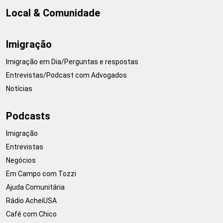
Local & Comunidade
Imigração
Imigração em Dia/Perguntas e respostas
Entrevistas/Podcast com Advogados
Notícias
Podcasts
Imigração
Entrevistas
Negócios
Em Campo com Tozzi
Ajuda Comunitária
Rádio AcheiUSA
Café com Chico