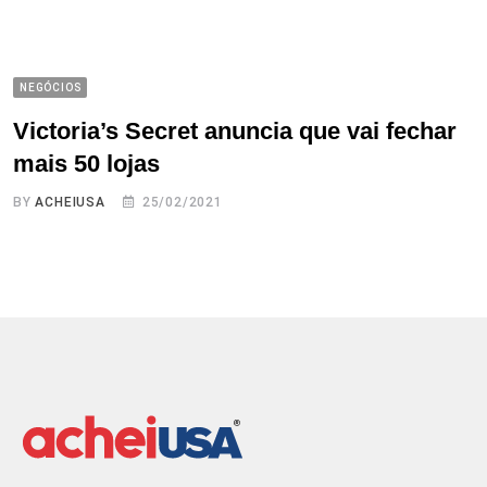
NEGÓCIOS
Victoria’s Secret anuncia que vai fechar
mais 50 lojas
BY
ACHEIUSA
25/02/2021