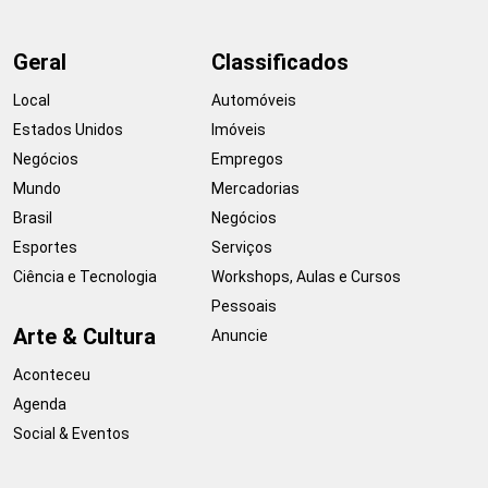
Geral
Classificados
Local
Automóveis
Estados Unidos
Imóveis
Negócios
Empregos
Mundo
Mercadorias
Brasil
Negócios
Esportes
Serviços
Ciência e Tecnologia
Workshops, Aulas e Cursos
Pessoais
Arte & Cultura
Anuncie
Aconteceu
Agenda
Social & Eventos