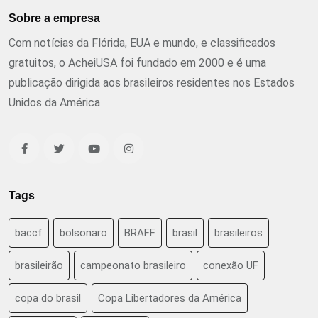
Sobre a empresa
Com notícias da Flórida, EUA e mundo, e classificados
gratuitos, o AcheiUSA foi fundado em 2000 e é uma
publicação dirigida aos brasileiros residentes nos Estados
Unidos da América
Tags
baccf
bolsonaro
BRAFF
brasil
brasileiros
brasileirão
campeonato brasileiro
conexão UF
copa do brasil
Copa Libertadores da América