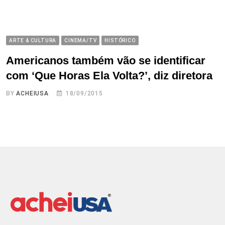
ARTE & CULTURA
CINEMA/TV
HISTÓRICO
Americanos também vão se identificar
com ‘Que Horas Ela Volta?’, diz diretora
BY
ACHEIUSA
18/09/2015