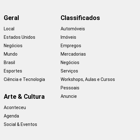
Geral
Classificados
Local
Automóveis
Estados Unidos
Imóveis
Negócios
Empregos
Mundo
Mercadorias
Brasil
Negócios
Esportes
Serviços
Ciência e Tecnologia
Workshops, Aulas e Cursos
Pessoais
Arte & Cultura
Anuncie
Aconteceu
Agenda
Social & Eventos