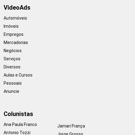
VideoAds
Automóveis
Imóveis
Empregos
Mercadorias
Negócios
Serviços
Diversos
Aulas e Cursos
Pessoais
Anuncie
Colunistas
Ana Paula Franco
Jamari França
Antonio Tozzi
Jorge Grosso