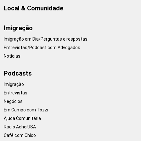
Local & Comunidade
Imigração
Imigração em Dia/Perguntas e respostas
Entrevistas/Podcast com Advogados
Notícias
Podcasts
Imigração
Entrevistas
Negócios
Em Campo com Tozzi
Ajuda Comunitária
Rádio AcheiUSA
Café com Chico