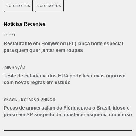
coronavirus
coronavírus
Notícias Recentes
LOCAL
Restaurante em Hollywood (FL) lança noite especial
para quem quer jantar sem roupas
IMIGRAÇÃO
Teste de cidadania dos EUA pode ficar mais rigoroso
com novas regras em estudo
,
BRASIL
ESTADOS UNIDOS
Peças de armas saíam da Flórida para o Brasil: idoso é
preso em SP suspeito de abastecer esquema criminoso