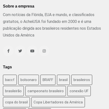
Sobre a empresa
Com notícias da Flórida, EUA e mundo, e classificados
gratuitos, o AcheiUSA foi fundado em 2000 e é uma
publicação dirigida aos brasileiros residentes nos Estados
Unidos da América
Tags
baccf
bolsonaro
BRAFF
brasil
brasileiros
brasileirão
campeonato brasileiro
conexão UF
copa do brasil
Copa Libertadores da América