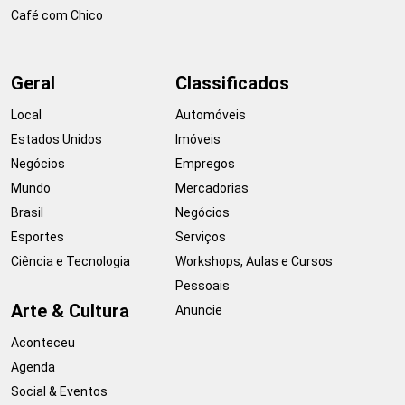
Café com Chico
Geral
Classificados
Local
Automóveis
Estados Unidos
Imóveis
Negócios
Empregos
Mundo
Mercadorias
Brasil
Negócios
Esportes
Serviços
Ciência e Tecnologia
Workshops, Aulas e Cursos
Pessoais
Arte & Cultura
Anuncie
Aconteceu
Agenda
Social & Eventos