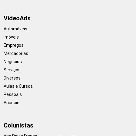
VideoAds
Automóveis
Imóveis
Empregos
Mercadorias
Negócios
Serviços
Diversos
Aulas e Cursos
Pessoais
Anuncie
Colunistas