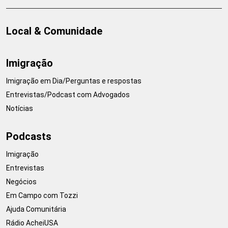
Local & Comunidade
Imigração
Imigração em Dia/Perguntas e respostas
Entrevistas/Podcast com Advogados
Notícias
Podcasts
Imigração
Entrevistas
Negócios
Em Campo com Tozzi
Ajuda Comunitária
Rádio AcheiUSA