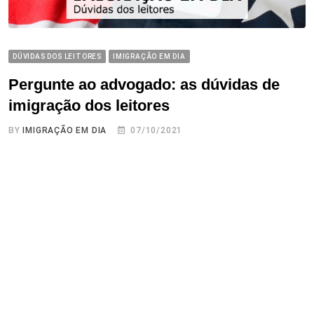
DÚVIDAS DOS LEITORES
IMIGRAÇÃO EM DIA
Pergunte ao advogado: as dúvidas de
imigração dos leitores
BY
IMIGRAÇÃO EM DIA
07/10/2021