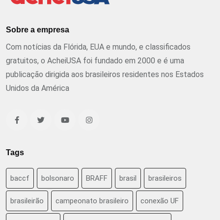
Sobre a empresa
Com notícias da Flórida, EUA e mundo, e classificados
gratuitos, o AcheiUSA foi fundado em 2000 e é uma
publicação dirigida aos brasileiros residentes nos Estados
Unidos da América
Tags
baccf
bolsonaro
BRAFF
brasil
brasileiros
brasileirão
campeonato brasileiro
conexão UF