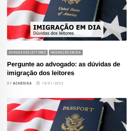
DÚVIDAS DOS LEITORES
IMIGRAÇÃO EM DIA
Pergunte ao advogado: as dúvidas de
imigração dos leitores
BY
ACHEIUSA
18/01/2023