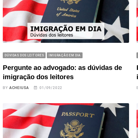
DÚVIDAS DOS LEITORES
IMIGRAÇÃO EM DIA
Pergunte ao advogado: as dúvidas de
imigração dos leitores
BY
ACHEIUSA
01/09/2022