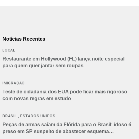
Notícias Recentes
LOCAL
Restaurante em Hollywood (FL) lança noite especial
para quem quer jantar sem roupas
IMIGRAÇÃO
Teste de cidadania dos EUA pode ficar mais rigoroso
com novas regras em estudo
,
BRASIL
ESTADOS UNIDOS
Peças de armas saíam da Flórida para o Brasil: idoso é
preso em SP suspeito de abastecer esquema
criminoso