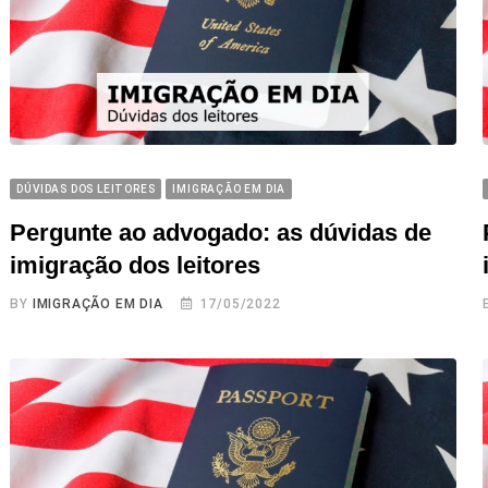
DÚVIDAS DOS LEITORES
IMIGRAÇÃO EM DIA
Pergunte ao advogado: as dúvidas de
imigração dos leitores
BY
IMIGRAÇÃO EM DIA
17/05/2022