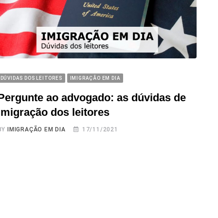
DÚVIDAS DOS LEITORES
IMIGRAÇÃO EM DIA
Pergunte ao advogado: as dúvidas de
imigração dos leitores
BY
IMIGRAÇÃO EM DIA
17/11/2021