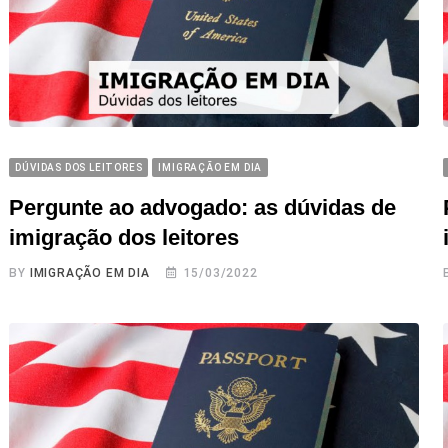
DÚVIDAS DOS LEITORES
IMIGRAÇÃO EM DIA
Pergunte ao advogado: as dúvidas de
imigração dos leitores
BY
IMIGRAÇÃO EM DIA
15/03/2022