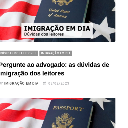
DÚVIDAS DOS LEITORES
IMIGRAÇÃO EM DIA
Pergunte ao advogado: as dúvidas de
imigração dos leitores
BY
IMIGRAÇÃO EM DIA
03/02/2023