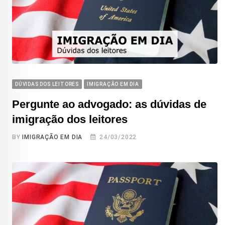
DÚVIDAS DOS LEITORES
IMIGRAÇÃO EM DIA
Pergunte ao advogado: as dúvidas de
imigração dos leitores
BY
IMIGRAÇÃO EM DIA
24/03/2022