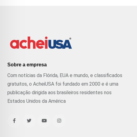
Sobre a empresa
Com notícias da Flórida, EUA e mundo, e classificados
gratuitos, o AcheiUSA foi fundado em 2000 e é uma
publicação dirigida aos brasileiros residentes nos
Estados Unidos da América