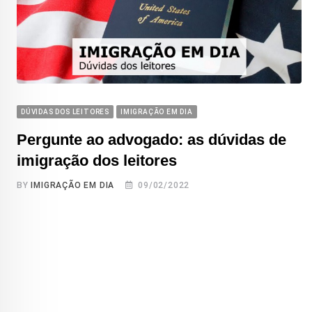
DÚVIDAS DOS LEITORES
IMIGRAÇÃO EM DIA
Pergunte ao advogado: as dúvidas de
imigração dos leitores
BY
IMIGRAÇÃO EM DIA
09/02/2022