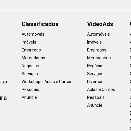
Classificados
VideoAds
Automóveis
Automóveis
Imóveis
Imóveis
Empregos
Empregos
Mercadorias
Mercadorias
Negócios
Negócios
Serviços
Serviços
ogia
Workshops, Aulas e Cursos
Diversos
Pessoais
Aulas e Cursos
ura
Anuncie
Pessoais
Anuncie