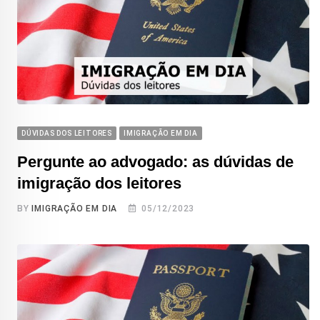
DÚVIDAS DOS LEITORES
IMIGRAÇÃO EM DIA
Pergunte ao advogado: as dúvidas de
imigração dos leitores
BY
IMIGRAÇÃO EM DIA
05/12/2023