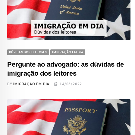
DÚVIDAS DOS LEITORES
IMIGRAÇÃO EM DIA
Pergunte ao advogado: as dúvidas de
imigração dos leitores
BY
IMIGRAÇÃO EM DIA
14/06/2022