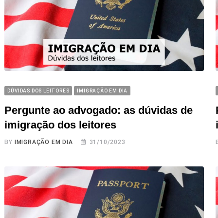
DÚVIDAS DOS LEITORES
IMIGRAÇÃO EM DIA
Pergunte ao advogado: as dúvidas de
imigração dos leitores
BY
IMIGRAÇÃO EM DIA
31/10/2023