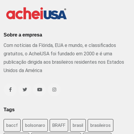
Sobre a empresa
Com notícias da Flórida, EUA e mundo, e classificados
gratuitos, o AcheiUSA foi fundado em 2000 e é uma
publicação dirigida aos brasileiros residentes nos Estados
Unidos da América
Tags
baccf
bolsonaro
BRAFF
brasil
brasileiros