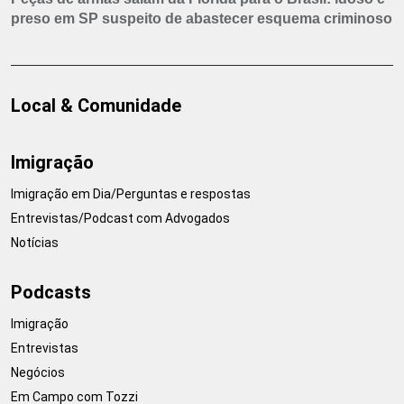
preso em SP suspeito de abastecer esquema criminoso
Local & Comunidade
Imigração
Imigração em Dia/Perguntas e respostas
Entrevistas/Podcast com Advogados
Notícias
Podcasts
Imigração
Entrevistas
Negócios
Em Campo com Tozzi