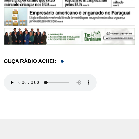
OUÇA RÁDIO ACHEI: