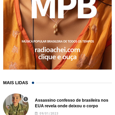
MAIS LIDAS
Assassino confesso de brasileira nos
EUA revela onde deixou o corpo
09/01/2023