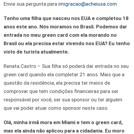
Envie sua pergunta para
imigracao@acheiusa.com
Tenho uma filha que nasceu nos EUA e completou 18
anos este ano. Nós moramos no Brasil. Podemos dar
entrada no meu green card com ela morando no
Brasil ou ela precisa estar vivendo nos EUA? Eu tenho
visto de turista atualmente.
Renata Castro – Sua filha só poderá dar entrada no seu
green card quando ela completar 21 anos. Mais que a
questão da residência, ela precisa ter meios de
comprovar que tem condições financeiras para ser
responsável por você, ser sua sponsor ou ter alguém
que vai poder atuar como sponsor neste caso.
Olá, minha irmã mora em Miami e tem o green card,
mas ela ainda não aplicou para a cidadania. Eu moro