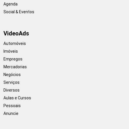
Agenda
Social & Eventos
VideoAds
Automóveis
Imóveis
Empregos
Mercadorias
Negócios
Serviços
Diversos
Aulas e Cursos
Pessoais
Anuncie