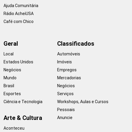
Ajuda Comunitária
Rádio AcheiUSA
Café com Chico
Geral
Classificados
Local
Automóveis
Estados Unidos
Imóveis
Negócios
Empregos
Mundo
Mercadorias
Brasil
Negócios
Esportes
Serviços
Ciência e Tecnologia
Workshops, Aulas e Cursos
Pessoais
Arte & Cultura
Anuncie
Aconteceu