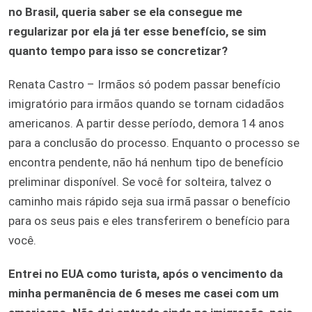
no Brasil, queria saber se ela consegue me
regularizar por ela já ter esse benefício, se sim
quanto tempo para isso se concretizar?
Renata Castro – Irmãos só podem passar benefício
imigratório para irmãos quando se tornam cidadãos
americanos. A partir desse período, demora 14 anos
para a conclusão do processo. Enquanto o processo se
encontra pendente, não há nenhum tipo de benefício
preliminar disponível. Se você for solteira, talvez o
caminho mais rápido seja sua irmã passar o benefício
para os seus pais e eles transferirem o benefício para
você.
Entrei no EUA como turista, após o vencimento da
minha permanência de 6 meses me casei com um