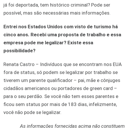
já foi deportada, tem histórico criminal? Pode ser
possível, mas são necessárias mais informações.
Entrei nos Estados Unidos com visto de turismo há
cinco anos. Recebi uma proposta de trabalho e essa
empresa pode me legalizar? Existe essa
possibilidade?
Renata Castro – Indivíduos que se encontram nos EUA
fora de status, só podem se legalizar por trabalho se
tiverem um parente qualificador – pai, mãe e cônjuges
cidadãos americanos ou portadores de green card –
para o seu perdão. Se você não tem esses parentes e
ficou sem status por mais de 183 dias, infelizmente,
você não pode se legalizar.
As informações fornecidas acima não constituem