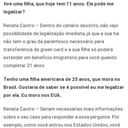
tive uma filha, que hoje tem 11 anos. Ela pode me
legalizar?
Renata Castro – Dentro do cenário descrito, não vejo
possibilidade de legalização imediata, já que a sua tia
não tem o grau de parentesco necessário para
transferência de green card e a sua filha só poderá
estender um benefício imigratório para você quando
completar 21 anos.
Tenho uma filha americana de 25 anos, que mora no
Brasil. Gostaria de saber se é possível eu me legalizar
por ela. Eu moro nos EUA.
Renata Castro – Seriam necessárias mais informações
sobre o seu caso para responder a essa pergunta. Por
exemplo, como você entrou nos Estados Unidos, você