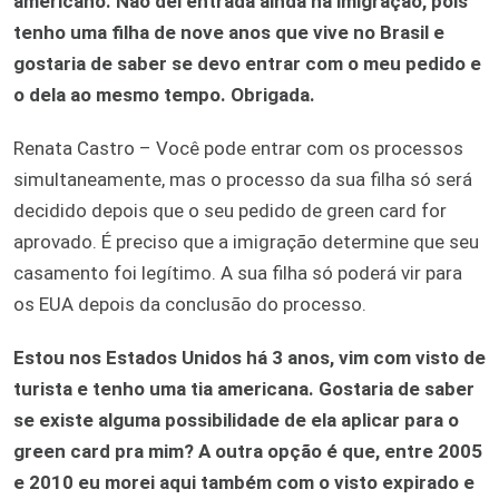
americano. Não dei entrada ainda na imigração, pois
tenho uma filha de nove anos que vive no Brasil e
gostaria de saber se devo entrar com o meu pedido e
o dela ao mesmo tempo. Obrigada.
Renata Castro – Você pode entrar com os processos
simultaneamente, mas o processo da sua filha só será
decidido depois que o seu pedido de green card for
aprovado. É preciso que a imigração determine que seu
casamento foi legítimo. A sua filha só poderá vir para
os EUA depois da conclusão do processo.
Estou nos Estados Unidos há 3 anos, vim com visto de
turista e tenho uma tia americana. Gostaria de saber
se existe alguma possibilidade de ela aplicar para o
green card pra mim? A outra opção é que, entre 2005
e 2010 eu morei aqui também com o visto expirado e