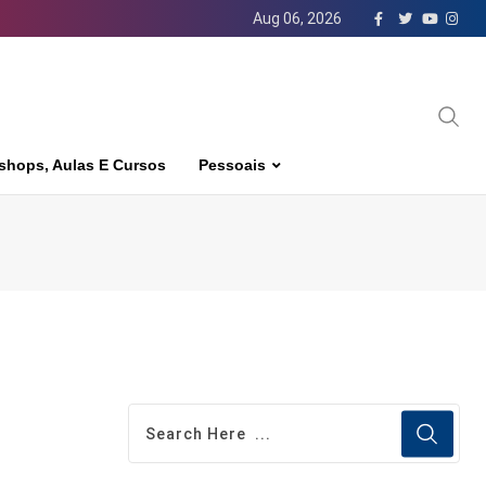
Aug 06, 2026
shops, Aulas E Cursos
Pessoais