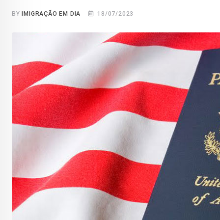
BY
IMIGRAÇÃO EM DIA
18/07/2023