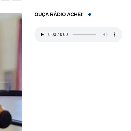
OUÇA RÁDIO ACHEI: