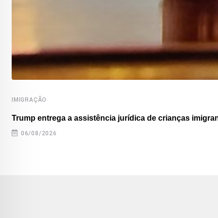
IMIGRAÇÃO
Trump entrega a assistência jurídica de crianças imigran
06/08/2026