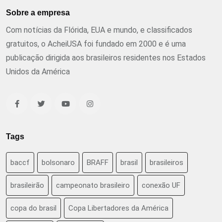
Sobre a empresa
Com notícias da Flórida, EUA e mundo, e classificados
gratuitos, o AcheiUSA foi fundado em 2000 e é uma
publicação dirigida aos brasileiros residentes nos Estados
Unidos da América
Tags
baccf
bolsonaro
BRAFF
brasil
brasileiros
brasileirão
campeonato brasileiro
conexão UF
copa do brasil
Copa Libertadores da América