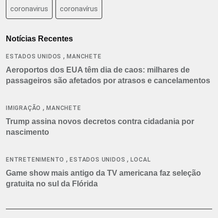
coronavirus
coronavírus
Notícias Recentes
,
ESTADOS UNIDOS
MANCHETE
Aeroportos dos EUA têm dia de caos: milhares de
passageiros são afetados por atrasos e cancelamentos
,
IMIGRAÇÃO
MANCHETE
Trump assina novos decretos contra cidadania por
nascimento
,
,
ENTRETENIMENTO
ESTADOS UNIDOS
LOCAL
Game show mais antigo da TV americana faz seleção
gratuita no sul da Flórida