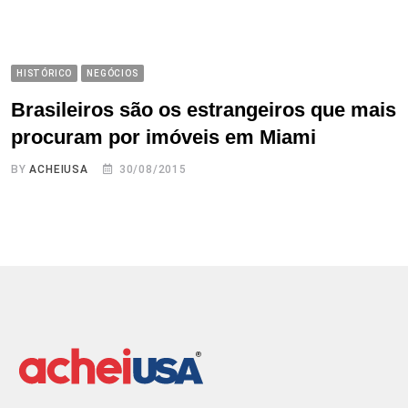
HISTÓRICO
NEGÓCIOS
Brasileiros são os estrangeiros que mais
procuram por imóveis em Miami
BY
ACHEIUSA
30/08/2015