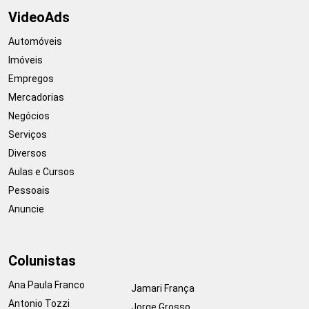
VideoAds
Automóveis
Imóveis
Empregos
Mercadorias
Negócios
Serviços
Diversos
Aulas e Cursos
Pessoais
Anuncie
Colunistas
Ana Paula Franco
Jamari França
Antonio Tozzi
Jorge Grosso