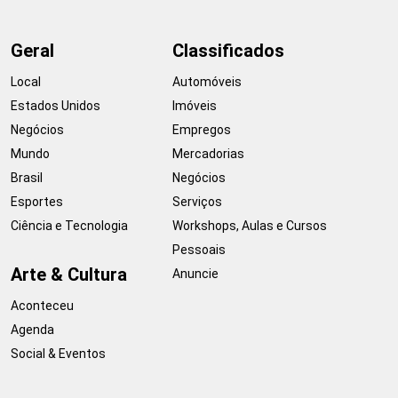
Geral
Classificados
Local
Automóveis
Estados Unidos
Imóveis
Negócios
Empregos
Mundo
Mercadorias
Brasil
Negócios
Esportes
Serviços
Ciência e Tecnologia
Workshops, Aulas e Cursos
Pessoais
Arte & Cultura
Anuncie
Aconteceu
Agenda
Social & Eventos