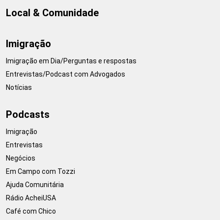
Local & Comunidade
Imigração
Imigração em Dia/Perguntas e respostas
Entrevistas/Podcast com Advogados
Notícias
Podcasts
Imigração
Entrevistas
Negócios
Em Campo com Tozzi
Ajuda Comunitária
Rádio AcheiUSA
Café com Chico