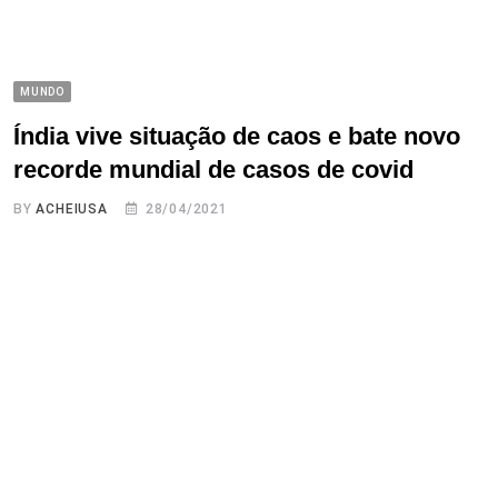
MUNDO
Índia vive situação de caos e bate novo
recorde mundial de casos de covid
BY
ACHEIUSA
28/04/2021