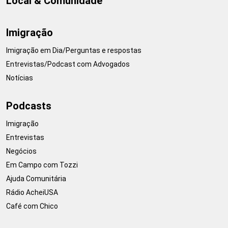
Local & Comunidade
Imigração
Imigração em Dia/Perguntas e respostas
Entrevistas/Podcast com Advogados
Notícias
Podcasts
Imigração
Entrevistas
Negócios
Em Campo com Tozzi
Ajuda Comunitária
Rádio AcheiUSA
Café com Chico