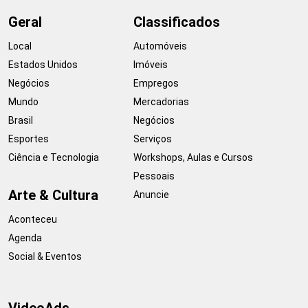
Geral
Classificados
Local
Automóveis
Estados Unidos
Imóveis
Negócios
Empregos
Mundo
Mercadorias
Brasil
Negócios
Esportes
Serviços
Ciência e Tecnologia
Workshops, Aulas e Cursos
Pessoais
Arte & Cultura
Anuncie
Aconteceu
Agenda
Social & Eventos