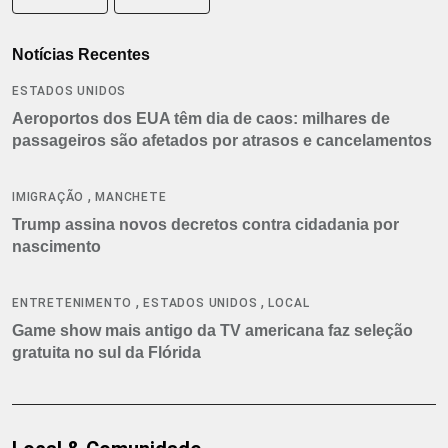
Notícias Recentes
ESTADOS UNIDOS
Aeroportos dos EUA têm dia de caos: milhares de
passageiros são afetados por atrasos e cancelamentos
,
IMIGRAÇÃO
MANCHETE
Trump assina novos decretos contra cidadania por
nascimento
,
,
ENTRETENIMENTO
ESTADOS UNIDOS
LOCAL
Game show mais antigo da TV americana faz seleção
gratuita no sul da Flórida