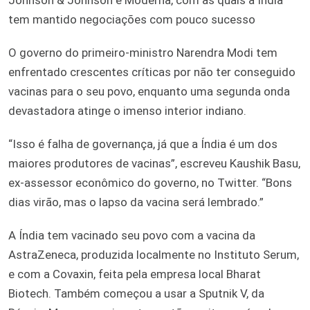
tem mantido negociações com pouco sucesso
O governo do primeiro-ministro Narendra Modi tem
enfrentado crescentes críticas por não ter conseguido
vacinas para o seu povo, enquanto uma segunda onda
devastadora atinge o imenso interior indiano.
“Isso é falha de governança, já que a Índia é um dos
maiores produtores de vacinas”, escreveu Kaushik Basu,
ex-assessor econômico do governo, no Twitter. “Bons
dias virão, mas o lapso da vacina será lembrado.”
A Índia tem vacinado seu povo com a vacina da
AstraZeneca, produzida localmente no Instituto Serum,
e com a Covaxin, feita pela empresa local Bharat
Biotech. Também começou a usar a Sputnik V, da