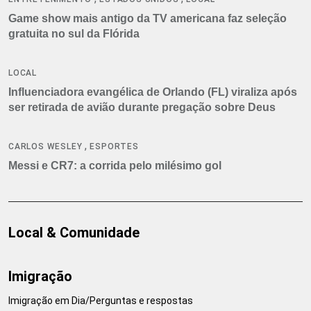
Game show mais antigo da TV americana faz seleção
gratuita no sul da Flórida
LOCAL
Influenciadora evangélica de Orlando (FL) viraliza após
ser retirada de avião durante pregação sobre Deus
,
CARLOS WESLEY
ESPORTES
Messi e CR7: a corrida pelo milésimo gol
Local & Comunidade
Imigração
Imigração em Dia/Perguntas e respostas