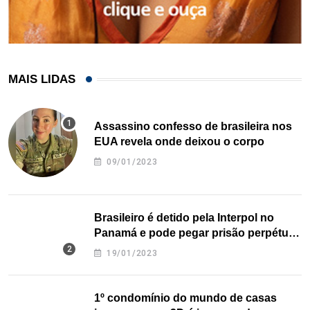
MAIS LIDAS
Assassino confesso de brasileira nos
EUA revela onde deixou o corpo
09/01/2023
Brasileiro é detido pela Interpol no
Panamá e pode pegar prisão perpétua
nos EUA
19/01/2023
1º condomínio do mundo de casas