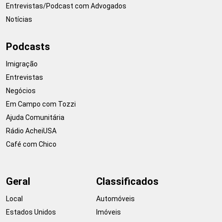
Entrevistas/Podcast com Advogados
Notícias
Podcasts
Imigração
Entrevistas
Negócios
Em Campo com Tozzi
Ajuda Comunitária
Rádio AcheiUSA
Café com Chico
Geral
Classificados
Local
Automóveis
Estados Unidos
Imóveis