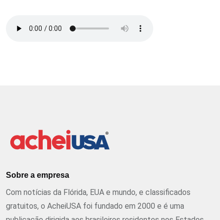
Sobre a empresa
Com notícias da Flórida, EUA e mundo, e classificados
gratuitos, o AcheiUSA foi fundado em 2000 e é uma
publicação dirigida aos brasileiros residentes nos Estados