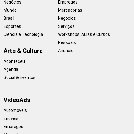
Negócios
Empregos
Mundo
Mercadorias
Brasil
Negócios
Esportes
Serviços
Ciência e Tecnologia
Workshops, Aulas e Cursos
Pessoais
Arte & Cultura
Anuncie
Aconteceu
Agenda
Social & Eventos
VideoAds
Automóveis
Imóveis
Empregos