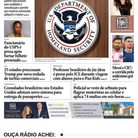
OUÇA RÁDIO ACHEI: