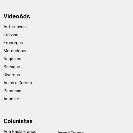
VideoAds
Automóveis
Imóveis
Empregos
Mercadorias
Negócios
Serviços
Diversos
Aulas e Cursos
Pessoais
Anuncie
Colunistas
Ana Paula Franco