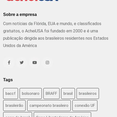
Sobre a empresa
Com notícias da Flórida, EUA e mundo, e classificados
gratuitos, o AcheiUSA foi fundado em 2000 e é uma
publicação dirigida aos brasileiros residentes nos Estados
Unidos da América
Tags
baccf
bolsonaro
BRAFF
brasil
brasileiros
brasileirão
campeonato brasileiro
conexão UF