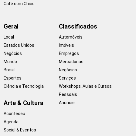
Café com Chico
Geral
Classificados
Local
Automóveis
Estados Unidos
Imóveis
Negócios
Empregos
Mundo
Mercadorias
Brasil
Negócios
Esportes
Serviços
Ciência e Tecnologia
Workshops, Aulas e Cursos
Pessoais
Arte & Cultura
Anuncie
Aconteceu
Agenda
Social & Eventos