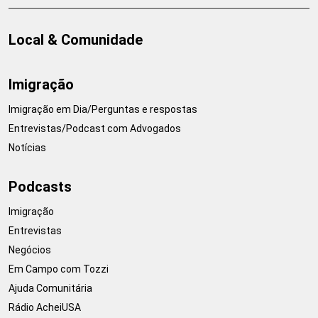
Local & Comunidade
Imigração
Imigração em Dia/Perguntas e respostas
Entrevistas/Podcast com Advogados
Notícias
Podcasts
Imigração
Entrevistas
Negócios
Em Campo com Tozzi
Ajuda Comunitária
Rádio AcheiUSA