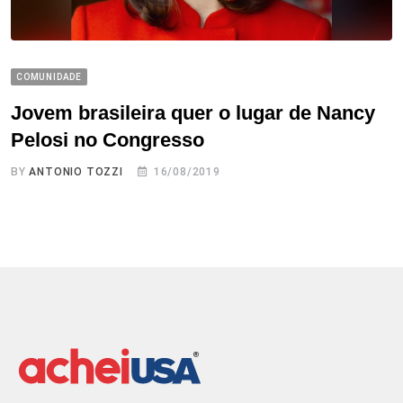
COMUNIDADE
Jovem brasileira quer o lugar de Nancy
Pelosi no Congresso
BY
ANTONIO TOZZI
16/08/2019