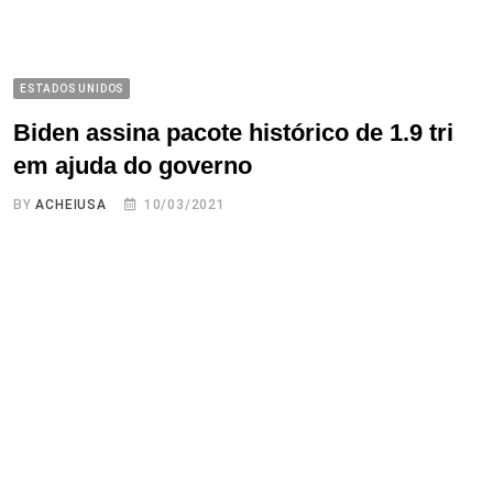
ESTADOS UNIDOS
Biden assina pacote histórico de 1.9 tri
em ajuda do governo
BY
ACHEIUSA
10/03/2021