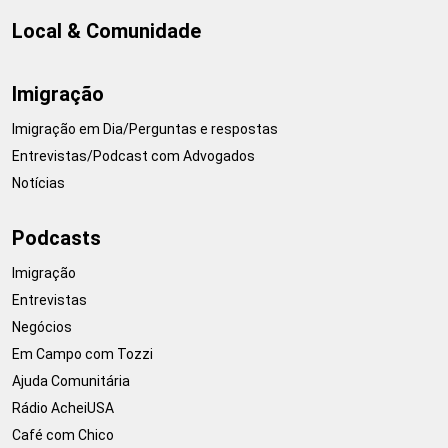
Local & Comunidade
Imigração
Imigração em Dia/Perguntas e respostas
Entrevistas/Podcast com Advogados
Notícias
Podcasts
Imigração
Entrevistas
Negócios
Em Campo com Tozzi
Ajuda Comunitária
Rádio AcheiUSA
Café com Chico