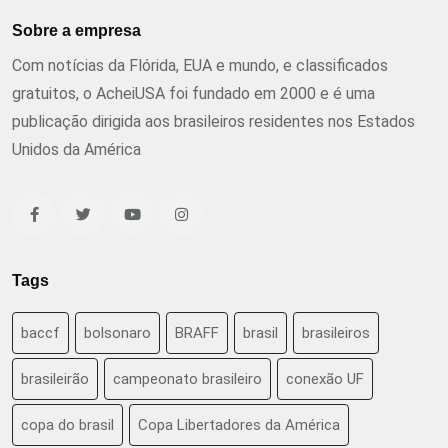
Sobre a empresa
Com notícias da Flórida, EUA e mundo, e classificados
gratuitos, o AcheiUSA foi fundado em 2000 e é uma
publicação dirigida aos brasileiros residentes nos Estados
Unidos da América
Tags
baccf
bolsonaro
BRAFF
brasil
brasileiros
brasileirão
campeonato brasileiro
conexão UF
copa do brasil
Copa Libertadores da América