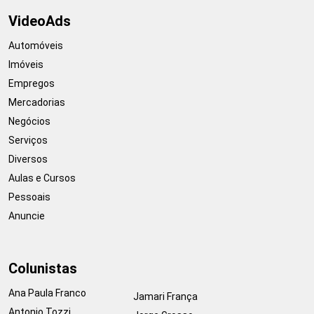
VideoAds
Automóveis
Imóveis
Empregos
Mercadorias
Negócios
Serviços
Diversos
Aulas e Cursos
Pessoais
Anuncie
Colunistas
Ana Paula Franco
Jamari França
Antonio Tozzi