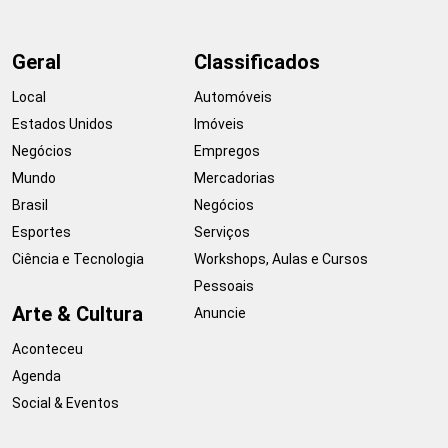
Geral
Classificados
Local
Automóveis
Estados Unidos
Imóveis
Negócios
Empregos
Mundo
Mercadorias
Brasil
Negócios
Esportes
Serviços
Ciência e Tecnologia
Workshops, Aulas e Cursos
Pessoais
Arte & Cultura
Anuncie
Aconteceu
Agenda
Social & Eventos