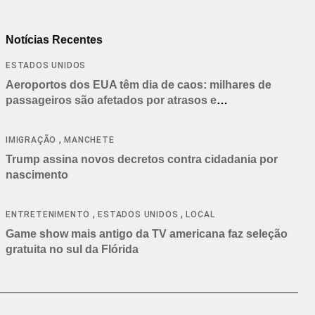
Notícias Recentes
ESTADOS UNIDOS
Aeroportos dos EUA têm dia de caos: milhares de
passageiros são afetados por atrasos e
cancelamentos
,
IMIGRAÇÃO
MANCHETE
Trump assina novos decretos contra cidadania por
nascimento
,
,
ENTRETENIMENTO
ESTADOS UNIDOS
LOCAL
Game show mais antigo da TV americana faz seleção
gratuita no sul da Flórida