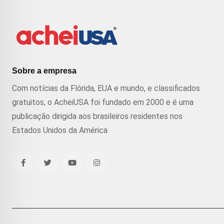
Sobre a empresa
Com notícias da Flórida, EUA e mundo, e classificados
gratuitos, o AcheiUSA foi fundado em 2000 e é uma
publicação dirigida aos brasileiros residentes nos
Estados Unidos da América