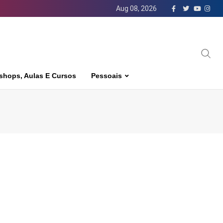
Aug 08, 2026
shops, Aulas E Cursos
Pessoais