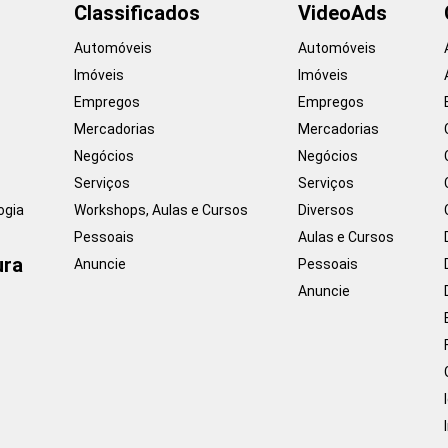
Classificados
VideoAds
Automóveis
Automóveis
Imóveis
Imóveis
Empregos
Empregos
Mercadorias
Mercadorias
Negócios
Negócios
Serviços
Serviços
ogia
Workshops, Aulas e Cursos
Diversos
Pessoais
Aulas e Cursos
ura
Anuncie
Pessoais
Anuncie