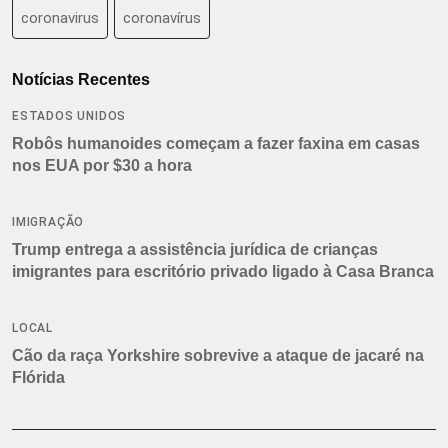
coronavirus
coronavírus
Notícias Recentes
ESTADOS UNIDOS
Robôs humanoides começam a fazer faxina em casas
nos EUA por $30 a hora
IMIGRAÇÃO
Trump entrega a assistência jurídica de crianças
imigrantes para escritório privado ligado à Casa Branca
LOCAL
Cão da raça Yorkshire sobrevive a ataque de jacaré na
Flórida