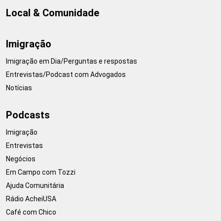
Local & Comunidade
Imigração
Imigração em Dia/Perguntas e respostas
Entrevistas/Podcast com Advogados
Notícias
Podcasts
Imigração
Entrevistas
Negócios
Em Campo com Tozzi
Ajuda Comunitária
Rádio AcheiUSA
Café com Chico