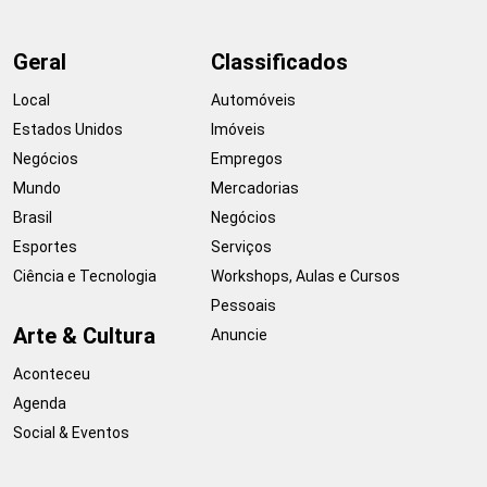
Geral
Classificados
Local
Automóveis
Estados Unidos
Imóveis
Negócios
Empregos
Mundo
Mercadorias
Brasil
Negócios
Esportes
Serviços
Ciência e Tecnologia
Workshops, Aulas e Cursos
Pessoais
Arte & Cultura
Anuncie
Aconteceu
Agenda
Social & Eventos