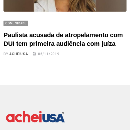
COMUNIDADE
Paulista acusada de atropelamento com
DUI tem primeira audiência com juíza
BY
ACHEIUSA
06/11/2019