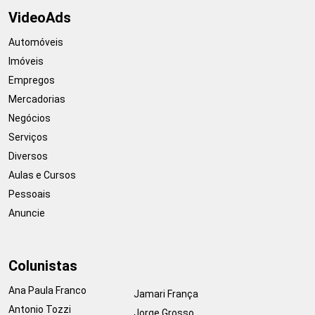
VideoAds
Automóveis
Imóveis
Empregos
Mercadorias
Negócios
Serviços
Diversos
Aulas e Cursos
Pessoais
Anuncie
Colunistas
Ana Paula Franco
Jamari França
Antonio Tozzi
Jorge Grosso