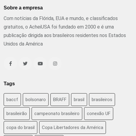
Sobre a empresa
Com notícias da Flórida, EUA e mundo, e classificados
gratuitos, o AcheiUSA foi fundado em 2000 e é uma
publicação dirigida aos brasileiros residentes nos Estados
Unidos da América
Tags
baccf
bolsonaro
BRAFF
brasil
brasileiros
brasileirão
campeonato brasileiro
conexão UF
copa do brasil
Copa Libertadores da América