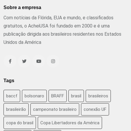
Sobre a empresa
Com notícias da Flórida, EUA e mundo, e classificados
gratuitos, o AcheiUSA foi fundado em 2000 e é uma
publicação dirigida aos brasileiros residentes nos Estados
Unidos da América
Tags
baccf
bolsonaro
BRAFF
brasil
brasileiros
brasileirão
campeonato brasileiro
conexão UF
copa do brasil
Copa Libertadores da América