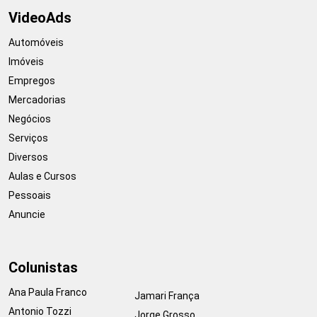
VideoAds
Automóveis
Imóveis
Empregos
Mercadorias
Negócios
Serviços
Diversos
Aulas e Cursos
Pessoais
Anuncie
Colunistas
Ana Paula Franco
Jamari França
Antonio Tozzi
Jorge Grosso