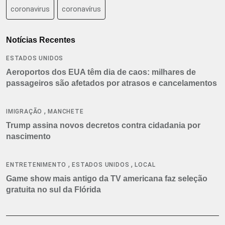
coronavirus
coronavírus
Notícias Recentes
ESTADOS UNIDOS
Aeroportos dos EUA têm dia de caos: milhares de
passageiros são afetados por atrasos e cancelamentos
,
IMIGRAÇÃO
MANCHETE
Trump assina novos decretos contra cidadania por
nascimento
,
,
ENTRETENIMENTO
ESTADOS UNIDOS
LOCAL
Game show mais antigo da TV americana faz seleção
gratuita no sul da Flórida