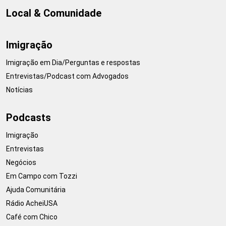
Local & Comunidade
Imigração
Imigração em Dia/Perguntas e respostas
Entrevistas/Podcast com Advogados
Notícias
Podcasts
Imigração
Entrevistas
Negócios
Em Campo com Tozzi
Ajuda Comunitária
Rádio AcheiUSA
Café com Chico