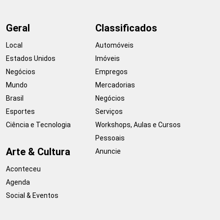
Geral
Classificados
Local
Automóveis
Estados Unidos
Imóveis
Negócios
Empregos
Mundo
Mercadorias
Brasil
Negócios
Esportes
Serviços
Ciência e Tecnologia
Workshops, Aulas e Cursos
Pessoais
Arte & Cultura
Anuncie
Aconteceu
Agenda
Social & Eventos