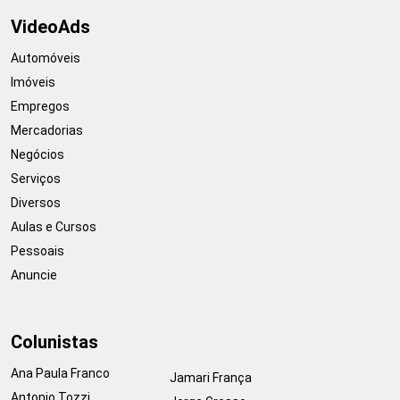
VideoAds
Automóveis
Imóveis
Empregos
Mercadorias
Negócios
Serviços
Diversos
Aulas e Cursos
Pessoais
Anuncie
Colunistas
Ana Paula Franco
Jamari França
Antonio Tozzi