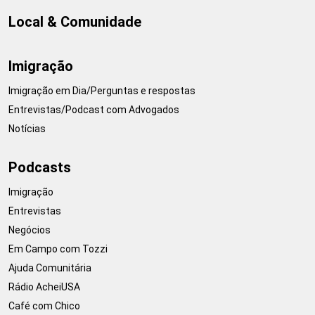
Local & Comunidade
Imigração
Imigração em Dia/Perguntas e respostas
Entrevistas/Podcast com Advogados
Notícias
Podcasts
Imigração
Entrevistas
Negócios
Em Campo com Tozzi
Ajuda Comunitária
Rádio AcheiUSA
Café com Chico