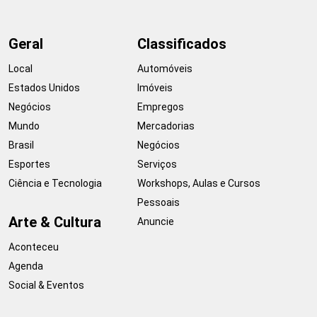
Geral
Classificados
Local
Automóveis
Estados Unidos
Imóveis
Negócios
Empregos
Mundo
Mercadorias
Brasil
Negócios
Esportes
Serviços
Ciência e Tecnologia
Workshops, Aulas e Cursos
Pessoais
Arte & Cultura
Anuncie
Aconteceu
Agenda
Social & Eventos