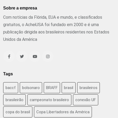
Sobre a empresa
Com notícias da Flórida, EUA e mundo, e classificados
gratuitos, o AcheiUSA foi fundado em 2000 e é uma
publicação dirigida aos brasileiros residentes nos Estados
Unidos da América
Tags
baccf
bolsonaro
BRAFF
brasil
brasileiros
brasileirão
campeonato brasileiro
conexão UF
copa do brasil
Copa Libertadores da América