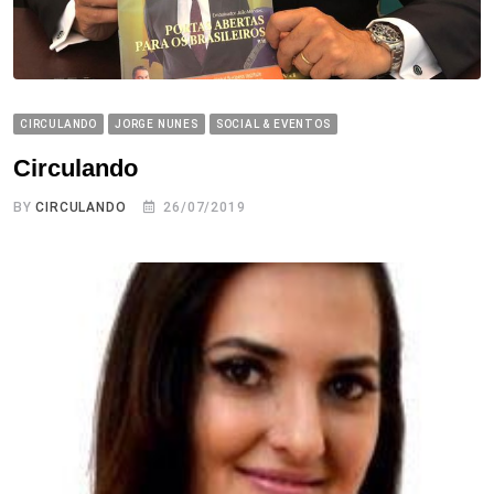
CIRCULANDO
JORGE NUNES
SOCIAL & EVENTOS
Circulando
BY
CIRCULANDO
26/07/2019