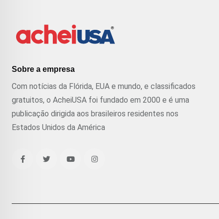
Sobre a empresa
Com notícias da Flórida, EUA e mundo, e classificados
gratuitos, o AcheiUSA foi fundado em 2000 e é uma
publicação dirigida aos brasileiros residentes nos
Estados Unidos da América