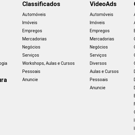
Classificados
VideoAds
Automóveis
Automóveis
Imóveis
Imóveis
Empregos
Empregos
Mercadorias
Mercadorias
Negócios
Negócios
Serviços
Serviços
ogia
Workshops, Aulas e Cursos
Diversos
Pessoais
Aulas e Cursos
ura
Anuncie
Pessoais
Anuncie