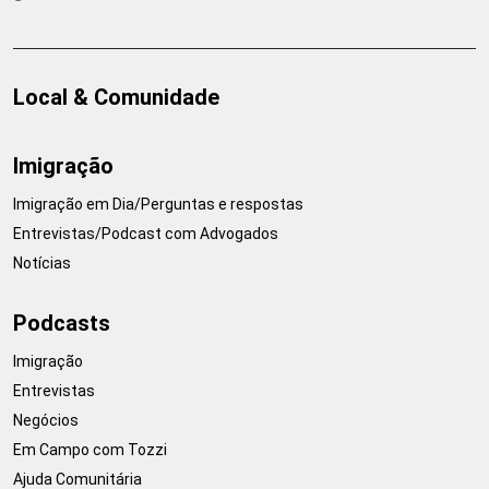
Local & Comunidade
Imigração
Imigração em Dia/Perguntas e respostas
Entrevistas/Podcast com Advogados
Notícias
Podcasts
Imigração
Entrevistas
Negócios
Em Campo com Tozzi
Ajuda Comunitária