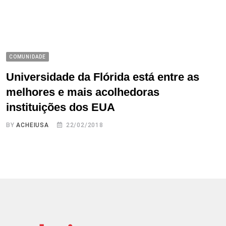
COMUNIDADE
Universidade da Flórida está entre as
melhores e mais acolhedoras
instituições dos EUA
BY
ACHEIUSA
22/02/2018