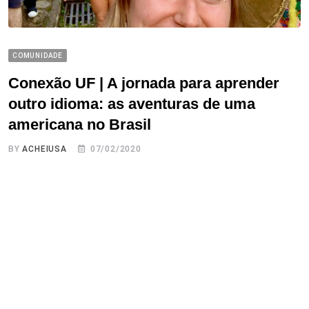
COMUNIDADE
Conexão UF | A jornada para aprender
outro idioma: as aventuras de uma
americana no Brasil
BY
ACHEIUSA
07/02/2020