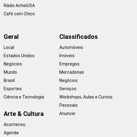
Rádio AcheiUSA
Café com Chico
Geral
Classificados
Local
Automóveis
Estados Unidos
Imóveis
Negócios
Empregos
Mundo
Mercadorias
Brasil
Negócios
Esportes
Serviços
Ciência e Tecnologia
Workshops, Aulas e Cursos
Pessoais
Arte & Cultura
Anuncie
Aconteceu
Agenda