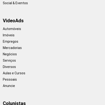
Social & Eventos
VideoAds
Automóveis
Imóveis
Empregos
Mercadorias
Negócios
Serviços
Diversos
Aulas e Cursos
Pessoais
Anuncie
Colunistas