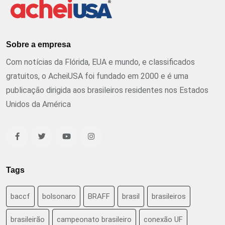
Sobre a empresa
Com notícias da Flórida, EUA e mundo, e classificados
gratuitos, o AcheiUSA foi fundado em 2000 e é uma
publicação dirigida aos brasileiros residentes nos Estados
Unidos da América
Tags
baccf
bolsonaro
BRAFF
brasil
brasileiros
brasileirão
campeonato brasileiro
conexão UF