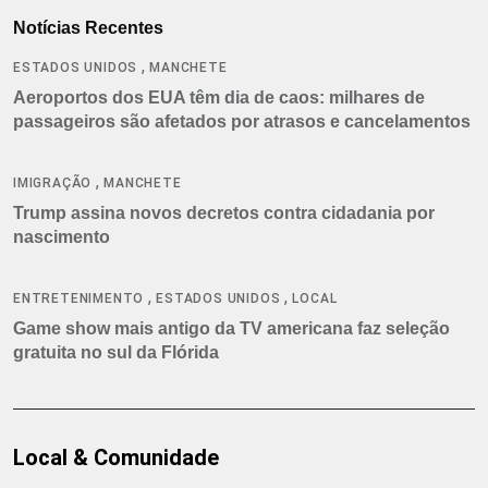
Notícias Recentes
,
ESTADOS UNIDOS
MANCHETE
Aeroportos dos EUA têm dia de caos: milhares de
passageiros são afetados por atrasos e cancelamentos
,
IMIGRAÇÃO
MANCHETE
Trump assina novos decretos contra cidadania por
nascimento
,
,
ENTRETENIMENTO
ESTADOS UNIDOS
LOCAL
Game show mais antigo da TV americana faz seleção
gratuita no sul da Flórida
Local & Comunidade