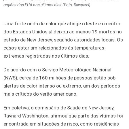
regiões dos EUA nos últimos dias.(Foto: Rawpixel)
Uma forte onda de calor que atinge o leste e o centro
dos Estados Unidos já deixou ao menos 19 mortos no
estado de New Jersey, segundo autoridades locais. Os
casos estariam relacionados às temperaturas
extremas registradas nos últimos dias.
De acordo com o Serviço Meteorológico Nacional
(NWS), cerca de 160 milhões de pessoas estão sob
alertas de calor intenso ou extremo, um dos períodos
mais críticos do verão americano.
Em coletiva, o comissário de Saúde de New Jersey,
Raynard Washington, afirmou que parte das vítimas foi
encontrada em situações de risco, como residências