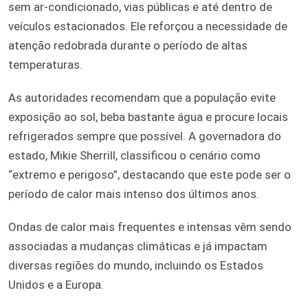
sem ar-condicionado, vias públicas e até dentro de
veículos estacionados. Ele reforçou a necessidade de
atenção redobrada durante o período de altas
temperaturas.
As autoridades recomendam que a população evite
exposição ao sol, beba bastante água e procure locais
refrigerados sempre que possível. A governadora do
estado, Mikie Sherrill, classificou o cenário como
“extremo e perigoso”, destacando que este pode ser o
período de calor mais intenso dos últimos anos.
Ondas de calor mais frequentes e intensas vêm sendo
associadas a mudanças climáticas e já impactam
diversas regiões do mundo, incluindo os Estados
Unidos e a Europa.