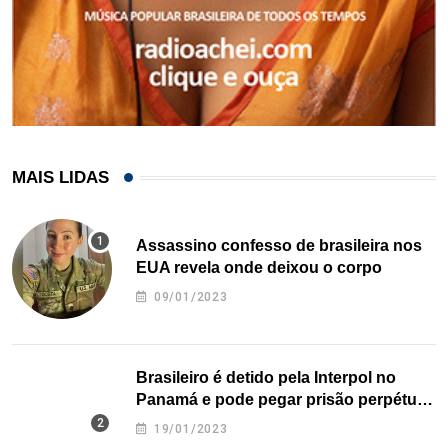
MAIS LIDAS
Assassino confesso de brasileira nos
EUA revela onde deixou o corpo
09/01/2023
Brasileiro é detido pela Interpol no
Panamá e pode pegar prisão perpétua
nos EUA
19/01/2023