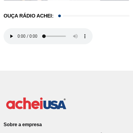
OUÇA RÁDIO ACHEI:
Sobre a empresa