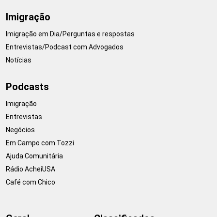
Imigração
Imigração em Dia/Perguntas e respostas
Entrevistas/Podcast com Advogados
Notícias
Podcasts
Imigração
Entrevistas
Negócios
Em Campo com Tozzi
Ajuda Comunitária
Rádio AcheiUSA
Café com Chico