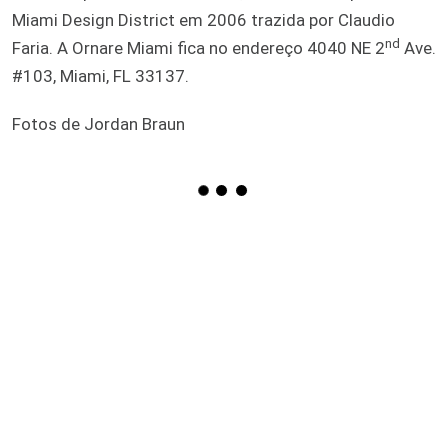
Miami Design District em 2006 trazida por Claudio
nd
Faria. A Ornare Miami fica no endereço 4040 NE 2
Ave.
#103, Miami, FL 33137.
Fotos de Jordan Braun