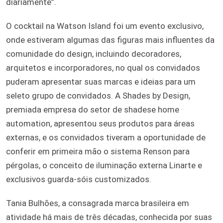
diariamente”.
O cocktail na Watson Island foi um evento exclusivo,
onde estiveram algumas das figuras mais influentes da
comunidade do design, incluindo decoradores,
arquitetos e incorporadores, no qual os convidados
puderam apresentar suas marcas e ideias para um
seleto grupo de convidados. A Shades by Design,
premiada empresa do setor de shadese home
automation, apresentou seus produtos para áreas
externas, e os convidados tiveram a oportunidade de
conferir em primeira mão o sistema Renson para
pérgolas, o conceito de iluminação externa Linarte e
exclusivos guarda-sóis customizados.
Tania Bulhões, a consagrada marca brasileira em
atividade há mais de três décadas, conhecida por suas