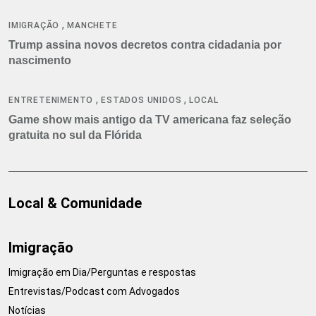
,
IMIGRAÇÃO
MANCHETE
Trump assina novos decretos contra cidadania por
nascimento
,
,
ENTRETENIMENTO
ESTADOS UNIDOS
LOCAL
Game show mais antigo da TV americana faz seleção
gratuita no sul da Flórida
Local & Comunidade
Imigração
Imigração em Dia/Perguntas e respostas
Entrevistas/Podcast com Advogados
Notícias