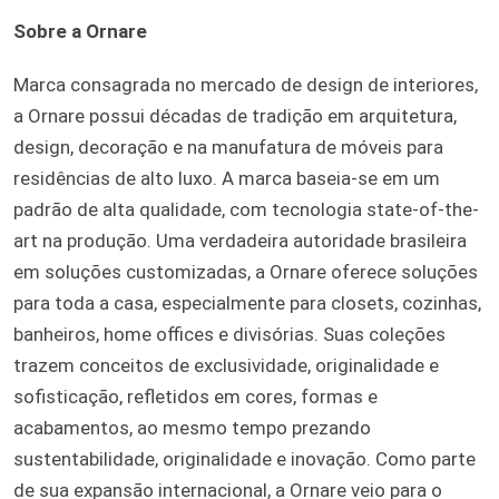
Sobre a Ornare
Marca consagrada no mercado de design de interiores,
a Ornare possui décadas de tradição em arquitetura,
design, decoração e na manufatura de móveis para
residências de alto luxo. A marca baseia-se em um
padrão de alta qualidade, com tecnologia state-of-the-
art na produção. Uma verdadeira autoridade brasileira
em soluções customizadas, a Ornare oferece soluções
para toda a casa, especialmente para closets, cozinhas,
banheiros, home offices e divisórias. Suas coleções
trazem conceitos de exclusividade, originalidade e
sofisticação, refletidos em cores, formas e
acabamentos, ao mesmo tempo prezando
sustentabilidade, originalidade e inovação. Como parte
de sua expansão internacional, a Ornare veio para o