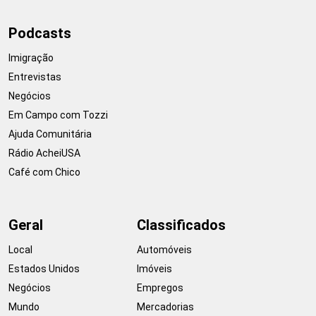
Podcasts
Imigração
Entrevistas
Negócios
Em Campo com Tozzi
Ajuda Comunitária
Rádio AcheiUSA
Café com Chico
Geral
Classificados
Local
Automóveis
Estados Unidos
Imóveis
Negócios
Empregos
Mundo
Mercadorias