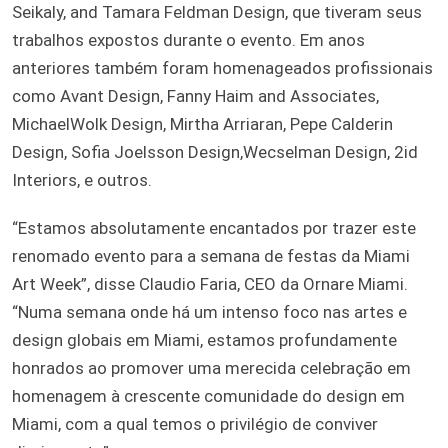
Seikaly, and Tamara Feldman Design, que tiveram seus
trabalhos expostos durante o evento. Em anos
anteriores também foram homenageados profissionais
como Avant Design, Fanny Haim and Associates,
MichaelWolk Design, Mirtha Arriaran, Pepe Calderin
Design, Sofia Joelsson Design,Wecselman Design, 2id
Interiors, e outros.
“Estamos absolutamente encantados por trazer este
renomado evento para a semana de festas da Miami
Art Week”, disse Claudio Faria, CEO da Ornare Miami.
“Numa semana onde há um intenso foco nas artes e
design globais em Miami, estamos profundamente
honrados ao promover uma merecida celebração em
homenagem à crescente comunidade do design em
Miami, com a qual temos o privilégio de conviver