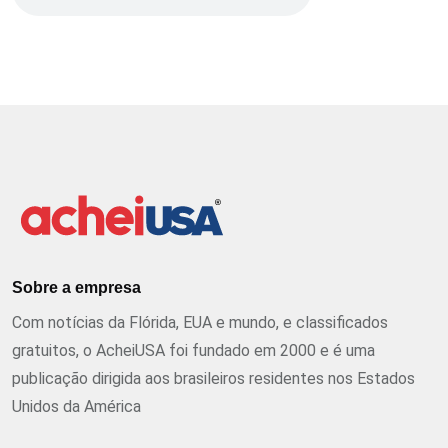
Sobre a empresa
Com notícias da Flórida, EUA e mundo, e classificados
gratuitos, o AcheiUSA foi fundado em 2000 e é uma
publicação dirigida aos brasileiros residentes nos Estados
Unidos da América