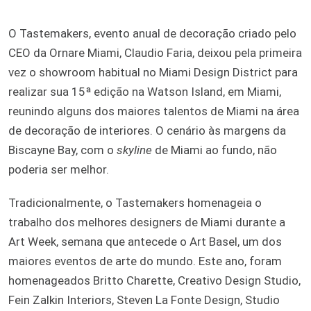
O Tastemakers, evento anual de decoração criado pelo
CEO da Ornare Miami, Claudio Faria, deixou pela primeira
vez o showroom habitual no Miami Design District para
realizar sua 15ª edição na Watson Island, em Miami,
reunindo alguns dos maiores talentos de Miami na área
de decoração de interiores. O cenário às margens da
Biscayne Bay, com o
skyline
de Miami ao fundo, não
poderia ser melhor.
Tradicionalmente, o Tastemakers homenageia o
trabalho dos melhores designers de Miami durante a
Art Week, semana que antecede o Art Basel, um dos
maiores eventos de arte do mundo. Este ano, foram
homenageados Britto Charette, Creativo Design Studio,
Fein Zalkin Interiors, Steven La Fonte Design, Studio