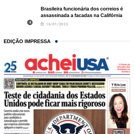
Brasileira funcionária dos correios é
assassinada a facadas na Califórnia
16/01/2023
EDIÇÃO IMPRESSA