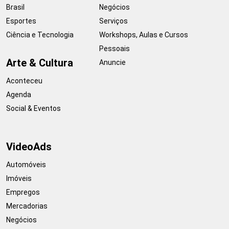
Brasil
Negócios
Esportes
Serviços
Ciência e Tecnologia
Workshops, Aulas e Cursos
Pessoais
Arte & Cultura
Anuncie
Aconteceu
Agenda
Social & Eventos
VideoAds
Automóveis
Imóveis
Empregos
Mercadorias
Negócios