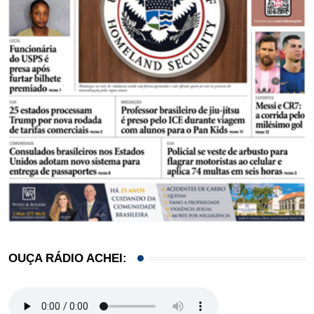
OUÇA RÁDIO ACHEI: