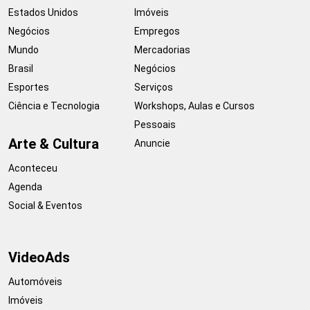
Estados Unidos
Imóveis
Negócios
Empregos
Mundo
Mercadorias
Brasil
Negócios
Esportes
Serviços
Ciência e Tecnologia
Workshops, Aulas e Cursos
Pessoais
Arte & Cultura
Anuncie
Aconteceu
Agenda
Social & Eventos
VideoAds
Automóveis
Imóveis