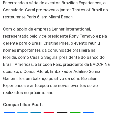
Encerrando a série de eventos Brazilian Experiences, o
Consulado-Geral promoveu o jantar Tastes of Brazil no
restaurante Paris 6, em Miami Beach.
Com o apoio da empresa Lennar International,
representada pelo vice-presidente Rony Tamayo e pela
gerente para o Brasil Cristina Pires, o evento reuniu
nomes importantes da comunidade brasileira na
Flórida, como Cássio Segura, presidente do Banco do
Brasil Americas, e Ericson Reis, presidente da BACCF. Na
ocasião, o Cônsul-Geral, Embaixador Adalnio Senna
Ganem, fez um balanço positivo da série Brazilian
Experiences e antecipou que novos eventos serão
realizados no próximo ano.
Compartilhar Post: