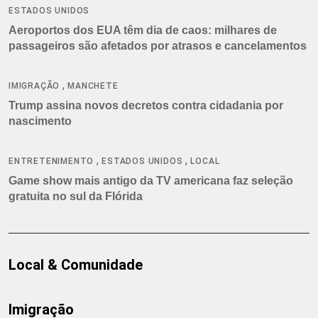
ESTADOS UNIDOS
Aeroportos dos EUA têm dia de caos: milhares de
passageiros são afetados por atrasos e cancelamentos
,
IMIGRAÇÃO
MANCHETE
Trump assina novos decretos contra cidadania por
nascimento
,
,
ENTRETENIMENTO
ESTADOS UNIDOS
LOCAL
Game show mais antigo da TV americana faz seleção
gratuita no sul da Flórida
Local & Comunidade
Imigração