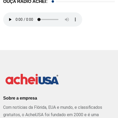
OUÇA RÁDIO ACHEI:
Sobre a empresa
Com notícias da Flórida, EUA e mundo, e classificados
gratuitos, o AcheiUSA foi fundado em 2000 e é uma