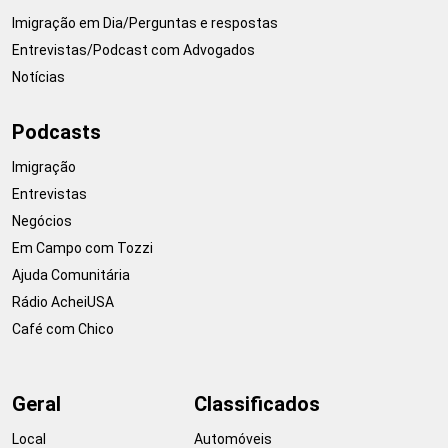
Imigração em Dia/Perguntas e respostas
Entrevistas/Podcast com Advogados
Notícias
Podcasts
Imigração
Entrevistas
Negócios
Em Campo com Tozzi
Ajuda Comunitária
Rádio AcheiUSA
Café com Chico
Geral
Classificados
Local
Automóveis