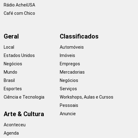
Rádio AcheiUSA
Café com Chico
Geral
Classificados
Local
Automóveis
Estados Unidos
Imóveis
Negócios
Empregos
Mundo
Mercadorias
Brasil
Negócios
Esportes
Serviços
Ciência e Tecnologia
Workshops, Aulas e Cursos
Pessoais
Arte & Cultura
Anuncie
Aconteceu
Agenda