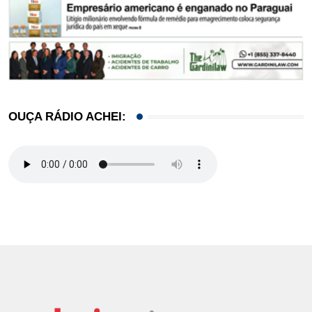
OUÇA RÁDIO ACHEI: