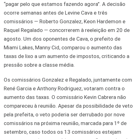
“pagar pelo que estamos fazendo agora”. A decisão
ocorre semanas antes de Levine Cava e três
comissários — Roberto Gonzalez, Keon Hardemon e
Raquel Regalado — concorrerem à reeleição em 20 de
agosto. Um dos oponentes de Cava, o prefeito de
Miami Lakes, Manny Cid, comparou o aumento das
taxas de lixo a um aumento de impostos, criticando a
pressão sobre a classe média.
Os comissários Gonzalez e Regalado, juntamente com
René Garcia e Anthony Rodriguez, votaram contra o
aumento das taxas. O comissário Kevin Cabrera não
compareceu à reunião. Apesar da possibilidade de veto
pela prefeita, o veto poderia ser derrubado por nove
comissários na próxima reunião, marcada para 1º de
setembro, caso todos os 13 comissários estejam