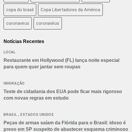
copa do brasil
Copa Libertadores da América
coronavirus
coronavírus
Notícias Recentes
LOCAL
Restaurante em Hollywood (FL) lança noite especial
para quem quer jantar sem roupas
IMIGRAÇÃO
Teste de cidadania dos EUA pode ficar mais rigoroso
com novas regras em estudo
,
BRASIL
ESTADOS UNIDOS
Peças de armas saíam da Flórida para o Brasil: idoso é
preso em SP suspeito de abastecer esquema criminoso