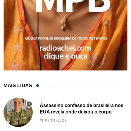
MAIS LIDAS
Assassino confesso de brasileira nos
EUA revela onde deixou o corpo
09/01/2023