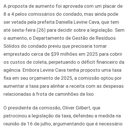
A proposta de aumento foi aprovada com um placar de
8 a 4 pelos comissários do condado, mas ainda pode
ser vetada pela prefeita Daniella Levine Cava, que tem
até sexta-feira (26) para decidir sobre a legislação. Sem
o aumento, o Departamento de Gestão de Resíduos
Sólidos do condado previu que precisaria tomar
emprestado cerca de $39 milhões em 2025 para cobrir
os custos de coleta, perpetuando o déficit financeiro da
agência. Embora Levine Cava tenha proposto uma taxa
fixa em seu orçamento de 2025, a comissão optou por
aumentar a taxa para alinhar a receita com as despesas
relacionadas à frota de caminhões de lixo.
O presidente da comissão, Oliver Gilbert, que
patrocinou a legislação da taxa, defendeu a medida na
reunião de 16 de julho, argumentando que é necessário