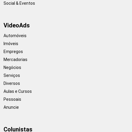
Social & Eventos
VideoAds
Automóveis
Imóveis
Empregos
Mercadorias
Negócios
Serviços
Diversos
Aulas e Cursos
Pessoais
Anuncie
Colunistas