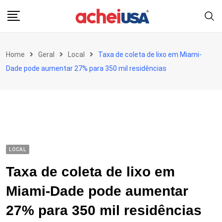
Skip
to
content
Home
Geral
Local
Taxa de coleta de lixo em Miami-
Dade pode aumentar 27% para 350 mil residências
LOCAL
Taxa de coleta de lixo em
Miami-Dade pode aumentar
27% para 350 mil residências