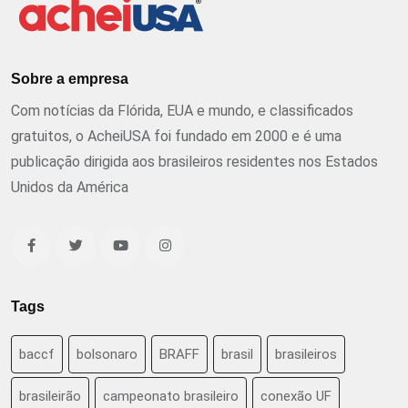
Sobre a empresa
Com notícias da Flórida, EUA e mundo, e classificados
gratuitos, o AcheiUSA foi fundado em 2000 e é uma
publicação dirigida aos brasileiros residentes nos Estados
Unidos da América
Tags
baccf
bolsonaro
BRAFF
brasil
brasileiros
brasileirão
campeonato brasileiro
conexão UF