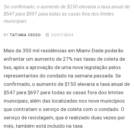
Se confirmado, o aumento de $150 elevaria a taxa anual de
$547 para $697 para todas as casas fora dos limites
municipais
BY
TATIANA CESSO
22/07/2024
Mais de 350 mil residências em Miami-Dade poderão
enfrentar um aumento de 27% nas taxas de coleta de
lixo, após a aprovação de uma nova legislação pelos
representantes do condado na semana passada. Se
confirmado, o aumento de $150 elevaria a taxa anual de
$547 para $697 para todas as casas fora dos limites
municipais, além das localizadas nos nove municípios
que contratam o serviço de coleta com o condado. O
serviço de reciclagem, que é realizado duas vezes por
mês, também está incluído na taxa.