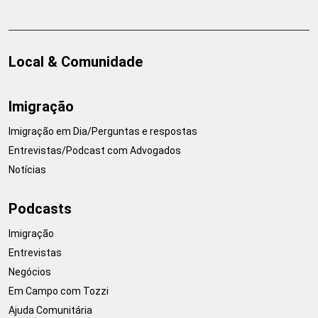
Local & Comunidade
Imigração
Imigração em Dia/Perguntas e respostas
Entrevistas/Podcast com Advogados
Notícias
Podcasts
Imigração
Entrevistas
Negócios
Em Campo com Tozzi
Ajuda Comunitária