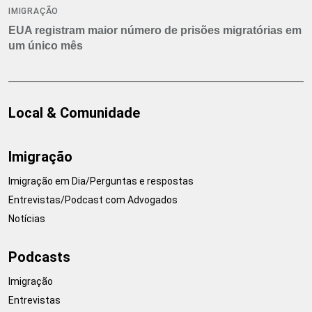
IMIGRAÇÃO
EUA registram maior número de prisões migratórias em
um único mês
Local & Comunidade
Imigração
Imigração em Dia/Perguntas e respostas
Entrevistas/Podcast com Advogados
Notícias
Podcasts
Imigração
Entrevistas