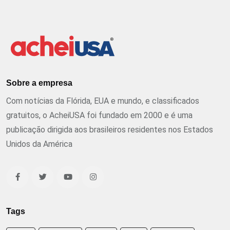
Sobre a empresa
Com notícias da Flórida, EUA e mundo, e classificados
gratuitos, o AcheiUSA foi fundado em 2000 e é uma
publicação dirigida aos brasileiros residentes nos Estados
Unidos da América
Tags