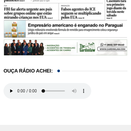
OUÇA RÁDIO ACHEI: