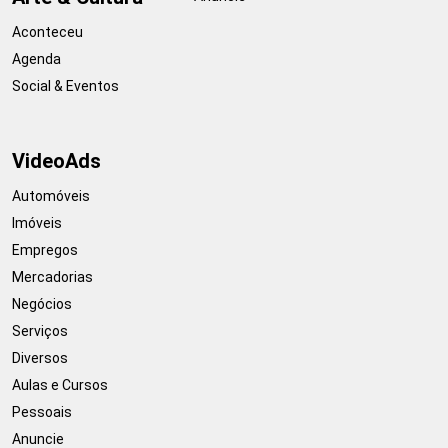
Aconteceu
Agenda
Social & Eventos
VideoAds
Automóveis
Imóveis
Empregos
Mercadorias
Negócios
Serviços
Diversos
Aulas e Cursos
Pessoais
Anuncie