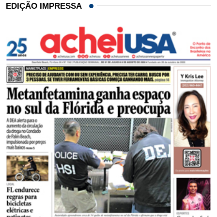
EDIÇÃO IMPRESSA