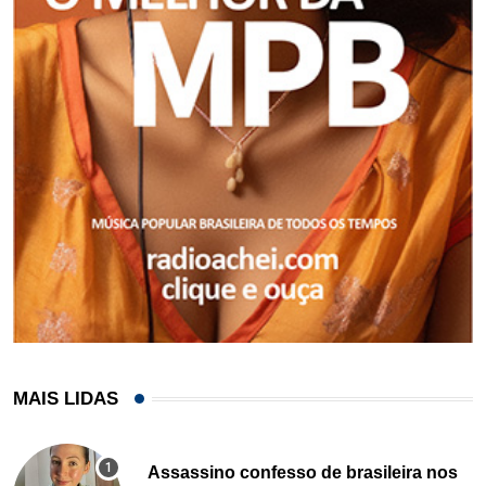
MAIS LIDAS
Assassino confesso de brasileira nos