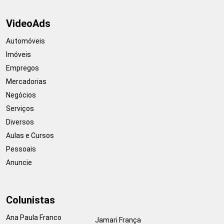
VideoAds
Automóveis
Imóveis
Empregos
Mercadorias
Negócios
Serviços
Diversos
Aulas e Cursos
Pessoais
Anuncie
Colunistas
Ana Paula Franco
Jamari França