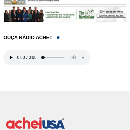
OUÇA RÁDIO ACHEI: