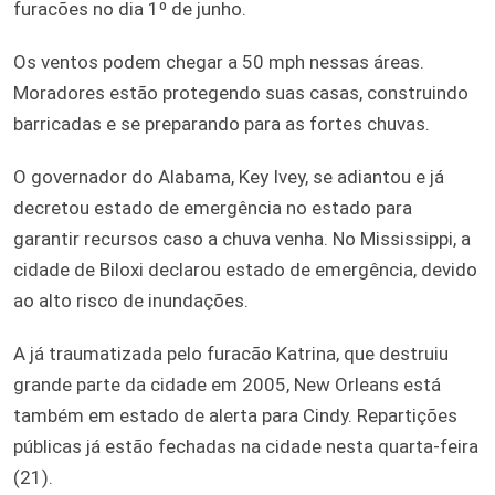
furacões no dia 1º de junho.
Os ventos podem chegar a 50 mph nessas áreas.
Moradores estão protegendo suas casas, construindo
barricadas e se preparando para as fortes chuvas.
O governador do Alabama, Key Ivey, se adiantou e já
decretou estado de emergência no estado para
garantir recursos caso a chuva venha. No Mississippi, a
cidade de Biloxi declarou estado de emergência, devido
ao alto risco de inundações.
A já traumatizada pelo furacão Katrina, que destruiu
grande parte da cidade em 2005, New Orleans está
também em estado de alerta para Cindy. Repartições
públicas já estão fechadas na cidade nesta quarta-feira
(21).