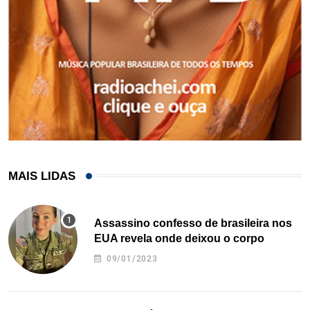
MAIS LIDAS
Assassino confesso de brasileira nos
EUA revela onde deixou o corpo
09/01/2023