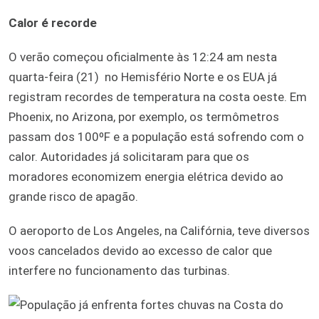
Calor é recorde
O verão começou oficialmente às 12:24 am nesta
quarta-feira (21) no Hemisfério Norte e os EUA já
registram recordes de temperatura na costa oeste. Em
Phoenix, no Arizona, por exemplo, os termômetros
passam dos 100ºF e a população está sofrendo com o
calor. Autoridades já solicitaram para que os
moradores economizem energia elétrica devido ao
grande risco de apagão.
O aeroporto de Los Angeles, na Califórnia, teve diversos
voos cancelados devido ao excesso de calor que
interfere no funcionamento das turbinas.