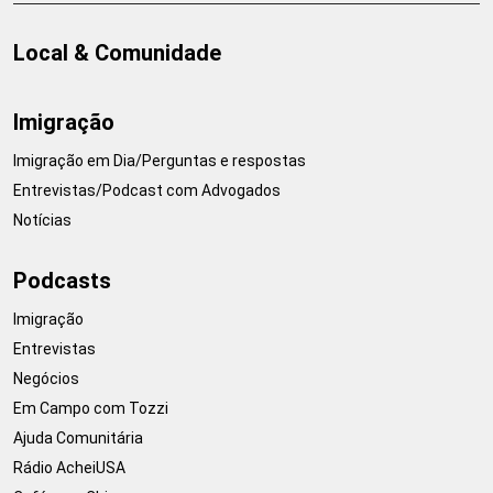
Local & Comunidade
Imigração
Imigração em Dia/Perguntas e respostas
Entrevistas/Podcast com Advogados
Notícias
Podcasts
Imigração
Entrevistas
Negócios
Em Campo com Tozzi
Ajuda Comunitária
Rádio AcheiUSA