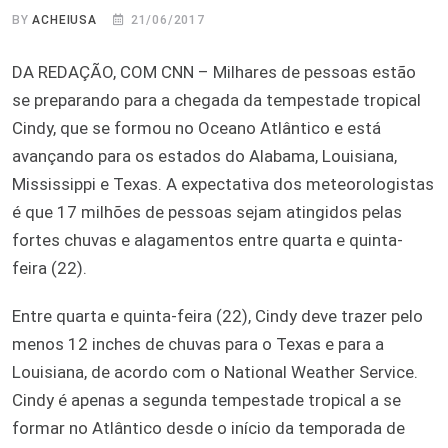
BY
ACHEIUSA
21/06/2017
DA REDAÇÃO, COM CNN – Milhares de pessoas estão
se preparando para a chegada da tempestade tropical
Cindy, que se formou no Oceano Atlântico e está
avançando para os estados do Alabama, Louisiana,
Mississippi e Texas. A expectativa dos meteorologistas
é que 17 milhões de pessoas sejam atingidos pelas
fortes chuvas e alagamentos entre quarta e quinta-
feira (22).
Entre quarta e quinta-feira (22), Cindy deve trazer pelo
menos 12 inches de chuvas para o Texas e para a
Louisiana, de acordo com o National Weather Service.
Cindy é apenas a segunda tempestade tropical a se
formar no Atlântico desde o início da temporada de