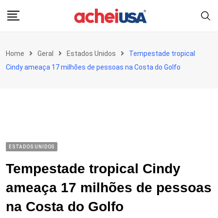
Skip
to
content
Home
Geral
Estados Unidos
Tempestade tropical
Cindy ameaça 17 milhões de pessoas na Costa do Golfo
ESTADOS UNIDOS
Tempestade tropical Cindy
ameaça 17 milhões de pessoas
na Costa do Golfo