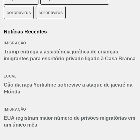
coronavirus
coronavírus
Notícias Recentes
IMIGRAÇÃO
Trump entrega a assistência jurídica de crianças
imigrantes para escritório privado ligado à Casa Branca
LOCAL
Cão da raça Yorkshire sobrevive a ataque de jacaré na
Flórida
IMIGRAÇÃO
EUA registram maior número de prisões migratórias em
um único mês