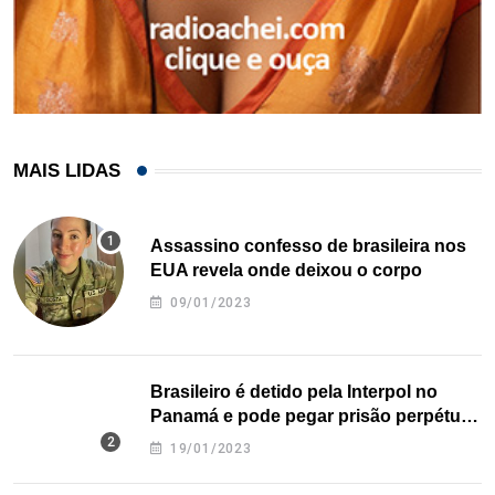
MAIS LIDAS
Assassino confesso de brasileira nos
EUA revela onde deixou o corpo
09/01/2023
Brasileiro é detido pela Interpol no
Panamá e pode pegar prisão perpétua
nos EUA
19/01/2023