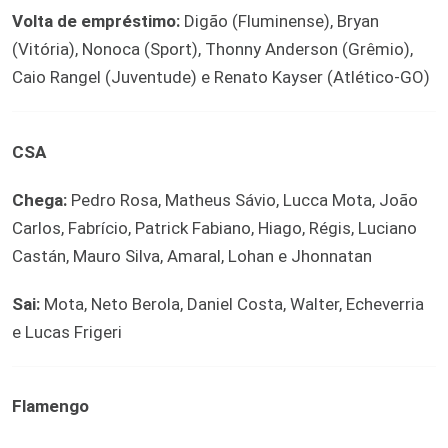
Volta de empréstimo:
Digão (Fluminense), Bryan
(Vitória), Nonoca (Sport), Thonny Anderson (Grêmio),
Caio Rangel (Juventude) e Renato Kayser (Atlético-GO)
CSA
Chega:
Pedro Rosa, Matheus Sávio, Lucca Mota, João
Carlos, Fabrício, Patrick Fabiano, Hiago, Régis, Luciano
Castán, Mauro Silva, Amaral, Lohan e Jhonnatan
Sai:
Mota, Neto Berola, Daniel Costa, Walter, Echeverria
e Lucas Frigeri
Flamengo