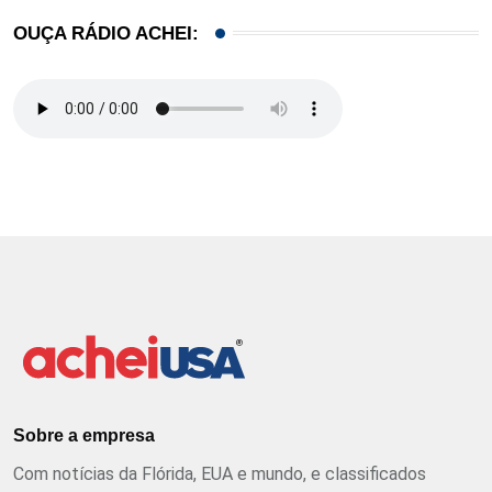
OUÇA RÁDIO ACHEI:
Sobre a empresa
Com notícias da Flórida, EUA e mundo, e classificados