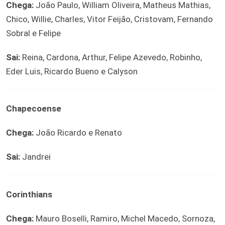
Chega:
João Paulo, William Oliveira, Matheus Mathias,
Chico, Willie, Charles, Vitor Feijão, Cristovam, Fernando
Sobral e Felipe
Sai:
Reina, Cardona, Arthur, Felipe Azevedo, Robinho,
Eder Luis, Ricardo Bueno e Calyson
Chapecoense
Chega:
João Ricardo e Renato
Sai:
Jandrei
Corinthians
Chega:
Mauro Boselli, Ramiro, Michel Macedo, Sornoza,