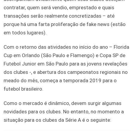
contratar, quem será vendio, emprestado e quais
transações serão realmente concretizadas – até
porque há uma farta proliferação de fake news (estão
em todos lugares).
Com o retorno das atividades no início do ano – Florida
Cup em Orlando (São Paulo e Flamengo) e Copa SP de
Futebol Junior em São Paulo para as jovens revelações
dos clubes -, e abertura dos campeonatos regionais no
meado do mês, começa a temporada 2019 para o
futebol brasileiro.
Como o mercado é dinâmico, devem surgir algumas
novidades para os clubes. No entanto, no momento a
situação para os clubes da Série A é o seguinte: