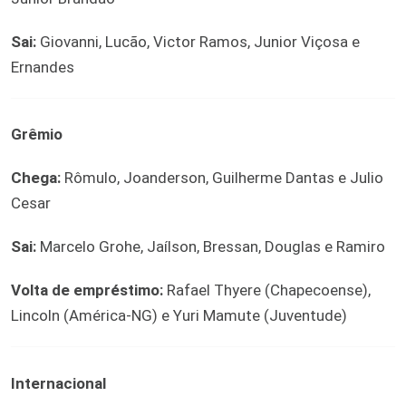
Sai:
Giovanni, Lucão, Victor Ramos, Junior Viçosa e
Ernandes
Grêmio
Chega:
Rômulo, Joanderson, Guilherme Dantas e Julio
Cesar
Sai:
Marcelo Grohe, Jaílson, Bressan, Douglas e Ramiro
Volta de empréstimo:
Rafael Thyere (Chapecoense),
Lincoln (América-NG) e Yuri Mamute (Juventude)
Internacional