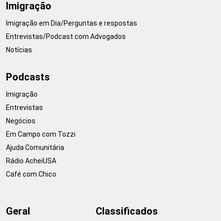
Imigração
Imigração em Dia/Perguntas e respostas
Entrevistas/Podcast com Advogados
Notícias
Podcasts
Imigração
Entrevistas
Negócios
Em Campo com Tozzi
Ajuda Comunitária
Rádio AcheiUSA
Café com Chico
Geral
Classificados