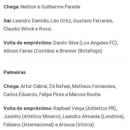
Chega:
Neilton e Guilherme Parede
Sai:
Leandro Damião, Léo Ortiz, Gustavo Ferrareis,
Claudio Winck e Rossi
Volta de empréstimo:
Danilo Silva (Los Angeles FC),
Allison Farias (Coritiba) e Brenner (Botafogo)
Palmeiras
Chega:
Artur Cabral, Zé Rafael, Matheus Fernandes,
Carlos Eduardo, Felipe Pires e Marcos Rocha
Volta de empréstimo:
Raphael Veiga (Athletico PR),
Juninho (Atlético Mineiro), Leandro Almeida (Londrina),
Fabiano (Internacional) e Arouca (Vitória)