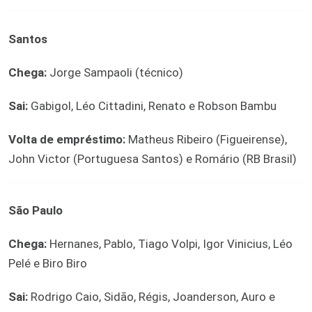
Santos
Chega:
Jorge Sampaoli (técnico)
Sai:
Gabigol, Léo Cittadini, Renato e Robson Bambu
Volta de empréstimo:
Matheus Ribeiro (Figueirense),
John Victor (Portuguesa Santos) e Romário (RB Brasil)
São Paulo
Chega:
Hernanes, Pablo, Tiago Volpi, Igor Vinicius, Léo
Pelé e Biro Biro
Sai:
Rodrigo Caio, Sidão, Régis, Joanderson, Auro e