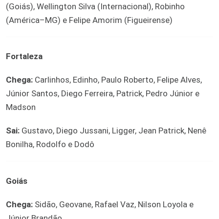
(Goiás), Wellington Silva (Internacional), Robinho
(América–MG) e Felipe Amorim (Figueirense)
Fortaleza
Chega:
Carlinhos, Edinho, Paulo Roberto, Felipe Alves,
Júnior Santos, Diego Ferreira, Patrick, Pedro Júnior e
Madson
Sai:
Gustavo, Diego Jussani, Ligger, Jean Patrick, Nenê
Bonilha, Rodolfo e Dodô
Goiás
Chega:
Sidão, Geovane, Rafael Vaz, Nilson Loyola e
Júnior Brandão