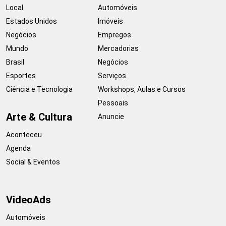
Local
Automóveis
Estados Unidos
Imóveis
Negócios
Empregos
Mundo
Mercadorias
Brasil
Negócios
Esportes
Serviços
Ciência e Tecnologia
Workshops, Aulas e Cursos
Pessoais
Arte & Cultura
Anuncie
Aconteceu
Agenda
Social & Eventos
VideoAds
Automóveis