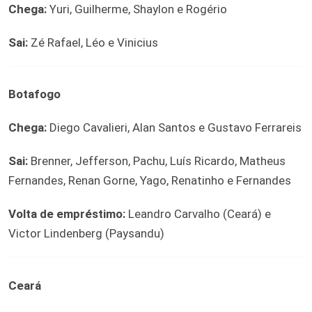
Chega:
Yuri, Guilherme, Shaylon e Rogério
Sai:
Zé Rafael, Léo e Vinicius
Botafogo
Chega:
Diego Cavalieri, Alan Santos e Gustavo Ferrareis
Sai:
Brenner, Jefferson, Pachu, Luís Ricardo, Matheus
Fernandes, Renan Gorne, Yago, Renatinho e Fernandes
Volta de empréstimo:
Leandro Carvalho (Ceará) e
Victor Lindenberg (Paysandu)
Ceará