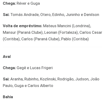
Chega:
Réver e Guga
Sai:
Tomás Andrade, Otero, Edinho, Juninho e Denilson
Volta de empréstimo:
Mateus Mancini (Londrina),
Mansur (Paraná Clube), Leonan (Fortaleza), Carlos Cesar
(Coritiba), Carlos (Paraná Clube), Pablo (Coritiba)
Avaí
Chega:
Gegê e Lucas Frigeri
Sai:
Aranha, Rubinho, Kozlinski, Rodrigão, Judson, João
Paulo, Guga e Carlos Alberto
Bahia