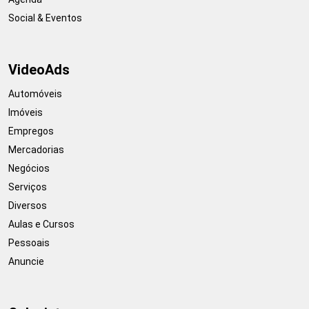
Social & Eventos
VideoAds
Automóveis
Imóveis
Empregos
Mercadorias
Negócios
Serviços
Diversos
Aulas e Cursos
Pessoais
Anuncie