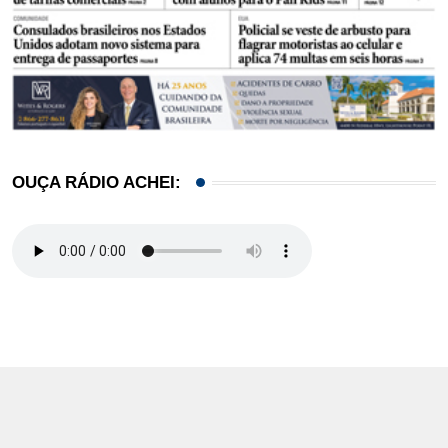
OUÇA RÁDIO ACHEI: