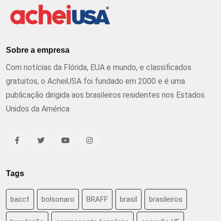
Sobre a empresa
Com notícias da Flórida, EUA e mundo, e classificados
gratuitos, o AcheiUSA foi fundado em 2000 e é uma
publicação dirigida aos brasileiros residentes nos Estados
Unidos da América
Tags
baccf
bolsonaro
BRAFF
brasil
brasileiros