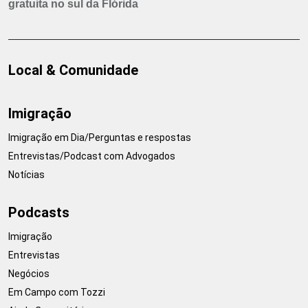
gratuita no sul da Flórida
Local & Comunidade
Imigração
Imigração em Dia/Perguntas e respostas
Entrevistas/Podcast com Advogados
Notícias
Podcasts
Imigração
Entrevistas
Negócios
Em Campo com Tozzi