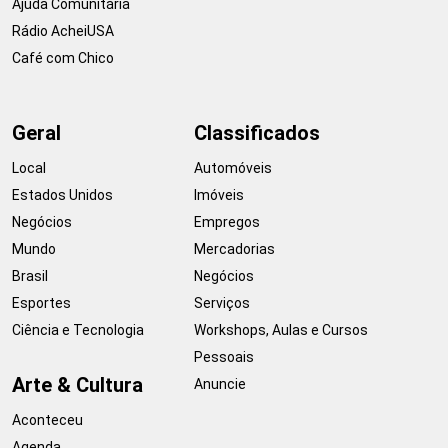
Ajuda Comunitária
Rádio AcheiUSA
Café com Chico
Geral
Classificados
Local
Automóveis
Estados Unidos
Imóveis
Negócios
Empregos
Mundo
Mercadorias
Brasil
Negócios
Esportes
Serviços
Ciência e Tecnologia
Workshops, Aulas e Cursos
Pessoais
Arte & Cultura
Anuncie
Aconteceu
Agenda