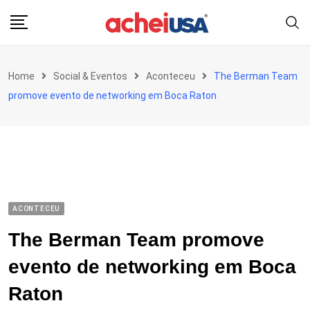
Skip
to
content
Home
Social & Eventos
Aconteceu
The Berman Team
promove evento de networking em Boca Raton
ACONTECEU
The Berman Team promove
evento de networking em Boca
Raton