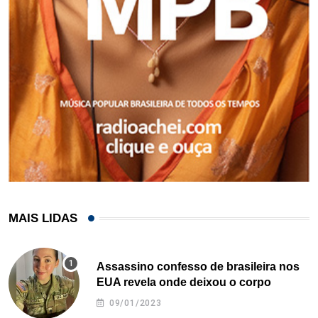
MAIS LIDAS
Assassino confesso de brasileira nos
EUA revela onde deixou o corpo
09/01/2023