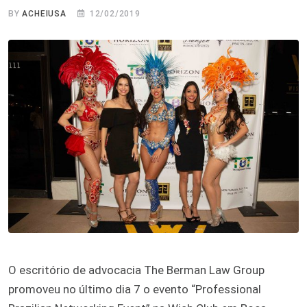
BY
ACHEIUSA
12/02/2019
O escritório de advocacia The Berman Law Group
promoveu no último dia 7 o evento “Professional